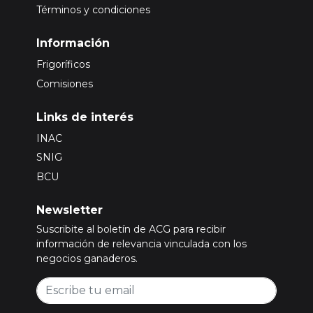
Términos y condiciones
Información
Frigoríficos
Comisiones
Links de interés
INAC
SNIG
BCU
Newsletter
Suscribite al boletín de ACG para recibir
información de relevancia vinculada con los
negocios ganaderos.