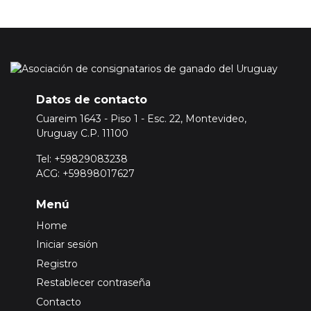
Datos de contacto
Cuareim 1643 - Piso 1 - Esc. 22, Montevideo,
Uruguay C.P. 11100
Tel: +59829083238
ACG: +59898017627
Menú
Home
Iniciar sesión
Registro
Restablecer contraseña
Contacto