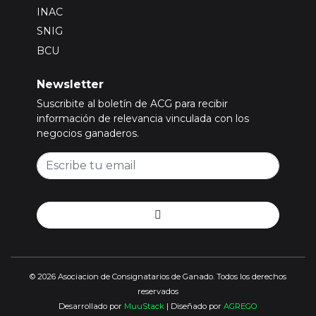
INAC
SNIG
BCU
Newsletter
Suscribite al boletín de ACG para recibir
información de relevancia vinculada con los
negocios ganaderos.
© 2026 Asociacion de Consignatarios de Ganado. Todos los derechos
reservados
Desarrollado por
MuuStack
| Diseñado por
AGREGO