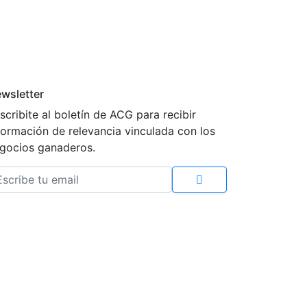
wsletter
scribite al boletín de ACG para recibir
formación de relevancia vinculada con los
gocios ganaderos.