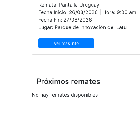
Remata: Pantalla Uruguay
Fecha Inicio: 26/08/2026 | Hora: 9:00 am
Fecha Fin: 27/08/2026
Lugar: Parque de Innovación del Latu
Ver más info
Próximos remates
No hay remates disponibles