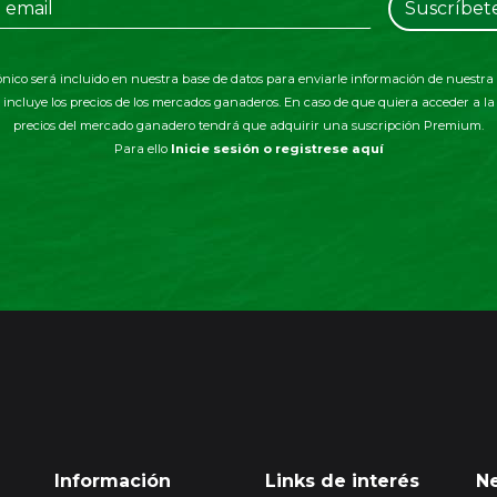
Suscríbet
ónico será incluido en nuestra base de datos para enviarle información de nuestra 
incluye los precios de los mercados ganaderos. En caso de que quiera acceder a l
precios del mercado ganadero tendrá que adquirir una suscripción Premium.
Para ello
Inicie sesión o registrese aquí
Información
Links de interés
Ne