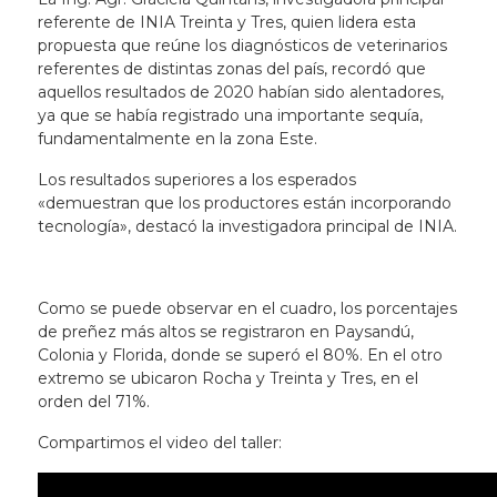
referente de INIA Treinta y Tres, quien lidera esta
propuesta que reúne los diagnósticos de veterinarios
referentes de distintas zonas del país, recordó que
aquellos resultados de 2020 habían sido alentadores,
ya que se había registrado una importante sequía,
fundamentalmente en la zona Este.
Los resultados superiores a los esperados
«demuestran que los productores están incorporando
tecnología», destacó la investigadora principal de INIA.
Como se puede observar en el cuadro, los porcentajes
de preñez más altos se registraron en Paysandú,
Colonia y Florida, donde se superó el 80%. En el otro
extremo se ubicaron Rocha y Treinta y Tres, en el
orden del 71%.
Compartimos el video del taller: