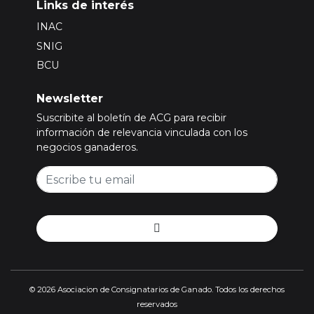
Links de interés
INAC
SNIG
BCU
Newsletter
Suscribite al boletín de ACG para recibir
información de relevancia vinculada con los
negocios ganaderos.
© 2026 Asociacion de Consignatarios de Ganado. Todos los derechos
reservados