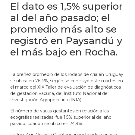
El dato es 1,5% superior
al del año pasado; el
promedio más alto se
registró en Paysandú y
el más bajo en Rocha.
La preñez promedio de los rodeos de cría en Uruguay
se ubica en 76,4%, según se concluyó este martes en
el marco del XIX Taller de evaluación de diagnósticos
de gestación vacuna, del Instituto Nacional de
Investigación Agropecuaria (INIA).
El número de vacas gestantes en relación a las
ecografías realizadas, fue 1,5% superior al del año
pasado, cuando se ubicó en 74,9%.
La Ing. Agr. Graciela Quintans, investigadora principal