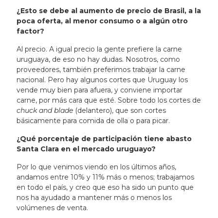
¿Esto se debe al aumento de precio de Brasil, a la
poca oferta, al menor consumo o a algún otro
factor?
Al precio. A igual precio la gente prefiere la carne
uruguaya, de eso no hay dudas. Nosotros, como
proveedores, también preferimos trabajar la carne
nacional. Pero hay algunos cortes que Uruguay los
vende muy bien para afuera, y conviene importar
carne, por más cara que esté. Sobre todo los cortes de
chuck and blade
(delantero), que son cortes
básicamente para comida de olla o para picar.
¿Qué porcentaje de participación tiene abasto
Santa Clara en el mercado uruguayo?
Por lo que venimos viendo en los últimos años,
andamos entre 10% y 11% más o menos; trabajamos
en todo el país, y creo que eso ha sido un punto que
nos ha ayudado a mantener más o menos los
volúmenes de venta.