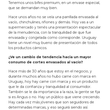
Tenemos unos bifes premium, en un envase especial,
que se demandan muy bien.
Hace unos años no se veía una parrillada envasada al
vacío, chinchulines, riñones y demás. Hoy vas a un
supermercado y tenés una presentación espectacular
de la menudencia, con la tranquilidad de que fue
envasada y congelada como corresponde. Uruguay
tiene un nivel muy bueno de presentación de todos
los productos cárnicos.
¿Ve un cambio de tendencia hacia un mayor
consumo de cortes envasados al vacío?
Hace más de 30 años que estoy en el negocio, y
durante muchos años no hubo carne con marca en
Uruguay, hoy hay carne con marca y es un producto
que le da confianza y tranquilidad al consumidor.
También se le da importancia a la raza, la gente se fija
si es Angus o no. Hay un público que viene creciendo.
Hay cada vez más jóvenes que son seguidores de
determinadas marcas, y eso seguirá siendo así.