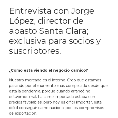
Entrevista con Jorge
López, director de
abasto Santa Clara;
exclusiva para socios y
suscriptores.
¿Cómo está viendo el negocio cárnico?
Nuestro mercado es el interno. Creo que estamos
pasando por el momento más complicado desde que
está la pandemia, porque cuando arrancó no
estuvimos mal. La carne importada estaba con
precios favorables, pero hoy es difícil importar, está
difícil conseguir carne nacional por los compromisos
de exportación.