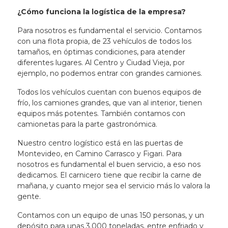
¿Cómo funciona la logística de la empresa?
Para nosotros es fundamental el servicio. Contamos
con una flota propia, de 23 vehículos de todos los
tamaños, en óptimas condiciones, para atender
diferentes lugares. Al Centro y Ciudad Vieja, por
ejemplo, no podemos entrar con grandes camiones.
Todos los vehículos cuentan con buenos equipos de
frío, los camiones grandes, que van al interior, tienen
equipos más potentes. También contamos con
camionetas para la parte gastronómica.
Nuestro centro logístico está en las puertas de
Montevideo, en Camino Carrasco y Figari. Para
nosotros es fundamental el buen servicio, a eso nos
dedicamos. El carnicero tiene que recibir la carne de
mañana, y cuanto mejor sea el servicio más lo valora la
gente.
Contamos con un equipo de unas 150 personas, y un
depósito para unas 3.000 toneladas, entre enfriado y