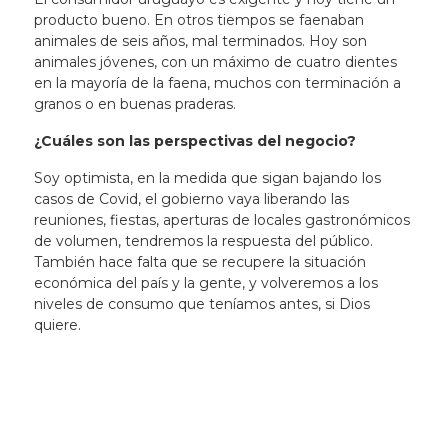
producto bueno
. En otros tiempos se faenaban
animales de seis años, mal terminados. Hoy son
animales jóvenes, con un máximo de cuatro dientes
en la mayoría de la faena, muchos con terminación a
granos o en buenas praderas.
¿Cuáles son las perspectivas del negocio?
Soy optimista, en la medida que sigan bajando los
casos de Covid, el gobierno vaya liberando las
reuniones, fiestas, aperturas de locales gastronómicos
de volumen, tendremos la respuesta del público.
También hace falta que se recupere la situación
económica del país y la gente, y volveremos a los
niveles de consumo que teníamos antes, si Dios
quiere.