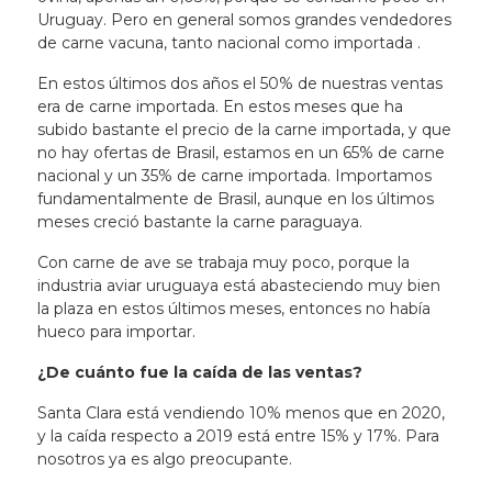
Uruguay. Pero en general somos grandes vendedores
de carne vacuna, tanto nacional como importada .
En estos últimos dos años el 50% de nuestras ventas
era de carne importada. En estos meses que ha
subido bastante el precio de la carne importada, y que
no hay ofertas de Brasil, estamos en un 65% de carne
nacional y un 35% de carne importada. Importamos
fundamentalmente de Brasil, aunque en los últimos
meses creció bastante la carne paraguaya.
Con carne de ave se trabaja muy poco, porque la
industria aviar uruguaya está abasteciendo muy bien
la plaza en estos últimos meses, entonces no había
hueco para importar.
¿De cuánto fue la caída de las ventas?
Santa Clara está vendiendo 10% menos que en 2020,
y la caída respecto a 2019 está entre 15% y 17%. Para
nosotros ya es algo preocupante.