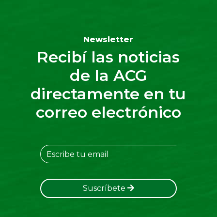
Newsletter
Recibí las noticias
de la ACG
directamente en tu
correo electrónico
Suscríbete