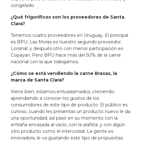
congelado.
¿Qué frigoríficos son los proveedores de Santa
Clara?
Tenemos cuatro proveedores en Uruguay. El principal
es BPU; Las Moras es nuestro segundo proveedor;
Lorsinal; y después otro con menor participación es
Copayan. Pero BPU hace más del 50% de la carne
nacional con la que trabajamos.
¿Cómo se está vendiendo la carne Brasas, la
marca de Santa Clara?
Viene bien, estamos entusiasmados, creciendo,
aprendiendo a conocer los gustos de los
consumidores de este tipo de producto. El público es
curioso, cuando les presentas un producto nuevo le da
una oportunidad; así pasó en su momento con la
entraña envasada al vacío, con la arañita; y con algún
otro producto como el intercostal. La gente es
innovadora, le va gustando este tipo de propuestas.