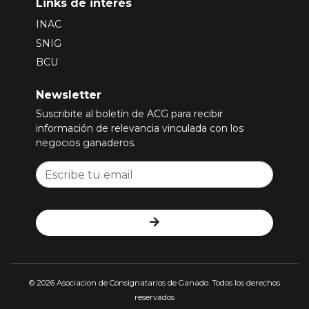
Links de interés
INAC
SNIG
BCU
Newsletter
Suscribite al boletín de ACG para recibir
información de relevancia vinculada con los
negocios ganaderos.
© 2026 Asociacion de Consignatarios de Ganado. Todos los derechos
reservados