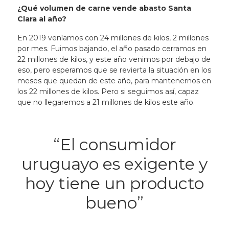
¿Qué volumen de carne vende abasto Santa
Clara al año?
En 2019 veníamos con 24 millones de kilos, 2 millones
por mes. Fuimos bajando, el año pasado cerramos en
22 millones de kilos, y este año venimos por debajo de
eso, pero esperamos que se revierta la situación en los
meses que quedan de este año, para mantenernos en
los 22 millones de kilos. Pero si seguimos así, capaz
que no llegaremos a 21 millones de kilos este año.
“El consumidor
uruguayo es exigente y
hoy tiene un producto
bueno”