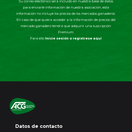
Su correo electónico será incluido en nuestra base de datos
para enviarle información de nuestra asociación, esta
información no incluye los precios de los mercados ganaderos.
En caso de que quiera acceder a la información de precios del
mercado ganadero tendrá que adquirir una suscripción
Premium.
Para ello
Inicie sesión o registrese aquí
Datos de contacto