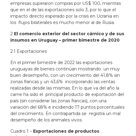
empresas superaron compras por US$ 100, mientras
que en el de las
exportaciones solo 3, por lo que el
impacto directo esperado por la crisis en Ucrania en
los flujos bilaterales es mucho menor al de Rusia.
2
El comercio exterior del sector cárnico y de sus
insumos en Uruguay – primer bimestre de 2020
2.1 Exportaciones
En el primer bimestre de 2022 las exportaciones
uruguayas de bienes continúan mostrando un muy
buen desempeño, con un crecimiento del 41,8% sin
zonas francas y un 43,6% incorporando las ventas
realizadas desde las mismas. En lo que va del año la
carne ha sido el principal producto de exportación del
país (sin considerar las zonas francas), con una
variación del 68% e incidiendo 17 puntos porcentuales
del crecimiento. En contrapartida se registra un mal
desempeño de los animales vivos.
Cuadro 1 –
Exportaciones de productos