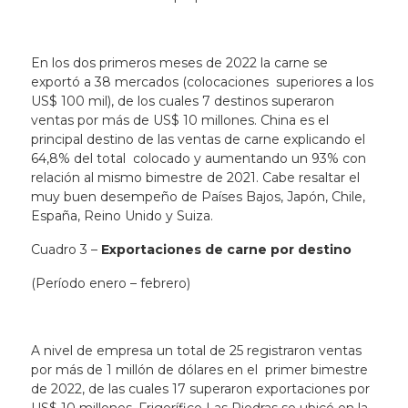
En los dos primeros meses de 2022 la carne se
exportó a 38 mercados (colocaciones superiores a los
US$ 100 mil), de los cuales 7 destinos superaron
ventas por más de US$ 10 millones. China es el
principal destino de las ventas de carne explicando el
64,8% del total colocado y aumentando un 93% con
relación al mismo bimestre de 2021. Cabe resaltar el
muy buen desempeño de Países Bajos, Japón, Chile,
España, Reino Unido y Suiza.
Cuadro 3 –
Exportaciones de carne por destino
(Período enero – febrero)
A nivel de empresa un total de 25 registraron ventas
por más de 1 millón de dólares en el primer bimestre
de 2022, de las cuales 17 superaron exportaciones por