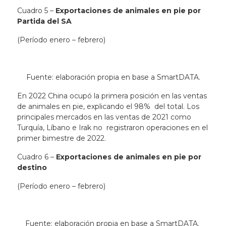
Cuadro 5 –
Exportaciones de animales en pie por
Partida del SA
(Período enero – febrero)
Fuente: elaboración propia en base a SmartDATA.
En 2022 China ocupó la primera posición en las ventas
de animales en pie, explicando el 98% del total. Los
principales mercados en las ventas de 2021 como
Turquía, Líbano e Irak no registraron operaciones en el
primer bimestre de 2022.
Cuadro 6 –
Exportaciones de animales en pie por
destino
(Período enero – febrero)
Fuente: elaboración propia en base a SmartDATA.