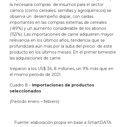
la necesaria compras de insumos para el sector
cárnico (como cereales, semillas y agroquímicos) se
observa un desempeño dispar, con caídas
importantes en las compras externas de cereales
(-89%) y un aumento considerable de los abonos
(153%). Las importaciones de carne adquieren mayor
relevancia en los últimos años, tendencia que se
profundizará aún más por la suba del precio de este
producto en los últimos meses. En el primer bimestre
las adquisiciones de carne
treparon a los US$ 34, 8 millones, un 9% más que en
el mismo período de 2021.
Cuadro 8 –
Importaciones de productos
seleccionados
(Período enero – febrero)
Fuente: elaboración propia en base a SmartDATA.