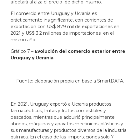
afectará al alza el precio de dicho insumo.
El comercio entre Uruguay y Ucrania es
prácticamente insignificante, con corrientes de
exportación con US$ 879 mil de exportaciones en
2021 y US$ 3,2 millones de importaciones en el
mismo año.
Gráfico 7 –
Evolución del comercio exterior entre
Uruguay y Ucrania
Fuente: elaboración propia en base a SmartDATA.
En 2021, Uruguay exportó a Ucrania productos
farmacéuticos, frutas y frutos comestibles y
pescados, mientras que adquirió principalmente
abonos, máquinas y aparatos mecánicos, plásticos y
sus manufacturas y productos diversos de la industria
química. En el caso de las importaciones solo 7