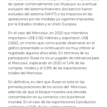
de operar comercialmente con Rusia por su eventual
exclusión del sistema financiero (los bancos fueron
excluidos del sistema SWIFT) o los impactos en las
operaciones por las medidas ya vigentes impuestas
por la Estados Unidos
y la Unión Europea.
En el caso del Mercosur, en 2020 sus miembros
importaron US$ 3.162 millones y exportaron US$
2.562
2
, un monto que como puede observarse en el
gráfico presentado a continuación es muy inferior al
registrado algunos años atrás. En términos de su
participación Rusia no es un jugador de relevancia para
el Mercosur, explicando en 2020 el 1,4% de las
compras totales y el 0,9% de las exportaciones
totales del Mercosur.
En definitiva, es claro que Rusia no está en las
primeras posiciones de los socios del Mercosur,
además de que el bloque muestra una elevada
concentración en su comercio con la potencia
mundial. En el caso de las exportaciones 5 productos