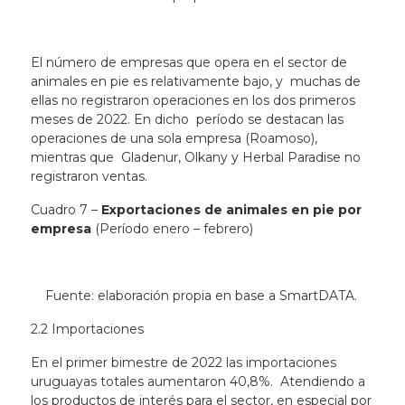
El número de empresas que opera en el sector de
animales en pie es relativamente bajo, y muchas de
ellas no registraron operaciones en los dos primeros
meses de 2022. En dicho período se destacan las
operaciones de una sola empresa (Roamoso),
mientras que Gladenur, Olkany y Herbal Paradise no
registraron ventas.
Cuadro 7 –
Exportaciones de animales en pie por
empresa
(Período enero – febrero)
Fuente: elaboración propia en base a SmartDATA.
2.2 Importaciones
En el primer bimestre de 2022 las importaciones
uruguayas totales aumentaron 40,8%. Atendiendo a
los productos de interés para el sector, en especial por