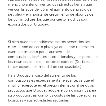
mencionó anteriormente, los indirectos tienen que
ver con la suba del dólar, el aumento del precio del
petróleo y el importante crecimiento de algunos de
los commodities, los que por cierto muchos son
exportados por Uruguay.
Si bien pueden identificarse ciertos beneficios, los
mismos son de corto plazo, ya que debe tenerse en
cuenta el impacto por el aumento de los
combustibles, los fletes internacionales y del precio de
los insumos adquiridos desde el exterior (Rusia es el
tercer exportador mundial de combustibles).
Para Uruguay el caso del aumento de los
combustibles es especialmente relevante, ya que el
mismo repercute en el precio internacional de otros
productos que Uruguay adquiere como insumos para
su producción, así como los costos de las operaciones
logísticas y sus actividades asociadas.