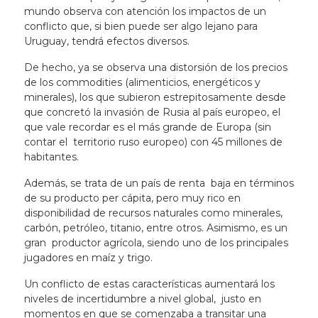
mundo observa con atención los impactos de un
conflicto que, si bien puede ser algo lejano para
Uruguay, tendrá efectos diversos.
De hecho, ya se observa una distorsión de los precios
de los commodities (alimenticios, energéticos y
minerales), los que subieron estrepitosamente desde
que concretó la invasión de Rusia al país europeo, el
que vale recordar es el más grande de Europa (sin
contar el territorio ruso europeo) con 45 millones de
habitantes.
Además, se trata de un país de renta baja en términos
de su producto per cápita, pero muy rico en
disponibilidad de recursos naturales como minerales,
carbón, petróleo, titanio, entre otros. Asimismo, es un
gran productor agrícola, siendo uno de los principales
jugadores en maíz y trigo.
Un conflicto de estas características aumentará los
niveles de incertidumbre a nivel global, justo en
momentos en que se comenzaba a transitar una