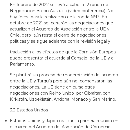
En febrero de 2022 se llevó a cabo la 12 ronda de
Negociaciones con Australia (videoconferencia). No
hay fecha para la realización de la ronda Nº13. En
octubre de 2021 se cerrarón las negociaciones que
actualizan el Acuerdo de Asociación entre la UE y
Chile, pero aún resta el cierre de negociaciones
políticas y se sigue adelante con la revisión legal y
traducción a los efectos de que la Comisión Europea
pueda presentar el acuerdo al Consejo de la UE y al
Parlamento.
Se planteó un proceso de modernización del acuerdo
entre la UE y Turquía pero aún no comenzaron las
negociaciones. La UE tiene en curso otras
negociaciones con Reino Unido por Gibraltar, con
Kirkistán, Uzbekistán, Andorra, Mónaco y San Marino.
3.3 Estados Unidos
Estados Unidos y Japón realizan la primera reunión en
el marco del Acuerdo de Asociación de Comercio