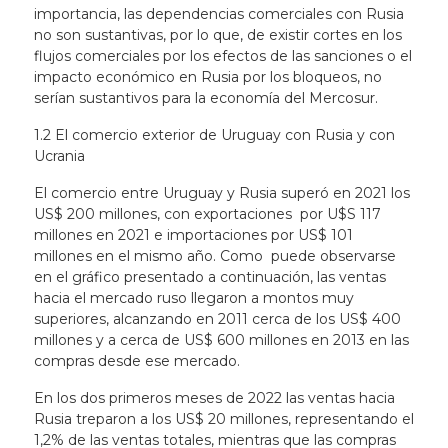
importancia, las dependencias comerciales con Rusia
no son sustantivas, por lo que, de existir cortes en los
flujos comerciales por los efectos de las sanciones o el
impacto económico en Rusia por los bloqueos, no
serían sustantivos para la economía del Mercosur.
1.2 El comercio exterior de Uruguay con Rusia y con
Ucrania
El comercio entre Uruguay y Rusia superó en 2021 los
US$ 200 millones, con exportaciones por U$S 117
millones en 2021 e importaciones por US$ 101
millones en el mismo año. Como puede observarse
en el gráfico presentado a continuación, las ventas
hacia el mercado ruso llegaron a montos muy
superiores, alcanzando en 2011 cerca de los US$ 400
millones y a cerca de US$ 600 millones en 2013 en las
compras desde ese mercado.
En los dos primeros meses de 2022 las ventas hacia
Rusia treparon a los US$ 20 millones, representando el
1,2% de las ventas totales, mientras que las compras