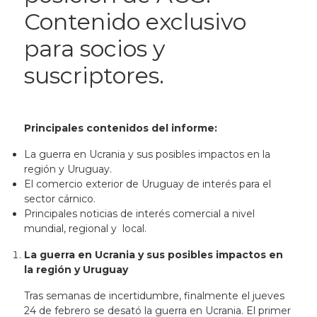
Contenido exclusivo
para socios y
suscriptores.
Principales contenidos del informe:
La guerra en Ucrania y sus posibles impactos en la
región y Uruguay.
El comercio exterior de Uruguay de interés para el
sector cárnico.
Principales noticias de interés comercial a nivel
mundial, regional y local.
La guerra en Ucrania y sus posibles impactos en
la región y Uruguay
Tras semanas de incertidumbre, finalmente el jueves
24 de febrero se desató la guerra en Ucrania. El primer