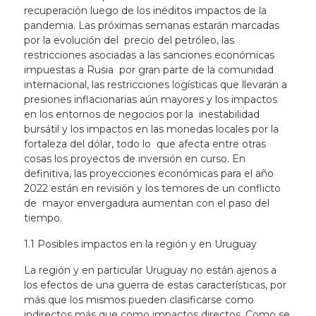
recuperación luego de los inéditos impactos de la
pandemia. Las próximas semanas estarán marcadas
por la evolución del precio del petróleo, las
restricciones asociadas a las sanciones económicas
impuestas a Rusia por gran parte de la comunidad
internacional, las restricciones logísticas que llevarán a
presiones inflacionarias aún mayores y los impactos
en los entornos de negocios por la inestabilidad
bursátil y los impactos en las monedas locales por la
fortaleza del dólar, todo lo que afecta entre otras
cosas los proyectos de inversión en curso. En
definitiva, las proyecciones económicas para el año
2022 están en revisión y los temores de un conflicto
de mayor envergadura aumentan con el paso del
tiempo.
1.1 Posibles impactos en la región y en Uruguay
La región y en particular Uruguay no están ajenos a
los efectos de una guerra de estas características, por
más que los mismos pueden clasificarse como
indirectos más que como impactos directos. Como se