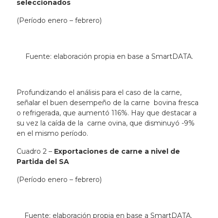
seleccionados
(Período enero – febrero)
Fuente: elaboración propia en base a SmartDATA.
Profundizando el análisis para el caso de la carne,
señalar el buen desempeño de la carne bovina fresca
o refrigerada, que aumentó 116%. Hay que destacar a
su vez la caída de la carne ovina, que disminuyó -9%
en el mismo período.
Cuadro 2 –
Exportaciones de carne a nivel de
Partida del SA
(Período enero – febrero)
Fuente: elaboración propia en base a SmartDATA.