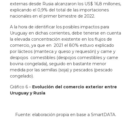
externas desde Rusia alcanzaron los US$ 16,8 millones,
explicando el 0,9% del total de las importaciones
nacionales en el primer bimestre de 2022.
A la hora de identificar los posibles impactos para
Uruguay en dichas corrientes, debe tenerse en cuenta
la elevada concentración existente en los flujos de
comercio, ya que en 2021 el 80% estuvo explicado
por lácteos (manteca y queso y requesón) y carne y
despojos comestibles (despojos comestibles y carne
bovina congelada), seguido en bastante menor
medida por las semillas (soja) y pescados (pescado
congelado).
Gráfico 6 –
Evolución del comercio exterior entre
Uruguay y Rusia
Fuente: elaboración propia en base a SmartDATA.