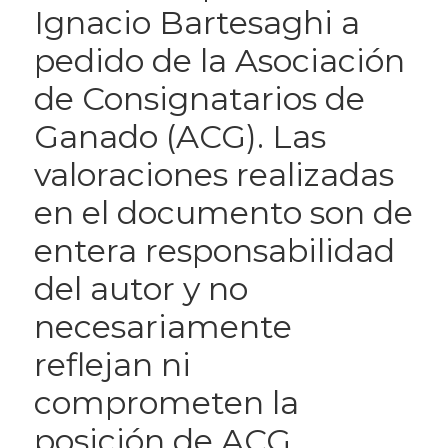
Ignacio Bartesaghi a
pedido de la Asociación
de Consignatarios de
Ganado (ACG). Las
valoraciones realizadas
en el documento son de
entera responsabilidad
del autor y no
necesariamente
reflejan ni
comprometen la
posición de ACG.