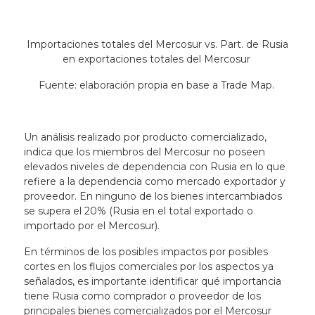
Importaciones totales del Mercosur vs. Part. de Rusia
en exportaciones totales del Mercosur
Fuente: elaboración propia en base a Trade Map.
Un análisis realizado por producto comercializado,
indica que los miembros del Mercosur no poseen
elevados niveles de dependencia con Rusia en lo que
refiere a la dependencia como mercado exportador y
proveedor. En ninguno de los bienes intercambiados
se supera el 20% (Rusia en el total exportado o
importado por el Mercosur).
En términos de los posibles impactos por posibles
cortes en los flujos comerciales por los aspectos ya
señalados, es importante identificar qué importancia
tiene Rusia como comprador o proveedor de los
principales bienes comercializados por el Mercosur