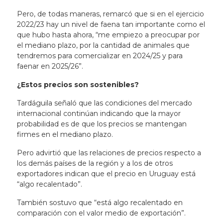
Pero, de todas maneras, remarcó que si en el ejercicio
2022/23 hay un nivel de faena tan importante como el
que hubo hasta ahora, “me empiezo a preocupar por
el mediano plazo, por la cantidad de animales que
tendremos para comercializar en 2024/25 y para
faenar en 2025/26”.
¿Estos precios son sostenibles?
Tardáguila señaló que las condiciones del mercado
internacional continúan indicando que la mayor
probabilidad es de que los precios se mantengan
firmes en el mediano plazo.
Pero advirtió que las relaciones de precios respecto a
los demás países de la región y a los de otros
exportadores indican que el precio en Uruguay está
“algo recalentado”.
También sostuvo que “está algo recalentado en
comparación con el valor medio de exportación”.