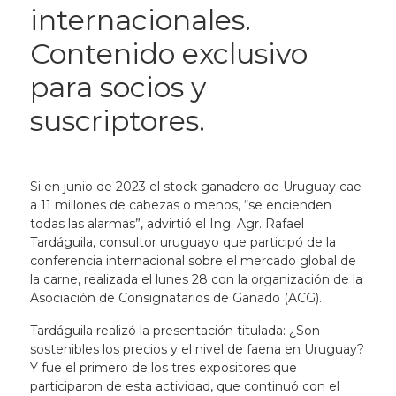
internacionales.
Contenido exclusivo
para socios y
suscriptores.
Si en junio de 2023 el stock ganadero de Uruguay cae
a 11 millones de cabezas o menos, “se encienden
todas las alarmas”, advirtió el Ing. Agr. Rafael
Tardáguila, consultor uruguayo que participó de la
conferencia internacional sobre el mercado global de
la carne, realizada el lunes 28 con la organización de la
Asociación de Consignatarios de Ganado (ACG).
Tardáguila realizó la presentación titulada: ¿Son
sostenibles los precios y el nivel de faena en Uruguay?
Y fue el primero de los tres expositores que
participaron de esta actividad, que continuó con el