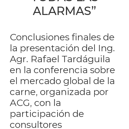
ALARMAS”
Conclusiones finales de
la presentación del Ing.
Agr. Rafael Tardáguila
en la conferencia sobre
el mercado global de la
carne, organizada por
ACG, con la
participación de
consultores