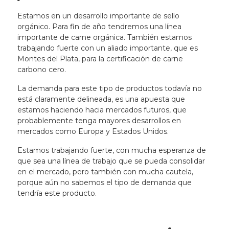
Estamos en un desarrollo importante de sello
orgánico. Para fin de año tendremos una línea
importante de carne orgánica. También estamos
trabajando fuerte con un aliado importante, que es
Montes del Plata, para la certificación de carne
carbono cero.
La demanda para este tipo de productos todavía no
está claramente delineada, es una apuesta que
estamos haciendo hacia mercados futuros, que
probablemente tenga mayores desarrollos en
mercados como Europa y Estados Unidos.
Estamos trabajando fuerte, con mucha esperanza de
que sea una línea de trabajo que se pueda consolidar
en el mercado, pero también con mucha cautela,
porque aún no sabemos el tipo de demanda que
tendría este producto.