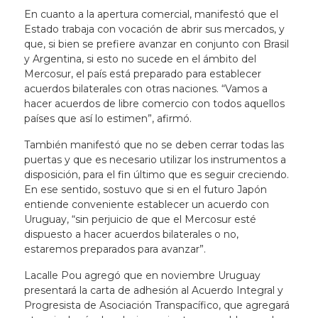
En cuanto a la apertura comercial, manifestó que el
Estado trabaja con vocación de abrir sus mercados, y
que, si bien se prefiere avanzar en conjunto con Brasil
y Argentina, si esto no sucede en el ámbito del
Mercosur, el país está preparado para establecer
acuerdos bilaterales con otras naciones. “Vamos a
hacer acuerdos de libre comercio con todos aquellos
países que así lo estimen”, afirmó.
También manifestó que no se deben cerrar todas las
puertas y que es necesario utilizar los instrumentos a
disposición, para el fin último que es seguir creciendo.
En ese sentido, sostuvo que si en el futuro Japón
entiende conveniente establecer un acuerdo con
Uruguay, “sin perjuicio de que el Mercosur esté
dispuesto a hacer acuerdos bilaterales o no,
estaremos preparados para avanzar”.
Lacalle Pou agregó que en noviembre Uruguay
presentará la carta de adhesión al Acuerdo Integral y
Progresista de Asociación Transpacífico, que agregará