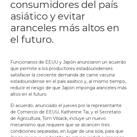
consumidores del país
asiático y evitar
aranceles más altos en
el futuro.
Funcionarios de EEUU y Japón anunciaron un acuerdo
que permite a los productores estadounidenses
satisfacer la creciente demanda de carne vacuna
estadounidense en el país asiático y, al mismo tiempo,
reducir el riesgo de que Japón imponga aranceles más
altos en el futuro.
El acuerdo, anunciado el jueves por la representante
de Comercio de EEUU, Katherine Tai, y el Secretario
de Agricultura, Tom Vilsack, incluye un nuevo
mecanismo que requiere que se alcancen tres
condiciones separadas, en lugar de una sola, para que