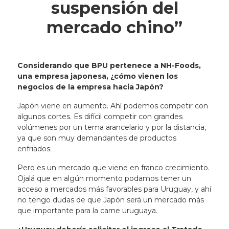
suspensión del
mercado chino”
Considerando que BPU pertenece a NH-Foods,
una empresa japonesa, ¿cómo vienen los
negocios de la empresa hacia Japón?
Japón viene en aumento. Ahí podemos competir con
algunos cortes. Es difícil competir con grandes
volúmenes por un tema arancelario y por la distancia,
ya que son muy demandantes de productos
enfriados.
Pero es un mercado que viene en franco crecimiento.
Ojalá que en algún momento podamos tener un
acceso a mercados más favorables para Uruguay, y ahí
no tengo dudas de que Japón será un mercado más
que importante para la carne uruguaya.