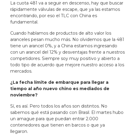
La cuota 481 va a seguir en descenso, hay que buscar
rápidamente válvulas de escape, que ya las estamos
encontrando, por eso el TLC con China es
fundamental.
Cuando hablamos de productos de alto valor los
aranceles pesan mucho más. No olvidemos que la 481
tiene un arancel 0%, y a China estamos ingresando
con un arancel del 12% y desventajas frente a nuestros
competidores. Siempre soy muy positivo y abierto a
todo tipo de acuerdo que mejore nuestro acceso a los
mercados.
¿La fecha límite de embarque para llegar a
tiempo al año nuevo chino es mediados de
noviembre?
Sí, es así. Pero todos los años son distintos. No
sabemos qué está pasando con Brasil. El martes hubo
un amague para que puedan entrar 2.000
contenedores que tienen en barcos o que ya
llegaron.