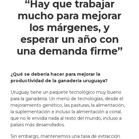
“Hay que trabajar
mucho para mejorar
los márgenes, y
esperar un año con
una demanda firme”
¿Qué se debería hacer para mejorar la
productividad de la ganadería uruguaya?
Uruguay tiene un paquete tecnológico muy bueno
para la ganadería. Un menú de tecnologías, desde el
mejoramiento genético, las pasturas, la alimentación,
la suplementación e incluso la alimentación a corral,
que no le envidia nada al resto del mundo, incluso a
países más desarrollados.
Sin embargo, mantenemos una tasa de extracción