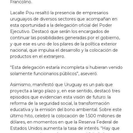
Francolino.
Lacalle Pou resaltó la presencia de empresarios
uruguayos de diversos sectores que acompañan en
esta oportunidad a la delegación oficial del Poder
Ejecutivo. Destacó que serán los encargados de
continuar las posibilidades generadas por el gobierno,
y que ese es uno de los pilares de la política exterior
nacional, que impulsa el desarrollo y la colocación de
productos en el extranjero.
“Esta delegación estaría incompleta si hubieran venido
solamente funcionarios públicos”, aseveró.
Asimismo, manifestó que Uruguay es un país que
proyecta a largo plazo y, en ese sentido, destacó tres
episodios que evidencian esta visión de futuro: la
reforma de la seguridad social, la transformación
educativa y la emisión del bono ambiental. Sobre este
último hito, celebró la colocación de 1.500 millones de
dólares, en momentos en que la Reserva Federal de
Estados Unidos aumenta la tasa de interés. “Hay que