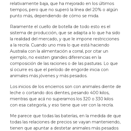
relativamente baja, que ha mejorado en los últimos
tiempos, pero que no superó la línea del 20% o algún
punto más, dependiendo de cómo se mida.
Raramente el cuello de botella de todo esto es el
sistema de producción, que se adapta a lo que ha sido
la realidad del mercado, y que le impone restricciones
a la recría. Cuando uno mira lo que está haciendo
Australia con la alimentación a corral, por citar un
ejemplo, no existen grandes diferencias en la
composición de las raciones o de las pasturas. Lo que
sí ocurre es que el período de engorde inicia con
animales más jóvenes y más pesados.
Los inicios de los encierros son con animales diente de
leche o cortando dos dientes, pesando 400 kilos,
mientras que acá no superamos los 320 o 330 kilos
con esa categoría, y eso tiene que ver con la recría.
Me parece que todas las baterías, en la medida de que
todas las relaciones de precios se vayan manteniendo,
tienen que apuntar a destetar animales más pesados