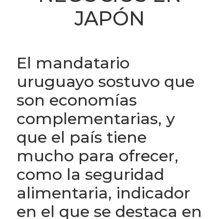
JAPÓN
El mandatario
uruguayo sostuvo que
son economías
complementarias, y
que el país tiene
mucho para ofrecer,
como la seguridad
alimentaria, indicador
en el que se destaca en