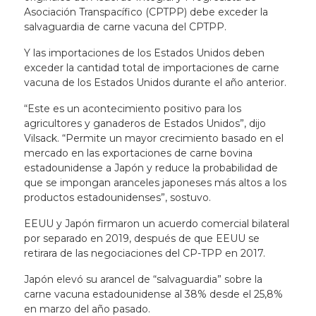
Asociación Transpacífico (CPTPP) debe exceder la
salvaguardia de carne vacuna del CPTPP.
Y las importaciones de los Estados Unidos deben
exceder la cantidad total de importaciones de carne
vacuna de los Estados Unidos durante el año anterior.
“Este es un acontecimiento positivo para los
agricultores y ganaderos de Estados Unidos”, dijo
Vilsack. “Permite un mayor crecimiento basado en el
mercado en las exportaciones de carne bovina
estadounidense a Japón y reduce la probabilidad de
que se impongan aranceles japoneses más altos a los
productos estadounidenses”, sostuvo.
EEUU y Japón firmaron un acuerdo comercial bilateral
por separado en 2019, después de que EEUU se
retirara de las negociaciones del CP-TPP en 2017.
Japón elevó su arancel de “salvaguardia” sobre la
carne vacuna estadounidense al 38% desde el 25,8%
en marzo del año pasado.