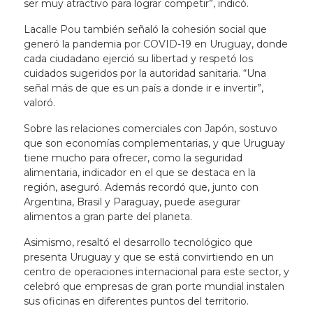
ser muy atractivo para lograr competir”, indicó.
Lacalle Pou también señaló la cohesión social que
generó la pandemia por COVID-19 en Uruguay, donde
cada ciudadano ejerció su libertad y respetó los
cuidados sugeridos por la autoridad sanitaria. “Una
señal más de que es un país a donde ir e invertir”,
valoró.
Sobre las relaciones comerciales con Japón, sostuvo
que son economías complementarias, y que Uruguay
tiene mucho para ofrecer, como la seguridad
alimentaria, indicador en el que se destaca en la
región, aseguró. Además recordó que, junto con
Argentina, Brasil y Paraguay, puede asegurar
alimentos a gran parte del planeta.
Asimismo, resaltó el desarrollo tecnológico que
presenta Uruguay y que se está convirtiendo en un
centro de operaciones internacional para este sector, y
celebró que empresas de gran porte mundial instalen
sus oficinas en diferentes puntos del territorio.