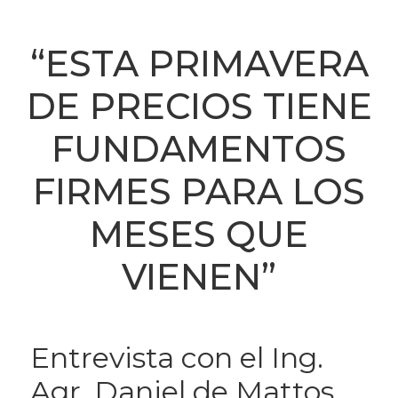
“ESTA PRIMAVERA
DE PRECIOS TIENE
FUNDAMENTOS
FIRMES PARA LOS
MESES QUE
VIENEN”
Entrevista con el Ing.
Agr. Daniel de Mattos,