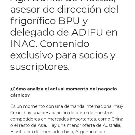
asesor de dirección del
frigorífico BPU y
delegado de ADIFU en
INAC. Contenido
exclusivo para socios y
suscriptores.
¿Cómo analiza el actual momento del negocio
cárnico?
Es un momento con una demanda internacional muy
firme, hay una desaparición de parte de nuestros
competidores en mercados importantes, como China
o el resto de Asia. Hay una menor oferta de Australia,
Brasil fuera del mercado chino, Argentina con