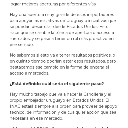
lograr mejores aperturas por diferentes vías.
Hay una apertura muy grande de esos importadores
para apoyar las iniciativas de Uruguay o iniciativas que
se puedan desarrollar desde Estados Unidos. Esto
hace que se cambie la tónica de apertura o acceso a
mercados, y se pase a tener un rol más proactivo en
ese sentido.
No sabemos si esto va a tener resultados positivos, o
en cuánto tiempo podrían estar esos resultados, pero
destacamos ese cambio en la forma de encarar el
acceso a mercados.
¿Está definido cuál sería el siguiente paso?
Hay mucho trabajo que va a hacer la Cancillería y el
propio embajador uruguayo en Estados Unidos. El
INAC estará siempre a la orden para proveer de apoyo
técnico, de información y de cualquier acción que sea
necesaria en ese mercado.