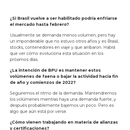
¿Si Brasil vuelve a ser habilitado podría enfriarse
el mercado hasta febrero?
Usualmente se demanda menos volumen, pero hay
un imponderable que no estuvo otros años y es Brasil,
stocks, contenedores en viaje y que arribaron. Habrá
que ver cómo evoluciona esta situación en los
próximos días.
¿La intención de BPU es mantener estos
volúmenes de faena o bajar la actividad hacia fin
de año y comienzos de 2022?
Seguiremos el ritmo de la demanda. Mantendremos
los volúmenes mientras haya una demanda fuerte, y
después probablemente bajemos un poco. Pero es
algo que aún está por verse.
¿Cómo vienen trabajando en materia de alianzas
y certificaciones?