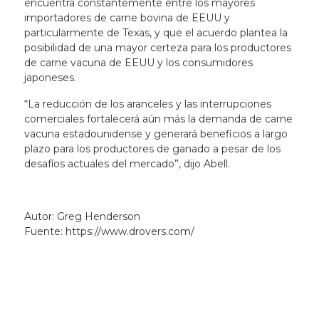
encuentra constantemente entre los mayores
importadores de carne bovina de EEUU y
particularmente de Texas, y que el acuerdo plantea la
posibilidad de una mayor certeza para los productores
de carne vacuna de EEUU y los consumidores
japoneses.
“La reducción de los aranceles y las interrupciones
comerciales fortalecerá aún más la demanda de carne
vacuna estadounidense y generará beneficios a largo
plazo para los productores de ganado a pesar de los
desafíos actuales del mercado”, dijo Abell.
Autor: Greg Henderson
Fuente: https://www.drovers.com/