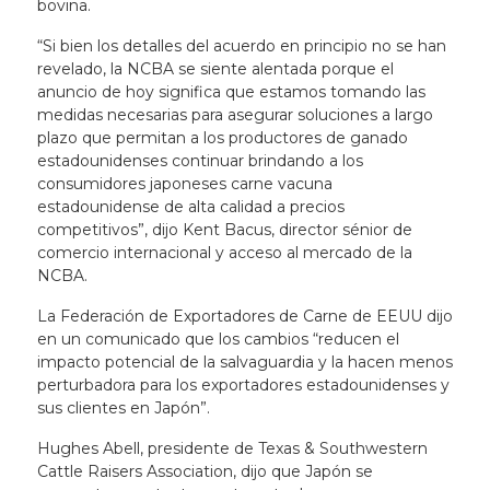
bovina.
“Si bien los detalles del acuerdo en principio no se han
revelado, la NCBA se siente alentada porque el
anuncio de hoy significa que estamos tomando las
medidas necesarias para asegurar soluciones a largo
plazo que permitan a los productores de ganado
estadounidenses continuar brindando a los
consumidores japoneses carne vacuna
estadounidense de alta calidad a precios
competitivos”, dijo Kent Bacus, director sénior de
comercio internacional y acceso al mercado de la
NCBA.
La Federación de Exportadores de Carne de EEUU dijo
en un comunicado que los cambios “reducen el
impacto potencial de la salvaguardia y la hacen menos
perturbadora para los exportadores estadounidenses y
sus clientes en Japón”.
Hughes Abell, presidente de Texas & Southwestern
Cattle Raisers Association, dijo que Japón se