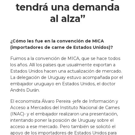
tendrá una demanda
al alza”
¿Cómo les fue en la convención de MICA
(importadores de carne de Estados Unidos)?
Fuimos a la convención de MICA, que se hace todos
los años. Allí los países que usualmente exportan a
Estados Unidos hacen una actualización de mercado.
La delegación de Uruguay estuvo acompañada por el
embajador uruguayo en Estados Unidos, el doctor
Andrés Durán.
El economista Álvaro Pereira -jefe de Información y
Acceso a Mercados del Instituto Nacional de Carnes
(INAC)- y el embajador realizaron una presentación,
intentando poner la posición de Uruguay sobre el
acceso a ese mercado. Pero también se solicitó el
apoyo de los importadores de Estados Unidos para