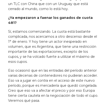
un TLC con China que con un Uruguay que está
cerrado al mundo, como lo está hoy.
¿Ya empezaron a faenar los ganados de cuota
481?
Sí, estamos comenzando. La cuota está bastante
complicada, nos acercamos a otro descenso desde el
1° de enero. Y hoy tiene un actor inesperado en
volumen, que es Argentina, que tiene una restricción
importante de las exportaciones, excepto de los
cupos, y se ha volcado fuerte a utilizar el máximo de
esos cupos.
Eso ocasionó que en las entradas del período anterior
varias decenas de contenedores no pudieran acceder.
Eso va a jugar en contra en el acceso de este nuevo
período, porque es mercadería que quedó congelada.
Creo que eso va a afectar el precio y por eso Europa
tiene cierta cautela en la negociación de todo el cupo.
Veremos qué pasa.