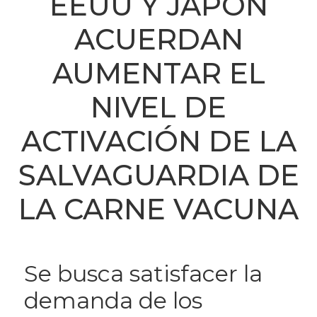
EEUU Y JAPÓN
ACUERDAN
AUMENTAR EL
NIVEL DE
ACTIVACIÓN DE LA
SALVAGUARDIA DE
LA CARNE VACUNA
Se busca satisfacer la
demanda de los