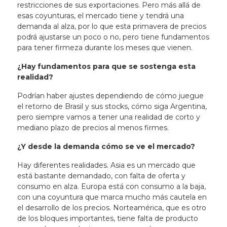
restricciones de sus exportaciones. Pero más allá de
esas coyunturas,
el mercado tiene y tendrá una
demanda al alza
, por lo que
esta primavera de precios
podrá ajustarse un poco o no, pero
tiene fundamentos
para tener firmeza durante los meses que vienen
.
¿Hay fundamentos para que se sostenga esta
realidad?
Podrían haber ajustes dependiendo de cómo juegue
el retorno de Brasil y sus stocks, cómo siga Argentina,
pero siempre vamos a tener una realidad de corto y
mediano plazo de precios al menos firmes.
¿Y desde la demanda cómo se ve el mercado?
Hay diferentes realidades. Asia es un mercado que
está bastante demandado, con falta de oferta y
consumo en alza. Europa está con consumo a la baja,
con una coyuntura que marca mucho más cautela en
el desarrollo de los precios. Norteamérica, que es otro
de los bloques importantes, tiene falta de producto