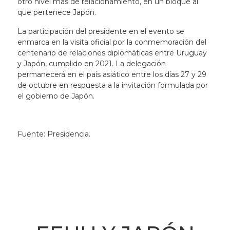
otro nivel más de relacionamiento, en un bloque al
que pertenece Japón.
La participación del presidente en el evento se
enmarca en la visita oficial por la conmemoración del
centenario de relaciones diplomáticas entre Uruguay
y Japón, cumplido en 2021. La delegación
permanecerá en el país asiático entre los días 27 y 29
de octubre en respuesta a la invitación formulada por
el gobierno de Japón.
Fuente: Presidencia.