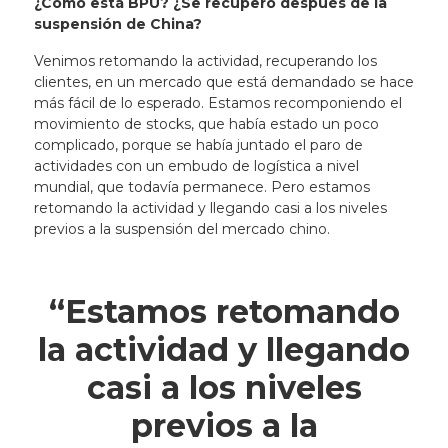
¿Cómo está BPU? ¿Se recuperó después de la
suspensión de China?
Venimos retomando la actividad, recuperando los
clientes, en un mercado que está demandado se hace
más fácil de lo esperado. Estamos recomponiendo el
movimiento de stocks, que había estado un poco
complicado, porque se había juntado el paro de
actividades con un embudo de logística a nivel
mundial, que todavía permanece. Pero
estamos
retomando la actividad y llegando casi a los niveles
previos a la suspensión del mercado chino
.
“Estamos retomando
la actividad y llegando
casi a los niveles
previos a la