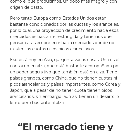
como el que producimos, un poco más magro y con
origen de pasto.
Pero tanto Europa como Estados Unidos están
bastante condicionados por las cuotas y los aranceles,
por lo cual, una proyección de crecimiento hacia esos
mercados es bastante restringida, y tenemos que
pensar casi siempre en ir hacia mercados donde no
existen las cuotas ni los picos arancelarios.
Eso está hoy en Asia, que junta varias cosas. Una es el
consumo en alza, que está bastante acompañado por
un poder adquisitivo que también está en alza. Tiene
países grandes, como China, que no tienen cuotas ni
picos arancelarios; y países importantes, como Corea y
Japón, que a pesar de no tener cuota tienen picos
arancelarios, sin embargo, aún así tienen un desarrollo
lento pero bastante al alza.
“El mercado tiene y