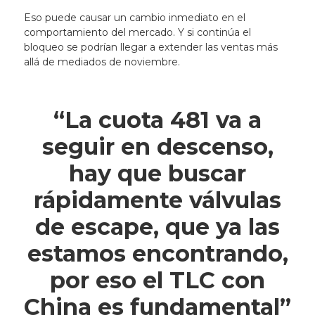
Eso puede causar un cambio inmediato en el
comportamiento del mercado. Y si continúa el
bloqueo se podrían llegar a extender las ventas más
allá de mediados de noviembre.
“La cuota 481 va a
seguir en descenso,
hay que buscar
rápidamente válvulas
de escape, que ya las
estamos encontrando,
por eso el TLC con
China es fundamental”