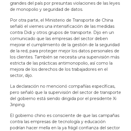
grandes del país por presuntas violaciones de las leyes
de monopolio y seguridad de datos.
Por otra parte, el Ministerio de Transporte de China
señaló el viernes una intensificación de las medidas
contra Didi y otros grupos de transporte. Dijo en un
comunicado que las empresas del sector deben
mejorar el cumplimiento de la gestión de la seguridad
de la red, para proteger mejor los datos personales de
los clientes. También se necesita una supervisión más
estricta de las prácticas antimonopolio, así como la
mejora de los derechos de los trabajadores en el
sector, dijo.
La declaración no mencionó compañías específicas,
pero señaló que la supervisión del sector de transporte
del gobierno está siendo dirigida por el presidente Xi
Jinping.
El gobierno chino es consciente de que las campañas
contra las empresas de tecnología y educación
podrían hacer mella en la ya frágil confianza del sector