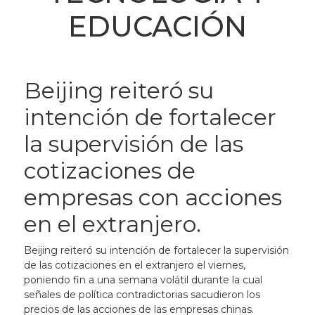
EDUCACIÓN
Beijing reiteró su
intención de fortalecer
la supervisión de las
cotizaciones de
empresas con acciones
en el extranjero.
Beijing reiteró su intención de fortalecer la supervisión
de las cotizaciones en el extranjero el viernes,
poniendo fin a una semana volátil durante la cual
señales de política contradictorias sacudieron los
precios de las acciones de las empresas chinas.