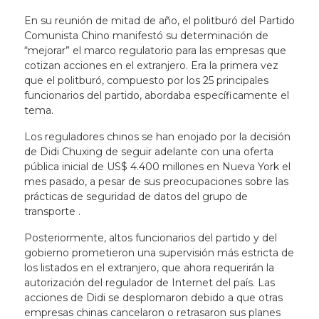
En su reunión de mitad de año, el politburó del Partido
Comunista Chino manifestó su determinación de
“mejorar” el marco regulatorio para las empresas que
cotizan acciones en el extranjero. Era la primera vez
que el politburó, compuesto por los 25 principales
funcionarios del partido, abordaba específicamente el
tema.
Los reguladores chinos se han enojado por la decisión
de Didi Chuxing de seguir adelante con una oferta
pública inicial de US$ 4.400 millones en Nueva York el
mes pasado, a pesar de sus preocupaciones sobre las
prácticas de seguridad de datos del grupo de
transporte .
Posteriormente, altos funcionarios del partido y del
gobierno prometieron una supervisión más estricta de
los listados en el extranjero, que ahora requerirán la
autorización del regulador de Internet del país. Las
acciones de Didi se desplomaron debido a que otras
empresas chinas cancelaron o retrasaron sus planes