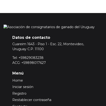
Datos de contacto
Cuareim 1643 - Piso 1 - Esc. 22, Montevideo,
Uruguay C.P. 11100
Tel: +59829083238
ACG: +59898017627
Menú
Home
Iniciar sesión
Registro
Restablecer contraseña