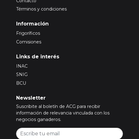
Contacto
Términos y condiciones
Información
Frigoríficos
Comisiones
Links de interés
INAC
SNIG
BCU
Newsletter
Suscribite al boletín de ACG para recibir
información de relevancia vinculada con los
negocios ganaderos.