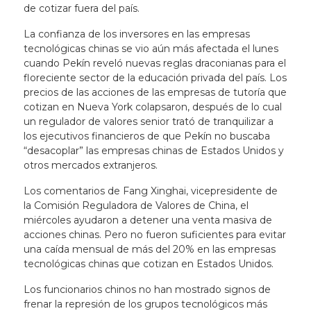
de cotizar fuera del país.
La confianza de los inversores en las empresas
tecnológicas chinas se vio aún más afectada el lunes
cuando Pekín reveló nuevas reglas draconianas para el
floreciente sector de la educación privada del país. Los
precios de las acciones de las empresas de tutoría que
cotizan en Nueva York colapsaron, después de lo cual
un regulador de valores senior trató de tranquilizar a
los ejecutivos financieros de que Pekín no buscaba
“desacoplar” las empresas chinas de Estados Unidos y
otros mercados extranjeros.
Los comentarios de Fang Xinghai, vicepresidente de
la Comisión Reguladora de Valores de China, el
miércoles ayudaron a detener una venta masiva de
acciones chinas. Pero no fueron suficientes para evitar
una caída mensual de más del 20% en las empresas
tecnológicas chinas que cotizan en Estados Unidos.
Los funcionarios chinos no han mostrado signos de
frenar la represión de los grupos tecnológicos más