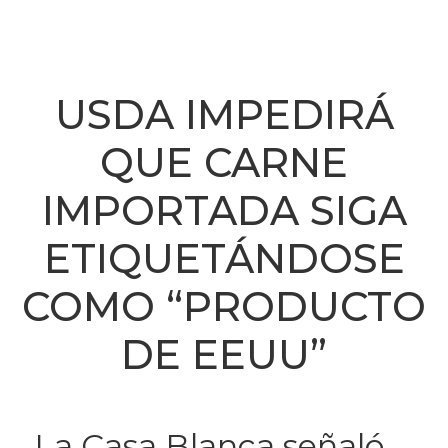
USDA IMPEDIRÁ
QUE CARNE
IMPORTADA SIGA
ETIQUETÁNDOSE
COMO “PRODUCTO
DE EEUU”
La Casa Blanca señaló