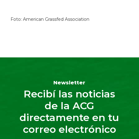
Foto: American Grassfed Association
Newsletter
Recibí las noticias
de la ACG
directamente en tu
correo electrónico