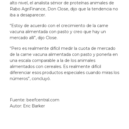
alto nivel, el analista sénior de proteínas animales de
Rabo AgriFinance,
Don Close
, dijo que la tendencia no
iba a desaparecer.
“Estoy de acuerdo con el crecimiento de la carne
vacuna alimentada con pasto y creo que hay un
mercado allí”, dijo Close.
“Pero es realmente difícil medir la cuota de mercado
de la carne vacuna alimentada con pasto y ponerla en
una escala comparable a la de los animales
alimentados con cereales. Es realmente difícil
diferenciar esos productos especiales cuando miras los
números”, concluyó.
Fuente: beefcentral.com
Autor: Eric Barker