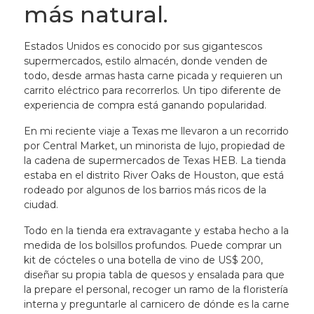
más natural.
Estados Unidos es conocido por sus gigantescos
supermercados, estilo almacén, donde venden de
todo, desde armas hasta carne picada y requieren un
carrito eléctrico para recorrerlos. Un tipo diferente de
experiencia de compra está ganando popularidad.
En mi reciente viaje a Texas me llevaron a un recorrido
por Central Market, un minorista de lujo, propiedad de
la cadena de supermercados de Texas HEB. La tienda
estaba en el distrito River Oaks de Houston, que está
rodeado por algunos de los barrios más ricos de la
ciudad.
Todo en la tienda era extravagante y estaba hecho a la
medida de los bolsillos profundos. Puede comprar un
kit de cócteles o una botella de vino de US$ 200,
diseñar su propia tabla de quesos y ensalada para que
la prepare el personal, recoger un ramo de la floristería
interna y preguntarle al carnicero de dónde es la carne