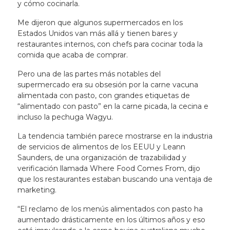
y cómo cocinarla.
Me dijeron que algunos supermercados en los
Estados Unidos van más allá y tienen bares y
restaurantes internos, con chefs para cocinar toda la
comida que acaba de comprar.
Pero una de las partes más notables del
supermercado era su obsesión por la carne vacuna
alimentada con pasto, con grandes etiquetas de
“alimentado con pasto” en la carne picada, la cecina e
incluso la pechuga Wagyu.
La tendencia también parece mostrarse en la industria
de servicios de alimentos de los EEUU y
Leann
Saunders
, de una organización de trazabilidad y
verificación llamada Where Food Comes From, dijo
que los restaurantes estaban buscando una ventaja de
marketing.
“El reclamo de los menús alimentados con pasto ha
aumentado drásticamente en los últimos años y eso