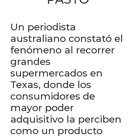
Un periodista
australiano constató el
fenómeno al recorrer
grandes
supermercados en
Texas, donde los
consumidores de
mayor poder
adquisitivo la perciben
como un producto