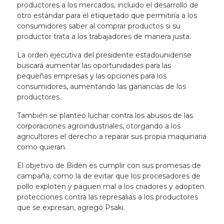
productores a los mercados, incluido el desarrollo de
otro estándar para el etiquetado que permitiría a los
consumidores saber al comprar productos si su
productor trata a los trabajadores de manera justa.
La orden ejecutiva del presidente estadounidense
buscará aumentar las oportunidades para las
pequeñas empresas y las opciones para los
consumidores, aumentando las ganancias de los
productores.
También se planteó luchar contra los abusos de las
corporaciones agroindustriales, otorgando a los
agricultores el derecho a reparar sus propia maquinaria
como quieran.
El objetivo de Biden es cumplir con sus promesas de
campaña, como la de evitar que los procesadores de
pollo exploten y paguen mal a los criadores y adopten
protecciones contra las represalias a los productores
que se expresan, agregó Psaki.