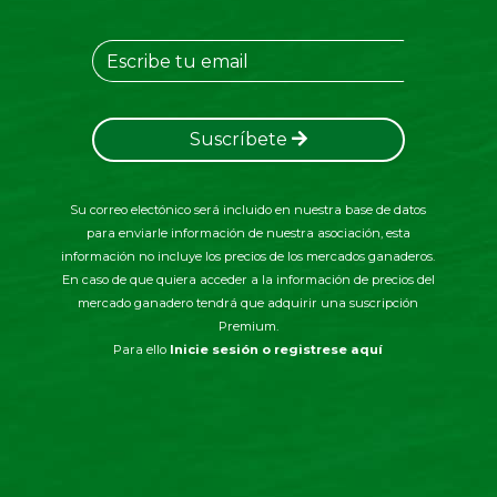
Suscríbete
Su correo electónico será incluido en nuestra base de datos
para enviarle información de nuestra asociación, esta
información no incluye los precios de los mercados ganaderos.
En caso de que quiera acceder a la información de precios del
mercado ganadero tendrá que adquirir una suscripción
Premium.
Para ello
Inicie sesión o registrese aquí