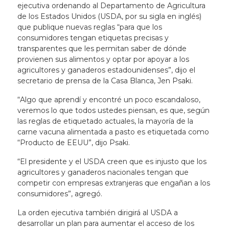
ejecutiva ordenando al Departamento de Agricultura
de los Estados Unidos (USDA, por su sigla en inglés)
que publique nuevas reglas “para que los
consumidores tengan etiquetas precisas y
transparentes que les permitan saber de dónde
provienen sus alimentos y optar por apoyar a los
agricultores y ganaderos estadounidenses”, dijo el
secretario de prensa de la Casa Blanca,
Jen Psaki
.
“Algo que aprendí y encontré un poco escandaloso,
veremos lo que todos ustedes piensan, es que, según
las reglas de etiquetado actuales, la mayoría de la
carne vacuna alimentada a pasto es etiquetada como
“Producto de EEUU”, dijo Psaki.
“El presidente y el USDA creen que es injusto que los
agricultores y ganaderos nacionales tengan que
competir con empresas extranjeras que engañan a los
consumidores”, agregó.
La orden ejecutiva también dirigirá al USDA a
desarrollar un plan para aumentar el acceso de los