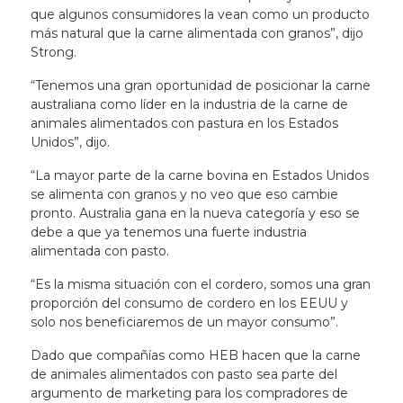
que algunos consumidores la vean como un producto
más natural que la carne alimentada con granos”, dijo
Strong.
“Tenemos una gran oportunidad de posicionar la carne
australiana como líder en la industria de la carne de
animales alimentados con pastura en los Estados
Unidos”, dijo.
“La mayor parte de la carne bovina en Estados Unidos
se alimenta con granos y no veo que eso cambie
pronto. Australia gana en la nueva categoría y eso se
debe a que ya tenemos una fuerte industria
alimentada con pasto.
“Es la misma situación con el cordero, somos una gran
proporción del consumo de cordero en los EEUU y
solo nos beneficiaremos de un mayor consumo”.
Dado que compañías como HEB hacen que la carne
de animales alimentados con pasto sea parte del
argumento de marketing para los compradores de