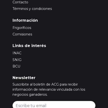
Contacto
Términos y condiciones
Información
Frigoríficos
Comisiones
Links de interés
INAC
SNIG
BCU
Newsletter
Suscribite al boletín de ACG para recibir
información de relevancia vinculada con los
negocios ganaderos.