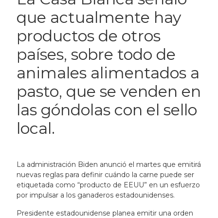
que actualmente hay
productos de otros
países, sobre todo de
animales alimentados a
pasto, que se venden en
las góndolas con el sello
local.
La administración Biden anunció el martes que emitirá
nuevas reglas para definir cuándo la carne puede ser
etiquetada como “producto de EEUU” en un esfuerzo
por impulsar a los ganaderos estadounidenses.
Presidente
estadounidense planea emitir una orden