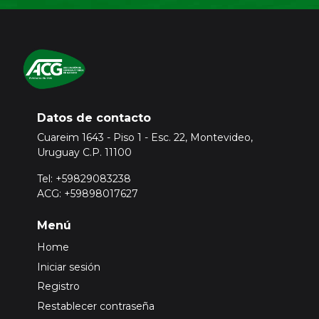
Datos de contacto
Cuareim 1643 - Piso 1 - Esc. 22, Montevideo,
Uruguay C.P. 11100
Tel: +59829083238
ACG: +59898017627
Menú
Home
Iniciar sesión
Registro
Restablecer contraseña