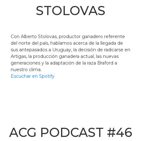
STOLOVAS
Con Alberto Stolovas, productor ganadero referente
del norte del país, hablamos acerca de la llegada de
sus antepasados a Uruguay, la decisión de radicarse en
Artigas, la producción ganadera actual, las nuevas
generaciones y la adaptación de la raza Braford a
nuestro clima.
Escuchar en Spotify
ACG PODCAST #46