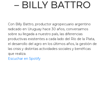
– BILLY BATTRO
Con Billy Battro, productor agropecuario argentino
radicado en Uruguay hace 30 años, conversamos
sobre su llegada a nuestro país, las diferencias
productivas existentes a cada lado del Río de la Plata,
el desarrollo del agro en los últimos años, la gestión de
las crisis y distintas actividades sociales y benéficas
que realiza.
Escuchar en Spotify