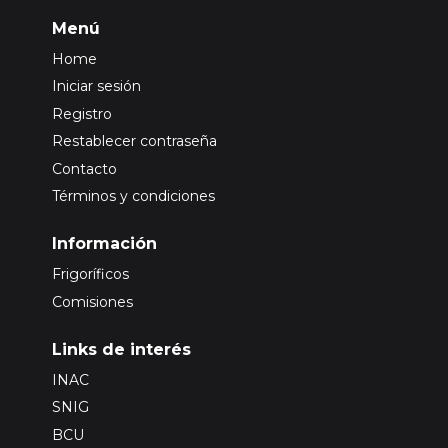
Menú
Home
Iniciar sesión
Registro
Restablecer contraseña
Contacto
Términos y condiciones
Información
Frigoríficos
Comisiones
Links de interés
INAC
SNIG
BCU