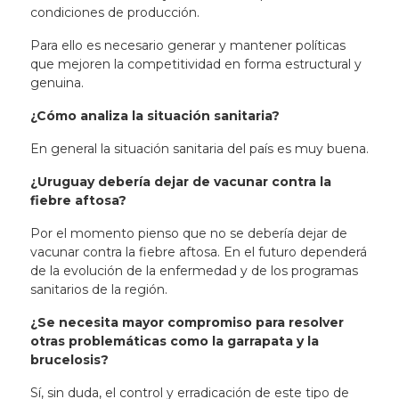
condiciones de producción.
Para ello es necesario generar y mantener políticas
que mejoren la competitividad en forma estructural y
genuina.
¿Cómo analiza la situación sanitaria?
En general la situación sanitaria del país es muy buena.
¿Uruguay debería dejar de vacunar contra la
fiebre aftosa?
Por el momento pienso que no se debería dejar de
vacunar contra la fiebre aftosa. En el futuro dependerá
de la evolución de la enfermedad y de los programas
sanitarios de la región.
¿Se necesita mayor compromiso para resolver
otras problemáticas como la garrapata y la
brucelosis?
Sí, sin duda, el control y erradicación de este tipo de