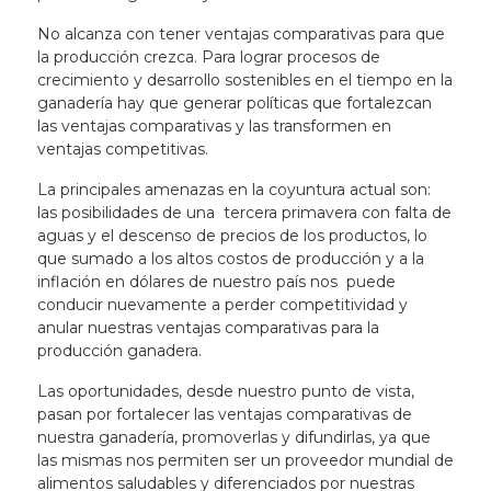
No alcanza con tener ventajas comparativas para que
la producción crezca. Para lograr procesos de
crecimiento y desarrollo sostenibles en el tiempo en la
ganadería hay que generar políticas que fortalezcan
las ventajas comparativas y las transformen en
ventajas competitivas.
La principales amenazas en la coyuntura actual son:
las posibilidades de una tercera primavera con falta de
aguas y el descenso de precios de los productos, lo
que sumado a los altos costos de producción y a la
inflación en dólares de nuestro país nos puede
conducir nuevamente a perder competitividad y
anular nuestras ventajas comparativas para la
producción ganadera.
Las oportunidades, desde nuestro punto de vista,
pasan por fortalecer las ventajas comparativas de
nuestra ganadería, promoverlas y difundirlas, ya que
las mismas nos permiten ser un proveedor mundial de
alimentos saludables y diferenciados por nuestras