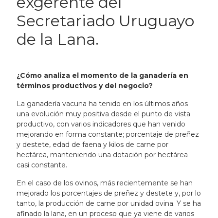
exgerente del
Secretariado Uruguayo
de la Lana.
¿Cómo analiza el momento de la ganadería en
términos productivos y del negocio?
La ganadería vacuna ha tenido en los últimos años
una evolución muy positiva desde el punto de vista
productivo, con varios indicadores que han venido
mejorando en forma constante; porcentaje de preñez
y destete, edad de faena y kilos de carne por
hectárea, manteniendo una dotación por hectárea
casi constante.
En el caso de los ovinos, más recientemente se han
mejorado los porcentajes de preñez y destete y, por lo
tanto, la producción de carne por unidad ovina. Y se ha
afinado la lana, en un proceso que ya viene de varios