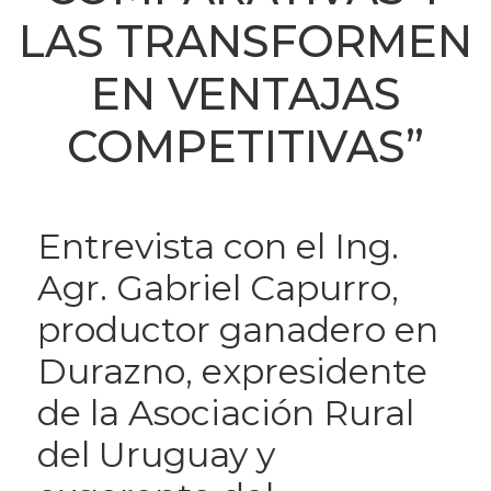
LAS TRANSFORMEN
EN VENTAJAS
COMPETITIVAS”
Entrevista con el Ing.
Agr. Gabriel Capurro,
productor ganadero en
Durazno, expresidente
de la Asociación Rural
del Uruguay y