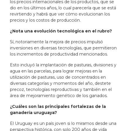
los precios internacionales de los productos, que se
dio en los últimos años, lo cual parecería que se está
revirtiendo y habrá que ver cómo evolucionan los
precios y los costos de producción.
¿Nota una evolución tecnológica en el rubro?
Sí, notoriamente la mejora de precios impulsó
inversiones en diversas tecnologías, que permitieron
los incrementos de productividad mencionados.
Esto incluyó la implantación de pasturas, divisiones y
agua en las parcelas, para lograr mejoras en la
utilización de pasturas, uso de concentrados en
diversas categorías y momentos del año, destete
precoz, tecnologías reproductivas y también en el
área de mejoramiento genético de los ganados.
¿Cuáles son las principales fortalezas de la
ganadería uruguaya?
El Uruguay es un país joven si lo miramos desde una
perspectiva histórica, con solo 200 años de vida