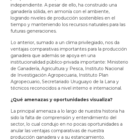
independiente. A pesar de ello, ha construido una
ganadería sólida, en armonía con el ambiente,
logrando niveles de producción sostenibles en el
tiempo y manteniendo los recursos naturales para las
futuras generaciones.
Lo anterior, sumado a un clima privilegiado, nos da
ventajas comparativas importantes para la producción
ganadera que además se apoya en una
institucionalidad público-privada importante: Ministerio
de Ganadería, Agricultura y Pesca, Instituto Nacional
de Investigación Agropecuaria, Instituto Plan
Agropecuario, Secretariado Uruguayo de la Lana y
técnicos reconocidos a nivel interno e internacional.
¿Qué amenazas y oportunidades visualiza?
La principal amenaza a lo largo de nuestra historia ha
sido la falta de comprensión y entendimiento del
sector, lo cual condujo en no pocas oportunidades a
anular las ventajas comparativas de nuestra
producción ganadera y a su estancamiento.