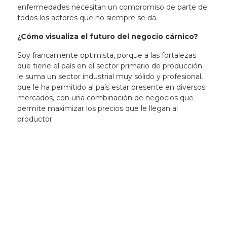
enfermedades necesitan un compromiso de parte de
todos los actores que no siempre se da.
¿Cómo visualiza el futuro del negocio cárnico?
Soy francamente optimista, porque a las fortalezas
que tiene el país en el sector primario de producción
le suma un sector industrial muy sólido y profesional,
que le ha permitido al país estar presente en diversos
mercados, con una combinación de negocios que
permite maximizar los precios que le llegan al
productor.
Newsletter