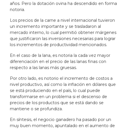
años. Pero la dotación ovina ha descendido en forma
notoria.
Los precios de la carne a nivel internacional tuvieron
un incremento importante y se trasladaron al
mercado interno, lo cual permitió obtener márgenes
que justificaron las inversiones necesarias para lograr
los incrementos de productividad mencionados.
En el caso de la lana, es notoria la cada vez mayor
diferenciación en el precio de las lanas finas con
respecto a las lanas más gruesas.
Por otro lado, es notorio el incremento de costos a
nivel productivo, así como la inflación en dólares que
se está produciendo en el país, lo cual puede
transformarse en un problema si el descenso de
precios de los productos que se está dando se
mantiene o se profundiza.
En síntesis, el negocio ganadero ha pasado por un
muy buen momento, apuntalado en el aumento de