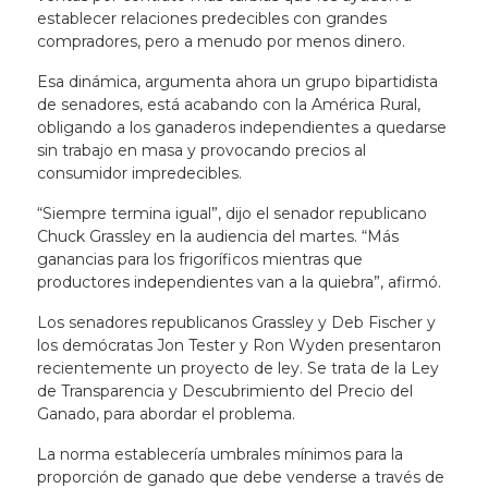
establecer relaciones predecibles con grandes
compradores, pero a menudo por menos dinero.
Esa dinámica, argumenta ahora un grupo bipartidista
de senadores, está acabando con la América Rural,
obligando a los ganaderos independientes a quedarse
sin trabajo en masa y provocando precios al
consumidor impredecibles.
“Siempre termina igual”, dijo el senador republicano
Chuck Grassley en la audiencia del martes. “Más
ganancias para los frigoríficos mientras que
productores independientes van a la quiebra”, afirmó.
Los senadores republicanos Grassley y Deb Fischer y
los demócratas Jon Tester y Ron Wyden presentaron
recientemente un proyecto de ley. Se trata de la Ley
de Transparencia y Descubrimiento del Precio del
Ganado, para abordar el problema.
La norma establecería umbrales mínimos para la
proporción de ganado que debe venderse a través de