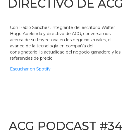
DIRECTIVO DE ACG
Con Pablo Sánchez, integrante del escritorio Walter
Hugo Abelenda y directivo de ACG, conversamos
acerca de su trayectoria en los negocios rurales, el
avance de la tecnología en compañía del
consignatario, la actualidad del negocio ganadero y las
referencias de precio.
Escuchar en Spotify
ACG PODCAST #34