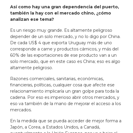
Así como hay una gran dependencia del puerto,
también la hay con el mercado chino, ¿cómo
analizan ese tema?
Es un riesgo muy grande. Es altamente peligroso
depender de un solo mercado, y no lo digo por China.
De cada US$ 4 que exporta Uruguay más de uno
corresponde a carne y productos cárnicos, y más del
60% de las exportaciones de ese producto van a un
solo mercado, que en este caso es China; eso es algo
altamente peligroso.
Razones comerciales, sanitarias, económicas,
financieras, políticas, cualquier cosa que afecte ese
relacionamiento implicaría un gran golpe para toda la
cadena. Por eso es imperioso abrir otros mercados, y
eso va también de la mano de mejorar el acceso a los
mercados.
En la medida que se pueda acceder de mejor forma a
Japón, a Corea, a Estados Unidos, a Canadá,