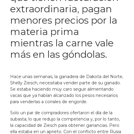
extraordinaria, pagan
menores precios por la
materia prima
mientras la carne vale
más en las góndolas.
Hace unas semanas, la ganadera de Dakota del Norte,
Shelly Ziesch, necesitaba vender parte de su ganado.
Se estaba haciendo muy caro seguir alimentando
vacas que ya habían alcanzado los pesos necesarios
para venderlas a corrales de engorde.
Solo un par de compradores ofertaron el día de la
subasta, lo que redujo la competencia y, por lo tanto,
la capacidad de Ziesch para obtener ganancias. Pero
ella estaba en un aprieto. Con el conflicto entre Rusia