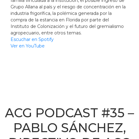
familia vinculada a la institución, el posible ingreso de
Grupo Allana al país y el riesgo de concentración en la
industria frigorífica, la polémica generada por la
compra de la estancia en Florida por parte del
Instituto de Colonización y el futuro del gremialismo
agropecuario, entre otros temas.
Escuchar en Spotify
Ver en YouTube
ACG PODCAST #35 –
PABLO SÁNCHEZ,