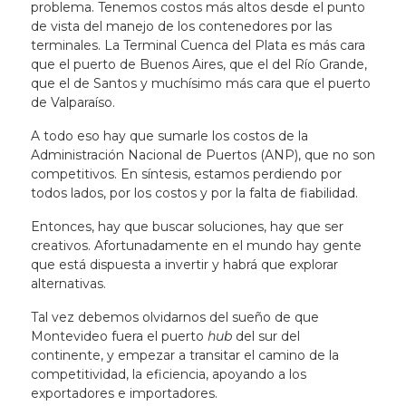
problema. Tenemos costos más altos desde el punto
de vista del manejo de los contenedores por las
terminales. La Terminal Cuenca del Plata es más cara
que el puerto de Buenos Aires, que el del Río Grande,
que el de Santos y muchísimo más cara que el puerto
de Valparaíso.
A todo eso hay que sumarle los costos de la
Administración Nacional de Puertos (ANP), que no son
competitivos. En síntesis, estamos perdiendo por
todos lados, por los costos y por la falta de fiabilidad.
Entonces, hay que buscar soluciones, hay que ser
creativos. Afortunadamente en el mundo hay gente
que está dispuesta a invertir y habrá que explorar
alternativas.
Tal vez debemos olvidarnos del sueño de que
Montevideo fuera el puerto
hub
del sur del
continente, y empezar a transitar el camino de la
competitividad, la eficiencia, apoyando a los
exportadores e importadores.