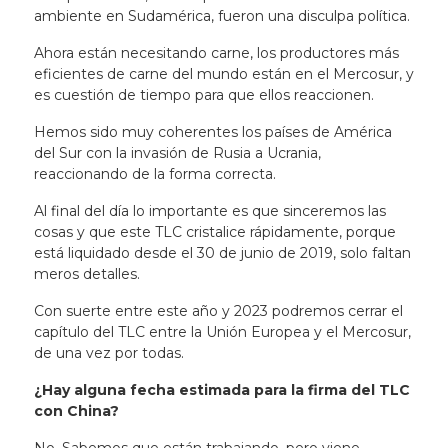
ambiente en Sudamérica, fueron una disculpa política.
Ahora están necesitando carne, los productores más
eficientes de carne del mundo están en el Mercosur, y
es cuestión de tiempo para que ellos reaccionen.
Hemos sido muy coherentes los países de América
del Sur con la invasión de Rusia a Ucrania,
reaccionando de la forma correcta.
Al final del día lo importante es que sinceremos las
cosas y que este TLC cristalice rápidamente, porque
está liquidado desde el 30 de junio de 2019, solo faltan
meros detalles.
Con suerte entre este año y 2023 podremos cerrar el
capítulo del TLC entre la Unión Europea y el Mercosur,
de una vez por todas.
¿Hay alguna fecha estimada para la firma del TLC
con China?