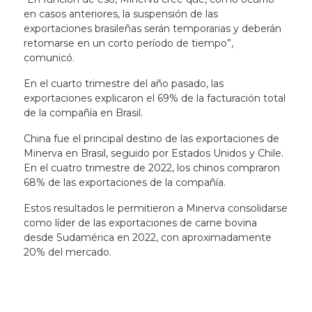
en casos anteriores, la suspensión de las
exportaciones brasileñas serán temporarias y deberán
retomarse en un corto período de tiempo”,
comunicó.
En el cuarto trimestre del año pasado, las
exportaciones explicaron el 69% de la facturación total
de la compañía en Brasil.
China fue el principal destino de las exportaciones de
Minerva en Brasil, seguido por Estados Unidos y Chile.
En el cuatro trimestre de 2022, los chinos compraron
68% de las exportaciones de la compañía.
Estos resultados le permitieron a Minerva consolidarse
como líder de las exportaciones de carne bovina
desde Sudamérica en 2022, con aproximadamente
20% del mercado.