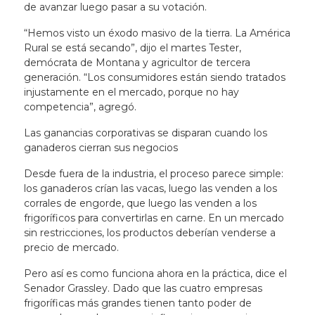
de avanzar luego pasar a su votación.
“Hemos visto un éxodo masivo de la tierra. La América
Rural se está secando”, dijo el martes Tester,
demócrata de Montana y agricultor de tercera
generación. “Los consumidores están siendo tratados
injustamente en el mercado, porque no hay
competencia”, agregó.
Las ganancias corporativas se disparan cuando los
ganaderos cierran sus negocios
Desde fuera de la industria, el proceso parece simple:
los ganaderos crían las vacas, luego las venden a los
corrales de engorde, que luego las venden a los
frigoríficos para convertirlas en carne. En un mercado
sin restricciones, los productos deberían venderse a
precio de mercado.
Pero así es como funciona ahora en la práctica, dice el
Senador Grassley. Dado que las cuatro empresas
frigoríficas más grandes tienen tanto poder de