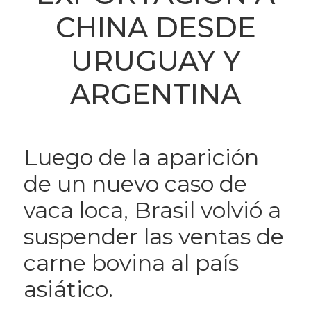
CHINA DESDE
URUGUAY Y
ARGENTINA
Luego de la aparición
de un nuevo caso de
vaca loca, Brasil volvió a
suspender las ventas de
carne bovina al país
asiático.