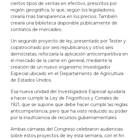
ciertos tipos de ventas en efectivo, prescritos por
región geográfica, lo que, según los legisladores,
crearía más transparencia en los precios. También
crearía una biblioteca disponible públicamente de
contratos de mercadeo.
Un segundo proyecto de ley, presentado por Tester y
copatrocinado por seis republicanos y otros seis
demócratas, reforzaría la aplicación anticompetitiva en
el mercado de la carne en general, mediante la
creación de un nuevo organismo Investigador
Especial ubicado en el Departamento de Agricultura
de Estados Unidos.
Esa nueva unidad del Investigadora Especial ayudaría
a hacer cumplir la Ley de Frigoríficos y Corrales de
1921, que se supone que debe hacer cumplir las reglas
anticompetencia, pero que ha visto reducido su poder
por la insuficiencia de recursos gubernamentales.
Ambas cámaras del Congreso celebraron audiencias
sobre estos proyectos de ley esta semana, con el fin