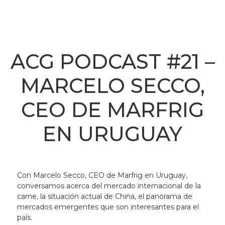
ACG PODCAST #21 –
MARCELO SECCO,
CEO DE MARFRIG
EN URUGUAY
Con Marcelo Secco, CEO de Marfrig en Uruguay,
conversamos acerca del mercado internacional de la
carne, la situación actual de China, el panorama de
mercados emergentes que son interesantes para el
país.