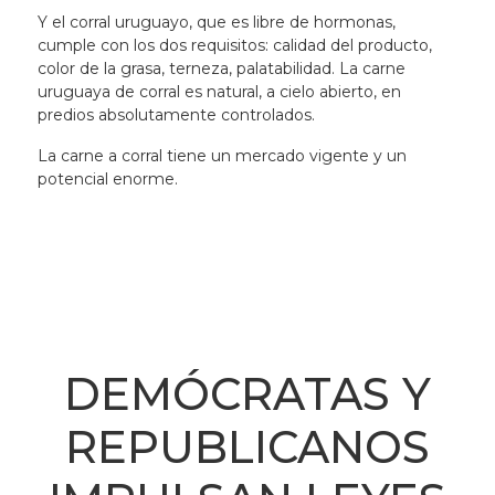
Y el corral uruguayo, que es libre de hormonas,
cumple con los dos requisitos: calidad del producto,
color de la grasa, terneza, palatabilidad. La carne
uruguaya de corral es natural, a cielo abierto, en
predios absolutamente controlados.
La carne a corral tiene un mercado vigente y un
potencial enorme.
DEMÓCRATAS Y
REPUBLICANOS