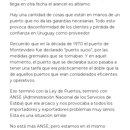
llega en otra fecha el arancel es altísimo.
Hay una cantidad de cosas que están en manos de un
puerto que no da las garantías necesarias. Todo esto
provoca disconformidad de los clientes y pérdida de
confianza en Uruguay como proveedor.
Recuerdo que en la década de 1970 el puerto de
Montevideo fue declarado “puerto sucio”, por las
medidas gremiales que se tomaban. Y en aquel
momento, el puerto que se declaraba sucio pasaba a
tener una tarifa que era prácticamente el doble que la
de aquellos puertos que eran considerados eficientes
y operativos.
Eso terminó con la Ley de Puertos, terminó con
ANSE (Administración Nacional de los Servicios de
Estiba) que era arcaico y nos provocaba a todos los
importadores y exportadores problemas muy serios.
Esta es una situación similar.
No está más ANSE, pero estamos en el mismo