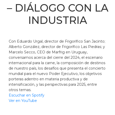
– DIÁLOGO CON LA
INDUSTRIA
Con Eduardo Urgal, director de Frigorífico San Jacinto;
Alberto González, director de Frigorífico Las Piedras; y
Marcelo Secco, CEO de Marfrig en Uruguay,
conversamos acerca del cierre del 2024, el escenario
internacional para la carne, la composición de destinos
de nuestro país, los desafíos que presenta el concierto
mundial para el nuevo Poder Ejecutivo, los objetivos
porteras adentro en materia productiva y de
intensificación, y las perspectivas para 2025, entre
otros temas.
Escuchar en Spotify
Ver en YouTube