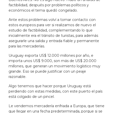
factibilidad, después por problemas políticos y
económicos el tema quedó congelado.
Ante estos problemas volví a tomar contacto con
estos europeos para ver si realizamos de nuevo el
estudio de factibilidad, complementando lo que
inicialmente era el tránsito de turistas, para además
asegurarle una salida y entrada fiable y permanente
para las mercaderías.
Uruguay exporta US$ 12.000 millones por año, e
importa unos US$ 9.000, son más de US$ 20.000
millones, que generan un movimiento logístico muy
grande. Eso se puede justificar con un peaje
razonable.
Algo tenemos que hacer porque Uruguay está
perdiendo con estas medidas,
con este puerto el país
está colgado de un pincel
.
Le vendemos mercadería enfriada a Europa, que tiene
que llegar en una fecha predeterminada, porque si se