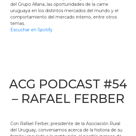
del Grupo Allana, las oportunidades de la carne
uruguaya en los distintos mercados del mundo y el
comportamiento del mercado interno, entre otros
temas.
Escuchar en Spotify
ACG PODCAST #54
– RAFAEL FERBER
Con Rafael Ferber, presidente de la Asociación Rural
del Uruguay, conversamos acerca de la historia de su