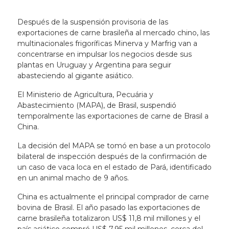
Después de la suspensión provisoria de las
exportaciones de carne brasileña al mercado chino, las
multinacionales frigoríficas Minerva y Marfrig van a
concentrarse en impulsar los negocios desde sus
plantas en Uruguay y Argentina para seguir
abasteciendo al gigante asiático.
El Ministerio de Agricultura, Pecuária y
Abastecimiento (MAPA), de Brasil, suspendió
temporalmente las exportaciones de carne de Brasil a
China.
La decisión del MAPA se tomó en base a un protocolo
bilateral de inspección después de la confirmación de
un caso de vaca loca en el estado de Pará, identificado
en un animal macho de 9 años.
China es actualmente el principal comprador de carne
bovina de Brasil. El año pasado las exportaciones de
carne brasileña totalizaron US$ 11,8 mil millones y el