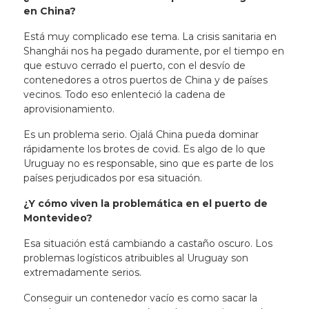
en China?
Está muy complicado ese tema. La crisis sanitaria en
Shanghái nos ha pegado duramente, por el tiempo en
que estuvo cerrado el puerto, con el desvío de
contenedores a otros puertos de China y de países
vecinos. Todo eso enlenteció la cadena de
aprovisionamiento.
Es un problema serio. Ojalá China pueda dominar
rápidamente los brotes de covid. Es algo de lo que
Uruguay no es responsable, sino que es parte de los
países perjudicados por esa situación.
¿Y cómo viven la problemática en el puerto de
Montevideo?
Esa situación está cambiando a castaño oscuro. Los
problemas logísticos atribuibles al Uruguay son
extremadamente serios.
Conseguir un contenedor vacío es como sacar la