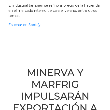
El industrial también se refirió al precio de la hacienda
en el mercado interno de cara el verano, entre otros
temas.
Esuchar en Spotify
MINERVA Y
MARFRIG
IMPULSARÁN
EXPORTACIÓN A