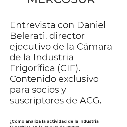
Entrevista con Daniel
Belerati, director
ejecutivo de la Cámara
de la Industria
Frigorífica (CIF).
Contenido exclusivo
para socios y
suscriptores de ACG.
¿Cómo analiza la actividad de la industria