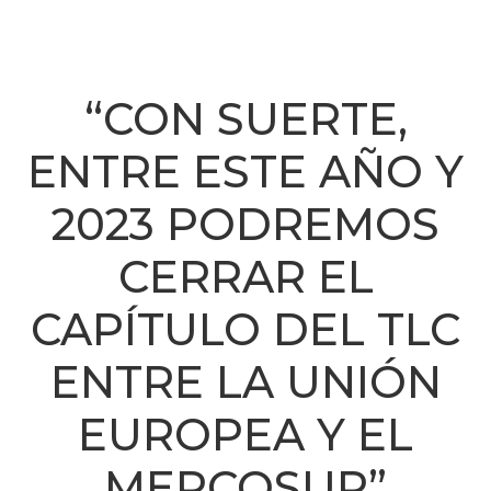
“CON SUERTE,
ENTRE ESTE AÑO Y
2023 PODREMOS
CERRAR EL
CAPÍTULO DEL TLC
ENTRE LA UNIÓN
EUROPEA Y EL
MERCOSUR”