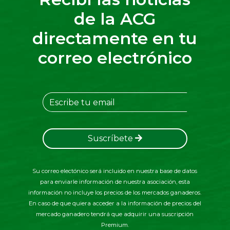
de la ACG
directamente en tu
correo electrónico
Suscríbete
Su correo electónico será incluido en nuestra base de datos
para enviarle información de nuestra asociación, esta
información no incluye los precios de los mercados ganaderos.
En caso de que quiera acceder a la información de precios del
mercado ganadero tendrá que adquirir una suscripción
Premium.