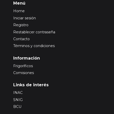
Menú
Home
Iniciar sesión
Registro
Restablecer contraseña
Contacto
Términos y condiciones
Información
Frigoríficos
Comisiones
Links de interés
INAC
SNIG
BCU