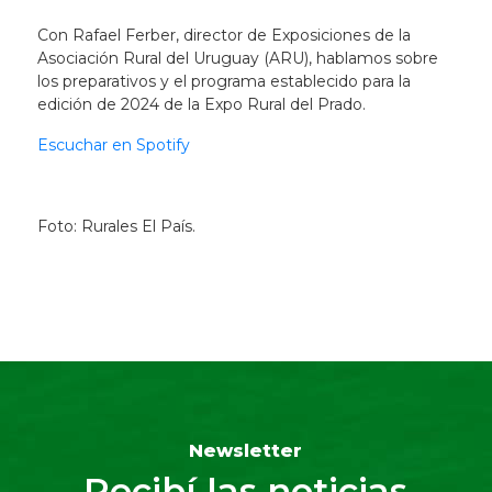
Con Rafael Ferber, director de Exposiciones de la
Asociación Rural del Uruguay (ARU), hablamos sobre
los preparativos y el programa establecido para la
edición de 2024 de la Expo Rural del Prado.
Escuchar en Spotify
Foto: Rurales El País.
Newsletter
Recibí las noticias