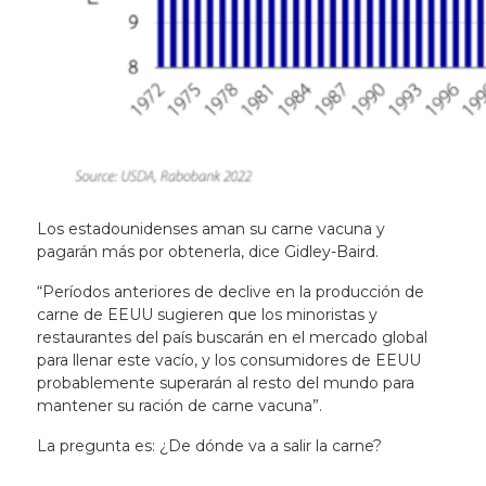
Los estadounidenses aman su carne vacuna y
pagarán más por obtenerla, dice Gidley-Baird.
“Períodos anteriores de declive en la producción de
carne de EEUU sugieren que los minoristas y
restaurantes del país buscarán en el mercado global
para llenar este vacío, y los consumidores de EEUU
probablemente superarán al resto del mundo para
mantener su ración de carne vacuna”.
La pregunta es: ¿De dónde va a salir la carne?