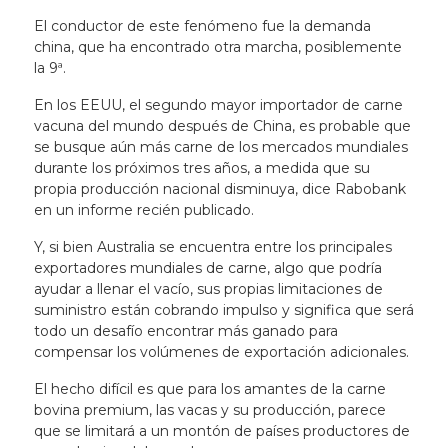
El conductor de este fenómeno fue la demanda
china, que ha encontrado otra marcha, posiblemente
la 9ª.
En los EEUU, el segundo mayor importador de carne
vacuna del mundo después de China, es probable que
se busque aún más carne de los mercados mundiales
durante los próximos tres años, a medida que su
propia producción nacional disminuya, dice Rabobank
en un informe recién publicado.
Y, si bien Australia se encuentra entre los principales
exportadores mundiales de carne, algo que podría
ayudar a llenar el vacío, sus propias limitaciones de
suministro están cobrando impulso y significa que será
todo un desafío encontrar más ganado para
compensar los volúmenes de exportación adicionales.
El hecho difícil es que para los amantes de la carne
bovina premium, las vacas y su producción, parece
que se limitará a un montón de países productores de