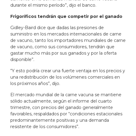
durante el mismo período”, dijo el banco.
Frigoríficos tendrán que competir por el ganado
Gidley-Baird dice que dadas las presiones de
suministro en los mercados internacionales de carne
de vacuno, tanto los importadores mundiales de carne
de vacuno, como sus consumidores, tendrán que
gastar mucho más por sus ganados y por la oferta
disponible”.
“Y esto podría crear una fuerte ventaja en los precios y
una redistribución de los volúmenes comerciales en
los próximos años”, dijo.
El mercado mundial de la carne vacuna se mantiene
sólido actualmente, según el informe del cuarto
trimestre, con precios del ganado generalmente
favorables, respaldados por “condiciones estacionales
predominantemente positivas y una demanda
resistente de los consumidores”.