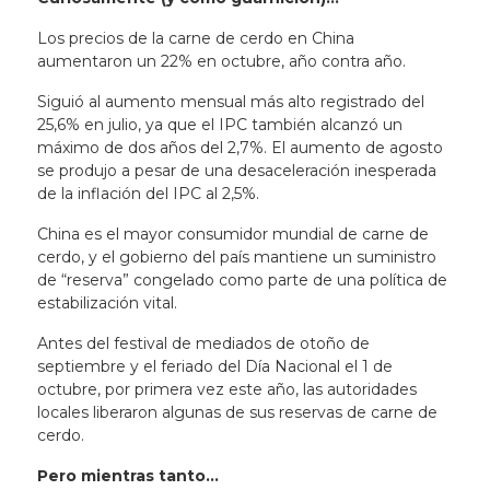
Los precios de la carne de cerdo en China
aumentaron un 22% en octubre, año contra año.
Siguió al aumento mensual más alto registrado del
25,6% en julio, ya que el IPC también alcanzó un
máximo de dos años del 2,7%. El aumento de agosto
se produjo a pesar de una desaceleración inesperada
de la inflación del IPC al 2,5%.
China es el mayor consumidor mundial de carne de
cerdo, y el gobierno del país mantiene un suministro
de “reserva” congelado como parte de una política de
estabilización vital.
Antes del festival de mediados de otoño de
septiembre y el feriado del Día Nacional el 1 de
octubre, por primera vez este año, las autoridades
locales liberaron algunas de sus reservas de carne de
cerdo.
Pero mientras tanto…