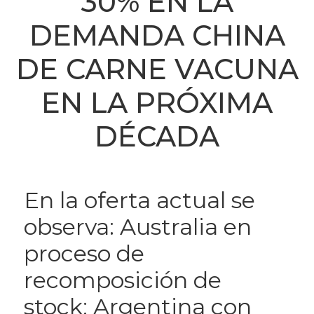
30% EN LA
DEMANDA CHINA
DE CARNE VACUNA
EN LA PRÓXIMA
DÉCADA
En la oferta actual se
observa: Australia en
proceso de
recomposición de
stock; Argentina con