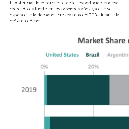
El potencial de crecimiento de las exportaciones a ese
mercado es fuerte en los próximos años, ya que se
espera que la demanda crezca más del 30% durante la
próxima década.