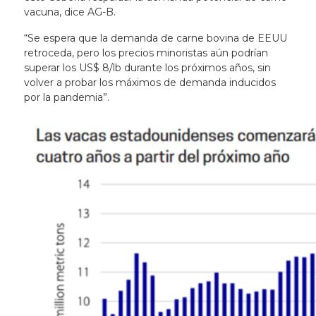
vacuna, dice AG-B.
“Se espera que la demanda de carne bovina de EEUU
retroceda, pero los precios minoristas aún podrían
superar los US$ 8/lb durante los próximos años, sin
volver a probar los máximos de demanda inducidos
por la pandemia”.