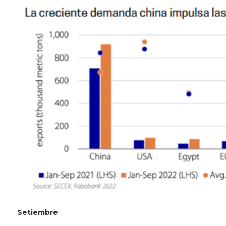
Setiembre