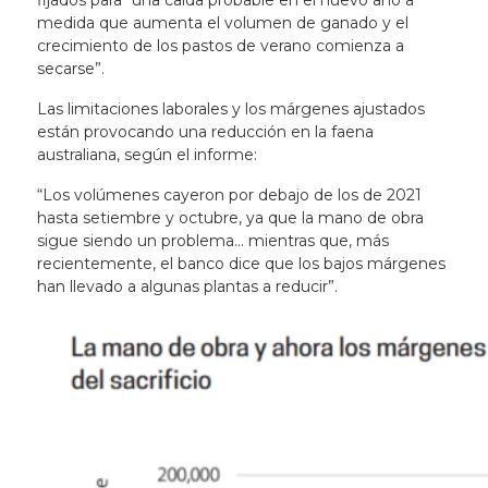
fijados para “una caída probable en el nuevo año a
medida que aumenta el volumen de ganado y el
crecimiento de los pastos de verano comienza a
secarse”.
Las limitaciones laborales y los márgenes ajustados
están provocando una reducción en la faena
australiana, según el informe:
“Los volúmenes cayeron por debajo de los de 2021
hasta setiembre y octubre, ya que la mano de obra
sigue siendo un problema… mientras que, más
recientemente, el banco dice que los bajos márgenes
han llevado a algunas plantas a reducir”.