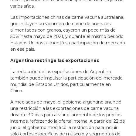
varios años.
Las importaciones chinas de carne vacuna australiana,
que incluyen un volumen de carne de animales
alimentados con granos, cayeron un poco más del
50% hasta mayo de 2021, y durante el mismo período
Estados Unidos aumentó su participación de mercado
en ese país.
Argentina restringe las exportaciones
La reducción de las exportaciones de Argentina
también puede impulsar la participación del mercado
mundial de Estados Unidos, particularmente en
China.
A mediados de mayo, el gobierno argentino anunció
una restricción a las exportaciones de carne vacuna
durante 30 días para aliviar el aumento de los precios
internos, reforzando la oferta interna. A partir del 22 de
junio, el gobierno modificó la restricción para incluir
solo cortes específicos de músculo y segmentos de