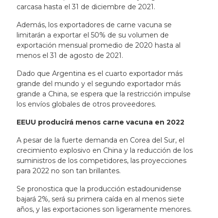
carcasa hasta el 31 de diciembre de 2021.
Además, los exportadores de carne vacuna se
limitarán a exportar el 50% de su volumen de
exportación mensual promedio de 2020 hasta al
menos el 31 de agosto de 2021.
Dado que Argentina es el cuarto exportador más
grande del mundo y el segundo exportador más
grande a China, se espera que la restricción impulse
los envíos globales de otros proveedores.
EEUU producirá menos carne vacuna en 2022
A pesar de la fuerte demanda en Corea del Sur, el
crecimiento explosivo en China y la reducción de los
suministros de los competidores, las proyecciones
para 2022 no son tan brillantes.
Se pronostica que la producción estadounidense
bajará 2%, será su primera caída en al menos siete
años, y las exportaciones son ligeramente menores.