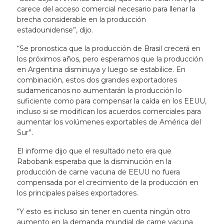
carece del acceso comercial necesario para llenar la
brecha considerable en la producción
estadounidense”, dijo.
“Se pronostica que la producción de Brasil crecerá en
los próximos años, pero esperamos que la producción
en Argentina disminuya y luego se estabilice. En
combinación, estos dos grandes exportadores
sudamericanos no aumentarán la producción lo
suficiente como para compensar la caída en los EEUU,
incluso si se modifican los acuerdos comerciales para
aumentar los volúmenes exportables de América del
Sur”.
El informe dijo que el resultado neto era que
Rabobank esperaba que la disminución en la
producción de carne vacuna de EEUU no fuera
compensada por el crecimiento de la producción en
los principales países exportadores.
“Y esto es incluso sin tener en cuenta ningún otro
aumento en la demanda mundial de carne vacuna