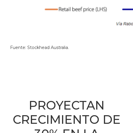
Fuente: Stockhead Australia.
PROYECTAN
CRECIMIENTO DE