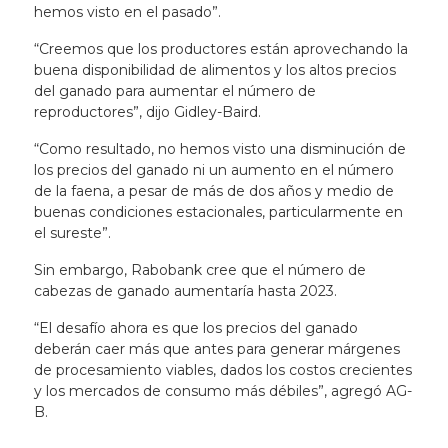
hemos visto en el pasado”.
“Creemos que los productores están aprovechando la
buena disponibilidad de alimentos y los altos precios
del ganado para aumentar el número de
reproductores”, dijo Gidley-Baird.
“Como resultado, no hemos visto una disminución de
los precios del ganado ni un aumento en el número
de la faena, a pesar de más de dos años y medio de
buenas condiciones estacionales, particularmente en
el sureste”.
Sin embargo, Rabobank cree que el número de
cabezas de ganado aumentaría hasta 2023.
“El desafío ahora es que los precios del ganado
deberán caer más que antes para generar márgenes
de procesamiento viables, dados los costos crecientes
y los mercados de consumo más débiles”, agregó AG-
B.