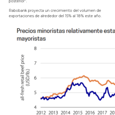
posterior”.
Rabobank proyecta un crecimiento del volumen de
exportaciones de alrededor del 15% al ​​18% este año.