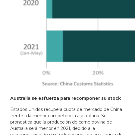
Australia se esfuerza para recomponer su stock
Estados Unidos recupera cuota de mercado de China
frente a la menor competencia australiana. Se
pronostica que la producción de carne bovina de
Australia será menor en 2021, debido a la
recomposición de su stock después de una sequía de