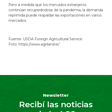
Pero a medida que los mercados extranjeros
continúan recuperándose de la pandemia, la demanda
reprimida puede respaldar las exportaciones en varios
mercados.
Fuente: USDA Foreign Agricultural Service.
Foto: https://www.agriland.ie/
Newsletter
Recibí las noticias