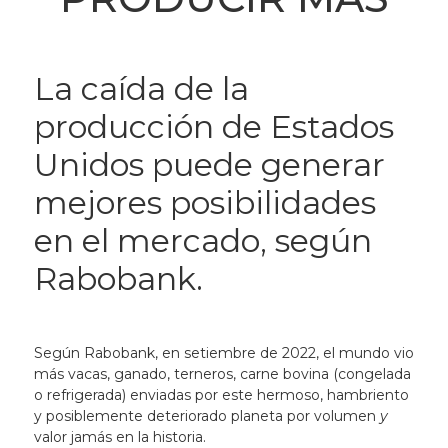
La caída de la
producción de Estados
Unidos puede generar
mejores posibilidades
en el mercado, según
Rabobank.
Según Rabobank, en setiembre de 2022, el mundo vio
más vacas, ganado, terneros, carne bovina (congelada
o refrigerada) enviadas por este hermoso, hambriento
y posiblemente deteriorado planeta por volumen
y
valor jamás en la historia.