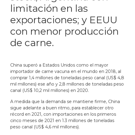
limitación en las
exportaciones; y EEUU
con menor producción
de carne.
China superó a Estados Unidos como el mayor
importador de carne vacuna en el mundo en 2018, al
comprar 1,4 millones de toneladas peso canal (US$ 4,8
mil millones) ese año y 2,8 millones de toneladas peso
canal (US$ 10,2 mil millones) en 2020.
A medida que la demanda se mantiene firme, China
sigue adelante a buen ritmo, para establecer otro
récord en 2021, con importaciones en los primeros
cinco meses de 2021 en 1.3 millones de toneladas
peso canal (US$ 4,6 mil millones).