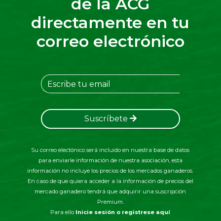
de la ACG
directamente en tu
correo electrónico
Suscríbete
Su correo electónico será incluido en nuestra base de datos
para enviarle información de nuestra asociación, esta
información no incluye los precios de los mercados ganaderos.
En caso de que quiera acceder a la información de precios del
mercado ganadero tendrá que adquirir una suscripción
Premium.
Para ello
Inicie sesión o registrese aquí