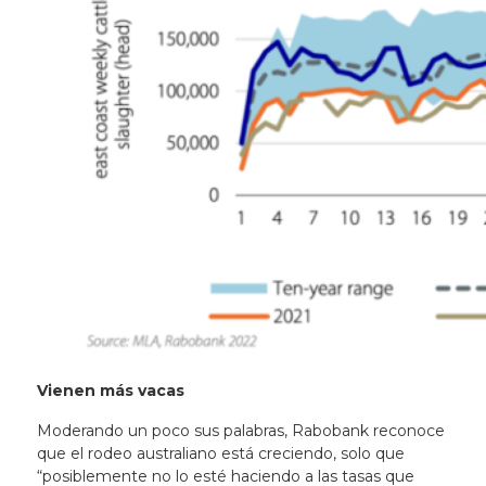
Vienen más vacas
Moderando un poco sus palabras, Rabobank reconoce
que el rodeo australiano está creciendo, solo que
“posiblemente no lo esté haciendo a las tasas que