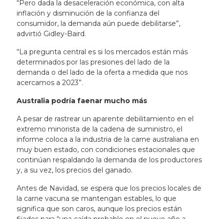
“Pero dada la desaceleración económica, con alta
inflación y disminución de la confianza del
consumidor, la demanda aún puede debilitarse”,
advirtió Gidley-Baird.
“La pregunta central es si los mercados están más
determinados por las presiones del lado de la
demanda o del lado de la oferta a medida que nos
acercamos a 2023”.
Australia podría faenar mucho más
A pesar de rastrear un aparente debilitamiento en el
extremo minorista de la cadena de suministro, el
informe coloca a la industria de la carne australiana en
muy buen estado, con condiciones estacionales que
continúan respaldando la demanda de los productores
y, a su vez, los precios del ganado.
Antes de Navidad, se espera que los precios locales de
la carne vacuna se mantengan estables, lo que
significa que son caros, aunque los precios están