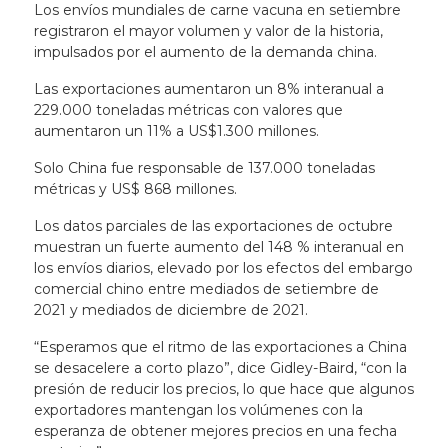
Los envíos mundiales de carne vacuna en setiembre
registraron el mayor volumen y valor de la historia,
impulsados ​​por el aumento de la demanda china.
Las exportaciones aumentaron un 8% interanual a
229.000 toneladas métricas con valores que
aumentaron un 11% a US$1.300 millones.
Solo China fue responsable de 137.000 toneladas
métricas y US$ 868 millones.
Los datos parciales de las exportaciones de octubre
muestran un fuerte aumento del 148 % interanual en
los envíos diarios, elevado por los efectos del embargo
comercial chino entre mediados de setiembre de
2021 y mediados de diciembre de 2021.
“Esperamos que el ritmo de las exportaciones a China
se desacelere a corto plazo”, dice Gidley-Baird, “con la
presión de reducir los precios, lo que hace que algunos
exportadores mantengan los volúmenes con la
esperanza de obtener mejores precios en una fecha