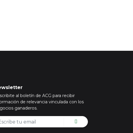
wsletter
scribite al boletín de ACG para recibir
formación de relevancia vinculada con los
gocios ganaderos.