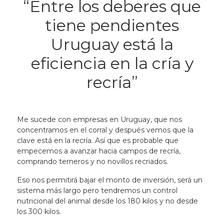
“Entre los deberes que
tiene pendientes
Uruguay está la
eficiencia en la cría y
recría”
Me sucede con empresas en Uruguay, que nos
concentramos en el corral y después vemos que la
clave está en la recría. Así que es probable que
empecemos a avanzar hacia campos de recría,
comprando terneros y no novillos recriados.
Eso nos permitirá bajar el monto de inversión, será un
sistema más largo pero tendremos un control
nutricional del animal desde los 180 kilos y no desde
los 300 kilos.