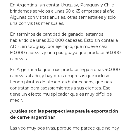
En Argentina -sin contar Uruguay, Paraguay y Chile-
brindamos servicios a unas 60 o 65 empresas al año.
Algunas con visitas anuales, otras semestrales y solo
una con visitas mensuales.
En términos de cantidad de ganado, estamos
hablando de unas 350.000 cabezas. Esto sin contar a
ADP, en Uruguay, por ejemplo, que mueve casi
60.000 cabezas y una paraguaya que produce 40.000
cabezas.
En Argentina la que más produce llega a unas 40.000
cabezas al año, y hay otras empresas que incluso
tienen plantas de alimentos balanceados, que nos
contratan para asesoramientos a sus clientes. Eso
tiene un efecto multiplicador que es muy difícil de
medir.
¿Cuáles son las perspectivas para la exportación
de carne argentina?
Las veo muy positivas, porque me parece que no hay