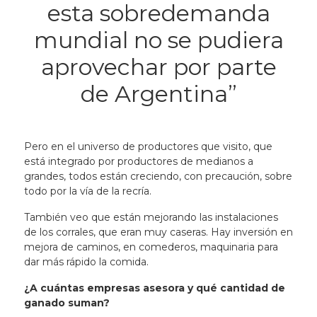
esta sobredemanda
mundial no se pudiera
aprovechar por parte
de Argentina”
Pero en el universo de productores que visito, que
está integrado por productores de medianos a
grandes, todos están creciendo, con precaución, sobre
todo por la vía de la recría.
También veo que están mejorando las instalaciones
de los corrales, que eran muy caseras. Hay inversión en
mejora de caminos, en comederos, maquinaria para
dar más rápido la comida.
¿A cuántas empresas asesora y qué cantidad de
ganado suman?