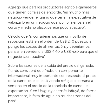
Agregó que para los productores agrícola-ganaderos,
que tienen corrales de engorde, “es mucho más
negocio vender el grano que tener la expectativa de
valorizarlo en un negocio que, por lo menos en el
corto y mediano plazo, parece poco atractivo”.
Calculó que “si consideramos que un novillo de
reposición está en el orden de US$ 2,10 puesto, le
pongo los costos de alimentación, y deberíamos
pensar en venderlo a US$ 4,40 o US$ 4,50 para que el
negocio sea atractivo”.
Sobre las razones de la caída del precio del ganado,
Ferrés consideró que “hubo un componente
internacional muy importante con respecto al precio
de la carne, que se está viendo reflejado semana a
semana en el precio de la tonelada de carne de
exportación. Y en Uruguay además influyó, de forma
importante, la falta de agua en muchas zonas del
país”.