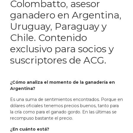
Colombatto, asesor
ganadero en Argentina,
Uruguay, Paraguay y
Chile. Contenido
exclusivo para socios y
suscriptores de ACG.
¿Cómo analiza el momento de la ganadería en
Argentina?
Es una suma de sentimientos encontrados. Porque en
dólares oficiales tenemos precios buenos, tanto para
la cría como para el ganado gordo. En las últimas se
recompuso bastante el precio.
¿En cuánto está?