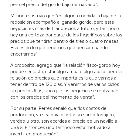
pero el precio del gordo bajó demasiado”.
Miranda sostuvo que “en alguna medida la baja de la
reposición acompañó al ganado gordo, pero este
negocio es más de fijar precios a futuro, y tampoco
hay una certeza por parte de los frigoríficos sobre los
precios que tendrán dentro de tres o cuatro meses.
Eso es en lo que tenemos que pensar cuando
encerramos”.
A propósito, agregó que “la relación flaco-gordo hoy
puede ser justa, estar algo arriba o algo abajo, pero la
relación de precios que importa es la que vamos a
tener dentro de 120 días. Y venimos de varios ciclos
sin precios fijos, sino que los negocios se realizaban
con los precios del momento de venta”.
Por su parte, Ferrés señaló que “los costos de
producción, ya sea para plantar un sorgo forrajero,
verdeo u otro, son acordes al precio de un novillo a
US$ 5. Entonces uno tampoco está motivado a
invertir en producción”.