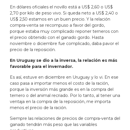
En dólares oficiales el novillo está a US$ 2,60 o US$
2,70 por kilo de peso vivo. Si queda neto a US$ 2,40 o
US$ 2,50 estamos en un buen precio. Y la relación
compra-venta se recompuso a favor del gordo,
porque estaba muy complicado reponer terneros con
el precio obtenido con el ganado gordo. Hasta
noviembre o diciembre fue complicado, daba pavor el
precio de la reposición.
En Uruguay se dio a la inversa, la relación es más
favorable para el invernador.
Es así, estuve en diciembre en Uruguay y lo vi. En ese
caso pasa a importar menos el costo de la ración,
porque la inversión más grande es en la compra del
ternero o del animal recriado. Por lo tanto, al tener una
ventaja en la compra de la reposición, me importa
menos el precio de la ración.
Siempre las relaciones de precios de compra-venta del
ganado tendrán más peso que las variables