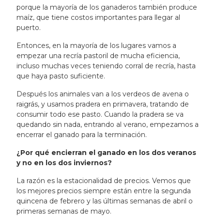
porque la mayoría de los ganaderos también produce
maíz, que tiene costos importantes para llegar al
puerto.
Entonces, en la mayoría de los lugares vamos a
empezar una recría pastoril de mucha eficiencia,
incluso muchas veces teniendo corral de recría, hasta
que haya pasto suficiente.
Después los animales van a los verdeos de avena o
raigrás, y usamos pradera en primavera, tratando de
consumir todo ese pasto. Cuando la pradera se va
quedando sin nada, entrando al verano, empezamos a
encerrar el ganado para la terminación.
¿Por qué encierran el ganado en los dos veranos
y no en los dos inviernos?
La razón es la estacionalidad de precios. Vemos que
los mejores precios siempre están entre la segunda
quincena de febrero y las últimas semanas de abril o
primeras semanas de mayo.