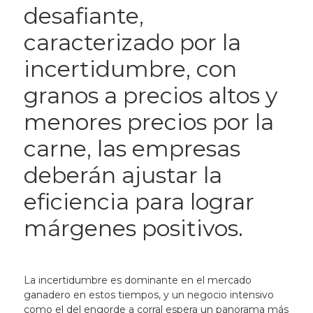
desafiante,
caracterizado por la
incertidumbre, con
granos a precios altos y
menores precios por la
carne, las empresas
deberán ajustar la
eficiencia para lograr
márgenes positivos.
La incertidumbre es dominante en el mercado
ganadero en estos tiempos, y un negocio intensivo
como el del engorde a corral espera un panorama más