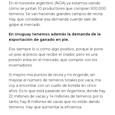
En el noroeste argentino (NOA) ya estamos viendo
cómo se juntan 10 productores que compran 500.000
terneros. Se van haciendo grandes campos de recría.
Hay que considerar esa demanda cuando sale de
golpe al mercado.
En Uruguay tenemos además la demanda de la
exportación de ganado en pie.
Eso siempre lo vi como algo positivo, porque le pone
un piso al precio que recibe el criador, pero es una
presión extra en el mercado, que compite con los
invernadores.
Si mejoro mis puntos de recría y mi engorde, sin
mejorar el número de terneros totales por vaca, me
voy a encontrar con un cuello de botella en cinco
años. Es lo que está pasando en Argentina, donde hay
22 millones de vacas y 14 millones de terneros; por lo
tanto, hay 8 millones de vacas que no están dando
terneros. Hay que aumentar la eficiencia.