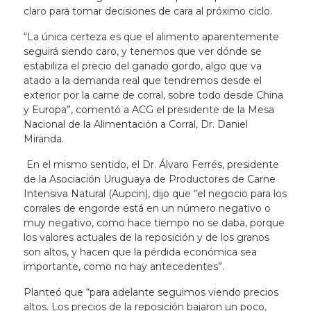
claro para tomar decisiones de cara al próximo ciclo.
“La única certeza es que el alimento aparentemente
seguirá siendo caro, y tenemos que ver dónde se
estabiliza el precio del ganado gordo, algo que va
atado a la demanda real que tendremos desde el
exterior por la carne de corral, sobre todo desde China
y Europa”, comentó a ACG el presidente de la Mesa
Nacional de la Alimentación a Corral, Dr. Daniel
Miranda.
En el mismo sentido, el Dr. Álvaro Ferrés, presidente
de la Asociación Uruguaya de Productores de Carne
Intensiva Natural (Aupcin), dijo que “el negocio para los
corrales de engorde está en un número negativo o
muy negativo, como hace tiempo no se daba, porque
los valores actuales de la reposición y de los granos
son altos, y hacen que la pérdida económica sea
importante, como no hay antecedentes”.
Planteó que “para adelante seguimos viendo precios
altos. Los precios de la reposición bajaron un poco,