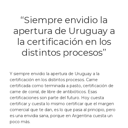
“Siempre envidio la
apertura de Uruguay a
la certificación en los
distintos procesos”
Y
siempre envidio la apertura de Uruguay a la
certificación en los distintos procesos
. Carne
certificada como terminada a pasto, certificación de
carne de corral, de libre de antibióticos. Esas
certificaciones son parte del futuro. Hoy cuesta
certificar y cuesta lo mismo certificar que el margen
comercial que te dan, es lo que pasa al principio, pero
es una envidia sana, porque en Argentina cuesta un
poco más.