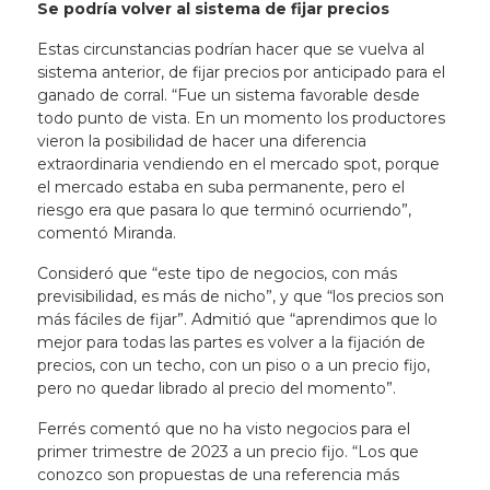
Se podría volver al sistema de fijar precios
Estas circunstancias podrían hacer que se vuelva al
sistema anterior, de fijar precios por anticipado para el
ganado de corral. “Fue un sistema favorable desde
todo punto de vista. En un momento los productores
vieron la posibilidad de hacer una diferencia
extraordinaria vendiendo en el mercado spot, porque
el mercado estaba en suba permanente, pero el
riesgo era que pasara lo que terminó ocurriendo”,
comentó Miranda.
Consideró que “este tipo de negocios, con más
previsibilidad, es más de nicho”, y que “los precios son
más fáciles de fijar”. Admitió que “aprendimos que lo
mejor para todas las partes es volver a la fijación de
precios, con un techo, con un piso o a un precio fijo,
pero no quedar librado al precio del momento”.
Ferrés comentó que no ha visto negocios para el
primer trimestre de 2023 a un precio fijo. “Los que
conozco son propuestas de una referencia más