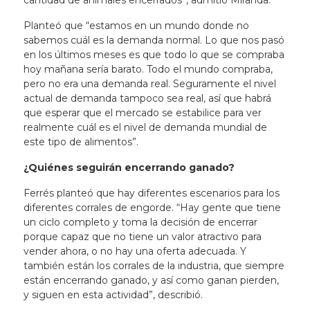
cantidad de animales encerrados”, admitió Miranda.
Planteó que “estamos en un mundo donde no
sabemos cuál es la demanda normal. Lo que nos pasó
en los últimos meses es que todo lo que se compraba
hoy mañana sería barato. Todo el mundo compraba,
pero no era una demanda real. Seguramente el nivel
actual de demanda tampoco sea real, así que habrá
que esperar que el mercado se estabilice para ver
realmente cuál es el nivel de demanda mundial de
este tipo de alimentos”.
¿Quiénes seguirán encerrando ganado?
Ferrés planteó que hay diferentes escenarios para los
diferentes corrales de engorde. “Hay gente que tiene
un ciclo completo y toma la decisión de encerrar
porque capaz que no tiene un valor atractivo para
vender ahora, o no hay una oferta adecuada. Y
también están los corrales de la industria, que siempre
están encerrando ganado, y así como ganan pierden,
y siguen en esta actividad”, describió.