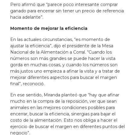
Pero afirmó que “parece poco interesante comprar
ganado para encerrar sin tener un precio de referencia
hacia adelante”.
Momento de mejorar la eficiencia
En las actuales circunstancias, “es momento de
ajustar la eficiencia”, dijo el presidente de la Mesa
Nacional de la Alimentación a Corral. “Cuando los
números son más grandes se puede hacer la vista
gorda en muchas cosas, y cuando los números son
más justos uno empieza a afinar la vista y a tratar de
mejorar diferentes aspectos para buscar el margen
final”, reconoció.
En ese sentido, Miranda planteó que “hay que afinar
mucho en la compra de la reposición, ver que sean
animales en las mejores condiciones posibles para
encerrar, buscar la eficiencia, sinergias para bajar el
costo de la alimentación. Esto nos obliga a hacer el
ejercicio de buscar el margen en diferentes puntos del
negocio”.