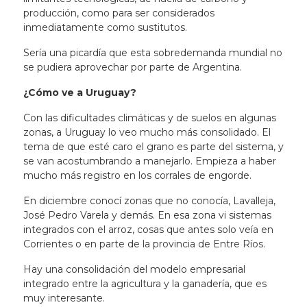
producción, como para ser considerados
inmediatamente como sustitutos.
Sería una picardía que esta sobredemanda mundial no
se pudiera aprovechar por parte de Argentina.
¿Cómo ve a Uruguay?
Con las dificultades climáticas y de suelos en algunas
zonas,
a Uruguay lo veo mucho más consolidado
. El
tema de que esté caro el grano es parte del sistema, y
se van acostumbrando a manejarlo. Empieza a haber
mucho más registro en los corrales de engorde.
En diciembre conocí zonas que no conocía, Lavalleja,
José Pedro Varela y demás. En esa zona vi sistemas
integrados con el arroz, cosas que antes solo veía en
Corrientes o en parte de la provincia de Entre Ríos.
Hay una consolidación del modelo empresarial
integrado entre la agricultura y la ganadería, que es
muy interesante.