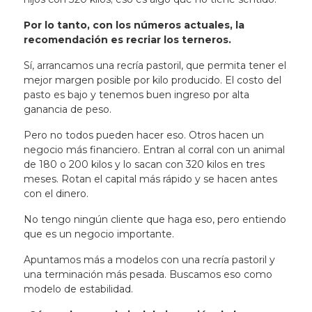
Por lo tanto, con los números actuales, la
recomendación es recriar los terneros.
Sí, arrancamos una recría pastoril, que permita tener el
mejor margen posible por kilo producido. El costo del
pasto es bajo y tenemos buen ingreso por alta
ganancia de peso.
Pero no todos pueden hacer eso. Otros hacen un
negocio más financiero. Entran al corral con un animal
de 180 o 200 kilos y lo sacan con 320 kilos en tres
meses. Rotan el capital más rápido y se hacen antes
con el dinero.
No tengo ningún cliente que haga eso, pero entiendo
que es un negocio importante.
Apuntamos más a modelos con una recría pastoril y
una terminación más pesada. Buscamos eso como
modelo de estabilidad.