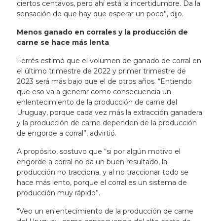
ciertos centavos, pero ahí está la incertidumbre. Da la
sensación de que hay que esperar un poco”, dijo.
Menos ganado en corrales y la producción de
carne se hace más lenta
Ferrés estimó que el volumen de ganado de corral en
el último trimestre de 2022 y primer trimestre de
2023 será más bajo que el de otros años. “Entiendo
que eso va a generar como consecuencia un
enlentecimiento de la producción de carne del
Uruguay, porque cada vez más la extracción ganadera
y la producción de carne dependen de la producción
de engorde a corral”, advirtió.
A propósito, sostuvo que “si por algún motivo el
engorde a corral no da un buen resultado, la
producción no tracciona, y al no traccionar todo se
hace más lento, porque el corral es un sistema de
producción muy rápido”.
“Veo un enlentecimiento de la producción de carne