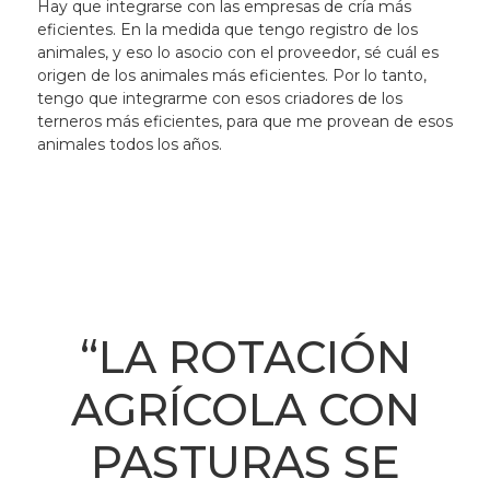
Hay que integrarse con las empresas de cría más
eficientes. En la medida que tengo registro de los
animales, y eso lo asocio con el proveedor, sé cuál es
origen de los animales más eficientes. Por lo tanto,
tengo que integrarme con esos criadores de los
terneros más eficientes, para que me provean de esos
animales todos los años.
“LA ROTACIÓN
AGRÍCOLA CON
PASTURAS SE