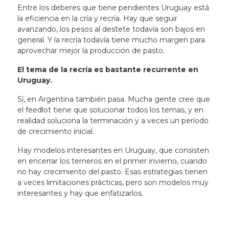
Entre los deberes que tiene pendientes Uruguay está
la eficiencia en la cría y recría
. Hay que seguir
avanzando, los pesos al destete todavía son bajos en
general. Y la recría todavía tiene mucho margen para
aprovechar mejor la producción de pasto.
El tema de la recría es bastante recurrente en
Uruguay.
Sí, en Argentina también pasa. Mucha gente cree que
el feedlot tiene que solucionar todos los temas, y en
realidad soluciona la terminación y a veces un período
de crecimiento inicial.
Hay modelos interesantes en Uruguay, que consisten
en encerrar los terneros en el primer invierno, cuando
no hay crecimiento del pasto. Esas estrategias tienen
a veces limitaciones prácticas, pero son modelos muy
interesantes y hay que enfatizarlos.