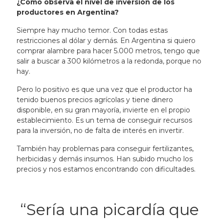
¿Cómo observa el nivel de inversión de los
productores en Argentina?
Siempre hay mucho temor. Con todas estas
restricciones al dólar y demás. En Argentina si quiero
comprar alambre para hacer 5.000 metros, tengo que
salir a buscar a 300 kilómetros a la redonda, porque no
hay.
Pero lo positivo es que una vez que el productor ha
tenido buenos precios agrícolas y tiene dinero
disponible, en su gran mayoría, invierte en el propio
establecimiento. Es un tema de conseguir recursos
para la inversión, no de falta de interés en invertir.
También hay problemas para conseguir fertilizantes,
herbicidas y demás insumos. Han subido mucho los
precios y nos estamos encontrando con dificultades.
“Sería una picardía que