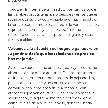
productivas.
Todos, en la interna de un feedlot, intentamos cuidar
las variables productivas, pero después vemos que en
realidad esa es la tercera variable que más impacta en
la rentabilidad. Primero es el precio de venta, después
el precio de compra y después recién viene la
eficiencia de conversión, el precio del grano y esas
otras variables.
Volvamos a la situación del negocio ganadero en
Argentina; decía que las relaciones de precios
han mejorado.
Sí, toda la cadena tiene buenos precios y el consumo
absorbe toda la oferta de carne. El consumo interno
es fuerte en Argentina, pero ha venido bajando. Hay
poca plata en la calle y un contexto económico
complejo, con inflaciones del 4% mensual, con
alimentos que van en 5% o 6% de inflación mensual.
Por lo tanto, cualquier aumento en el precio de la
carne, que se dé a nivel del novillo, debería ir hacia