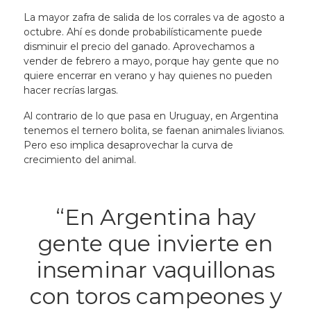
La mayor zafra de salida de los corrales va de agosto a
octubre. Ahí es donde probabilísticamente puede
disminuir el precio del ganado. Aprovechamos a
vender de febrero a mayo, porque hay gente que no
quiere encerrar en verano y hay quienes no pueden
hacer recrías largas.
Al contrario de lo que pasa en Uruguay, en Argentina
tenemos el ternero bolita, se faenan animales livianos.
Pero eso implica desaprovechar la curva de
crecimiento del animal.
“
En Argentina hay
gente que invierte en
inseminar vaquillonas
con toros campeones y