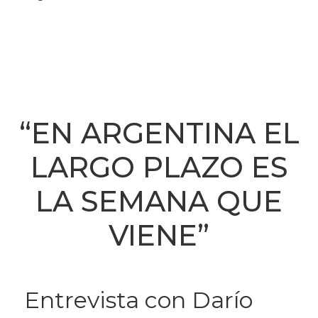
“EN ARGENTINA EL
LARGO PLAZO ES
LA SEMANA QUE
VIENE”
Entrevista con Darío