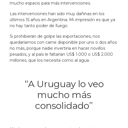
mucho espacio para más intervenciones.
Las intervenciones han sido muy dañinas en los
últimos 15 años en Argentina. Mi impresión es que ya
no hay tanto poder de fuego.
Si prohibieran de golpe las exportaciones, nos
quedaríamos con carne disponible por uno o dos años
no más, porque nadie invertiría en hacer novillos
pesados, y al país le faltarían US$ 1.000 o US$ 2.000
millones, que los necesita como al agua.
“A Uruguay lo veo
mucho más
consolidado”