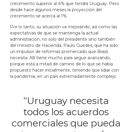
crecimiento superior al 4% que tendrá Uruguay. Pero
desde hace algunos meses la proyección del
crecimiento se acerca al 1%.
Por lo tanto, su situación va mejorando, así como las
expectativas de que se mantenga la actual
administración, no solo del presidente sino también
del ministro de Hacienda, Paulo Guedes, que ha sido
un impulsor de reformas promercado que Brasil
necesita. Allí tiene mucho para seguir avanzando,
porque está a mitad de camino de lo que se había
propuesto hacer inicialmente, teniendo que lidiar con
la pandemia, en un país extremadamente complejo.
“Uruguay necesita
todos los acuerdos
comerciales que pueda