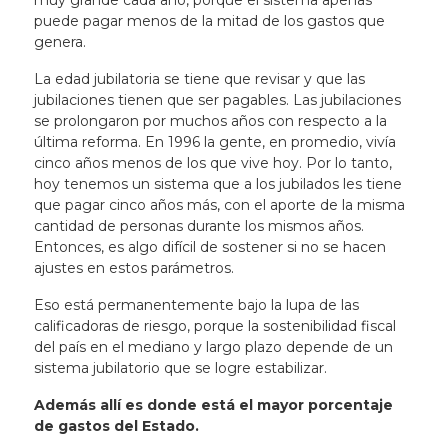
muy grande cada año, porque el sistema apenas
puede pagar menos de la mitad de los gastos que
genera.
La edad jubilatoria se tiene que revisar y que las
jubilaciones tienen que ser pagables. Las jubilaciones
se prolongaron por muchos años con respecto a la
última reforma. En 1996 la gente, en promedio, vivía
cinco años menos de los que vive hoy. Por lo tanto,
hoy tenemos un sistema que a los jubilados les tiene
que pagar cinco años más, con el aporte de la misma
cantidad de personas durante los mismos años.
Entonces, es algo difícil de sostener si no se hacen
ajustes en estos parámetros.
Eso está permanentemente bajo la lupa de las
calificadoras de riesgo, porque la sostenibilidad fiscal
del país en el mediano y largo plazo depende de un
sistema jubilatorio que se logre estabilizar.
Además allí es donde está el mayor porcentaje
de gastos del Estado.