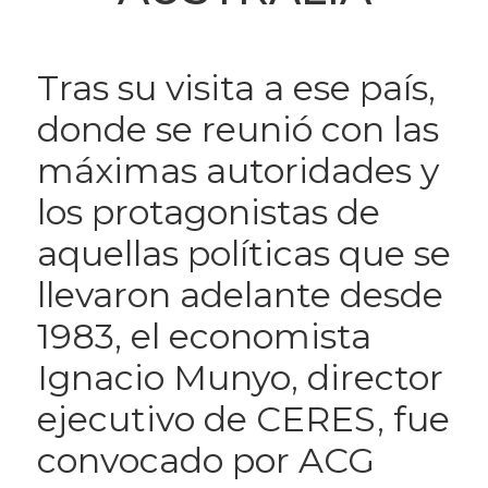
Tras su visita a ese país,
donde se reunió con las
máximas autoridades y
los protagonistas de
aquellas políticas que se
llevaron adelante desde
1983, el economista
Ignacio Munyo, director
ejecutivo de CERES, fue
convocado por ACG