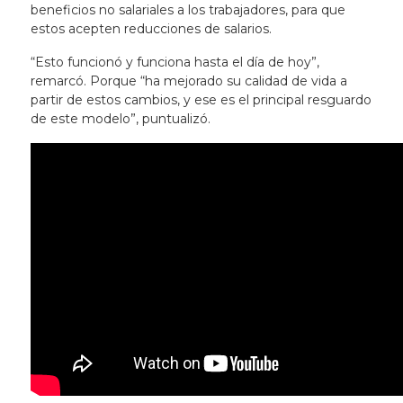
beneficios no salariales a los trabajadores, para que
estos acepten reducciones de salarios.
“Esto funcionó y funciona hasta el día de hoy”,
remarcó. Porque “ha mejorado su calidad de vida a
partir de estos cambios, y ese es el principal resguardo
de este modelo”, puntualizó.