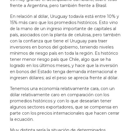
frente a Argentina, pero también frente a Brasil.
En relación al dólar, Uruguay todavía está entre 10% y
15% más caro que los promedios históricos
. Esto vino
de la mano de un ingreso importante de capitales al
país, asociados con la planta de celulosa, pero también
con la confianza que tiene el Uruguay para traer
inversores en bonos del gobierno, teniendo niveles
mínimos de riesgo país en toda la región.
Es histórico
tener menor riesgo país que Chile, algo que se ha
logrado en los últimos meses
, y hace que la inversión
en bonos del Estado tenga demanda internacional e
ingresen dólares; así el peso se aprecia frente al dólar.
Tenemos una economía relativamente cara, con un
dólar relativamente caro en comparación con los
promedios históricos y con lo que desearían tener
algunos sectores exportadores, que se compensa en
parte con los precios internacionales que hacen cerrar
la ecuación.
Muy distinta sería la situación de determinados