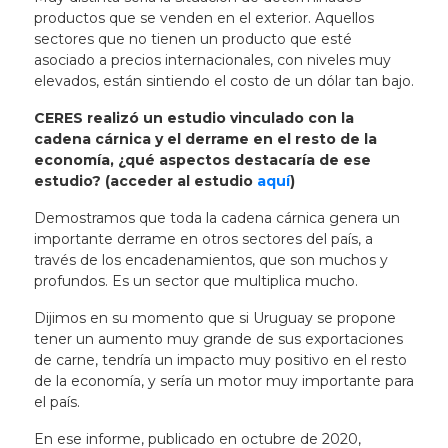
productos que se venden en el exterior. Aquellos
sectores que no tienen un producto que esté
asociado a precios internacionales, con niveles muy
elevados, están sintiendo el costo de un dólar tan bajo.
CERES realizó un estudio vinculado con la
cadena cárnica y el derrame en el resto de la
economía, ¿qué aspectos destacaría de ese
estudio? (acceder al estudio
aquí
)
Demostramos que toda la cadena cárnica genera un
importante derrame en otros sectores del país, a
través de los encadenamientos, que son muchos y
profundos. Es un sector que multiplica mucho.
Dijimos en su momento que si Uruguay se propone
tener un aumento muy grande de sus exportaciones
de carne, tendría un impacto muy positivo en el resto
de la economía, y sería un motor muy importante para
el país.
En ese informe, publicado en octubre de 2020,