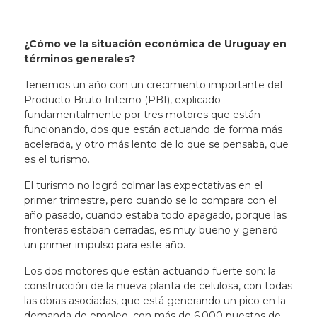
¿Cómo ve la situación económica de Uruguay en
términos generales?
Tenemos un año con un crecimiento importante del
Producto Bruto Interno (PBI), explicado
fundamentalmente por tres motores que están
funcionando, dos que están actuando de forma más
acelerada, y otro más lento de lo que se pensaba, que
es el turismo.
El turismo no logró colmar las expectativas en el
primer trimestre, pero cuando se lo compara con el
año pasado, cuando estaba todo apagado, porque las
fronteras estaban cerradas, es muy bueno y generó
un primer impulso para este año.
Los dos motores que están actuando fuerte son: la
construcción de la nueva planta de celulosa, con todas
las obras asociadas, que está generando un pico en la
demanda de empleo, con más de 6.000 puestos de