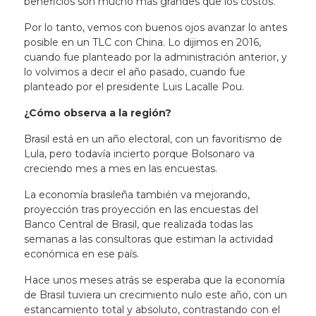
beneficios son mucho más grandes que los costos.
Por lo tanto, vemos con buenos ojos avanzar lo antes
posible en un TLC con China. Lo dijimos en 2016,
cuando fue planteado por la administración anterior, y
lo volvimos a decir el año pasado, cuando fue
planteado por el presidente Luis Lacalle Pou.
¿Cómo observa a la región?
Brasil está en un año electoral, con un favoritismo de
Lula, pero todavía incierto porque Bolsonaro va
creciendo mes a mes en las encuestas.
La economía brasileña también va mejorando,
proyección tras proyección en las encuestas del
Banco Central de Brasil, que realizada todas las
semanas a las consultoras que estiman la actividad
económica en ese país.
Hace unos meses atrás se esperaba que la economía
de Brasil tuviera un crecimiento nulo este año, con un
estancamiento total y absoluto, contrastando con el