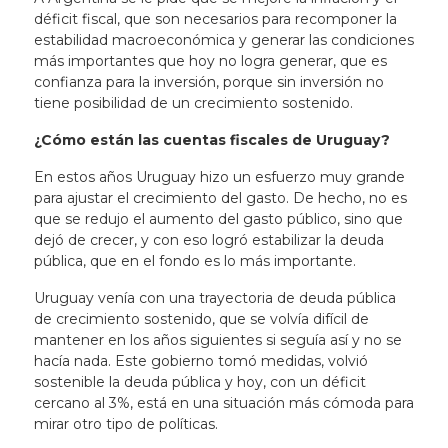
déficit fiscal, que son necesarios para recomponer la
estabilidad macroeconómica y generar las condiciones
más importantes que hoy no logra generar, que es
confianza para la inversión, porque sin inversión no
tiene posibilidad de un crecimiento sostenido.
¿Cómo están las cuentas fiscales de Uruguay?
En estos años Uruguay hizo un esfuerzo muy grande
para ajustar el crecimiento del gasto. De hecho, no es
que se redujo el aumento del gasto público, sino que
dejó de crecer, y con eso logró estabilizar la deuda
pública, que en el fondo es lo más importante.
Uruguay venía con una trayectoria de deuda pública
de crecimiento sostenido, que se volvía difícil de
mantener en los años siguientes si seguía así y no se
hacía nada. Este gobierno tomó medidas, volvió
sostenible la deuda pública y hoy, con un déficit
cercano al 3%, está en una situación más cómoda para
mirar otro tipo de políticas.