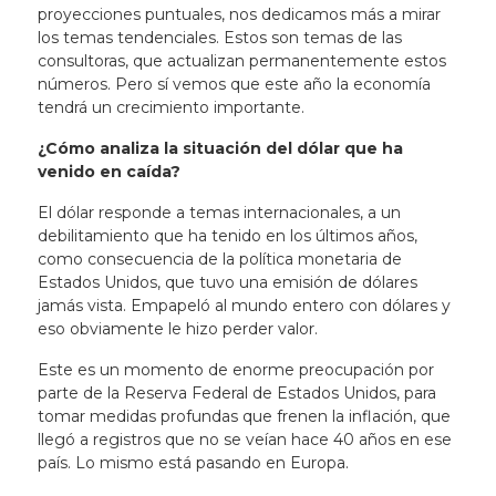
proyecciones puntuales, nos dedicamos más a mirar
los temas tendenciales. Estos son temas de las
consultoras, que actualizan permanentemente estos
números. Pero sí vemos que este año la economía
tendrá un crecimiento importante.
¿Cómo analiza la situación del dólar que ha
venido en caída?
El dólar responde a temas internacionales, a un
debilitamiento que ha tenido en los últimos años,
como consecuencia de la política monetaria de
Estados Unidos, que tuvo una emisión de dólares
jamás vista. Empapeló al mundo entero con dólares y
eso obviamente le hizo perder valor.
Este es un momento de enorme preocupación por
parte de la Reserva Federal de Estados Unidos, para
tomar medidas profundas que frenen la inflación, que
llegó a registros que no se veían hace 40 años en ese
país. Lo mismo está pasando en Europa.