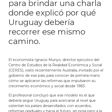
para brindar una charla
donde explicó por qué
Uruguay debería
recorrer ese mismo
camino.
El economista Ignacio Munyo, director ejecutivo del
Centro de Estudios de la Realidad Económica y Social
(CERES), visitó recientemente Australia, invitado por el
gobierno de ese país, para conocer de primera mano
cómo se aplicaron las reformas que impulsaron su
crecimiento económico y social desde 1983.
El profesional concluyó que ese modelo es el que
debería seguir Uruguay para acercarse al nivel que
ostentan los países desarrollados, con acuerdos,
reformas graduales y hacia el futuro, sin prisa pero a la