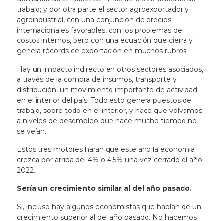
trabajo; y por otra parte el sector agroexportador y
agroindustrial, con una conjunción de precios
internacionales favorables, con los problemas de
costos internos, pero con una ecuación que cierra y
genera récords de exportación en muchos rubros.
Hay un impacto indirecto en otros sectores asociados,
a través de la compra de insumos, transporte y
distribución, un movimiento importante de actividad
en el interior del país. Todo esto genera puestos de
trabajo, sobre todo en el interior, y hace que volvamos
a niveles de desempleo que hace mucho tiempo no
se veían.
Estos tres motores harán que este año la economía
crezca por arriba del 4% o 4,5% una vez cerrado el año
2022.
Sería un crecimiento similar al del año pasado.
Sí, incluso hay algunos economistas que hablan de un
crecimiento superior al del año pasado. No hacemos