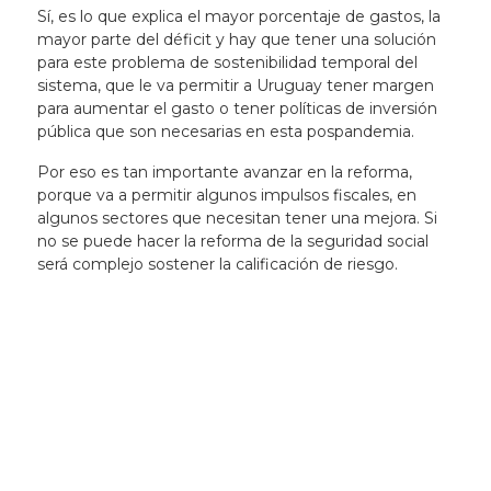
Sí, es lo que explica el mayor porcentaje de gastos, la
mayor parte del déficit y hay que tener una solución
para este problema de sostenibilidad temporal del
sistema, que le va permitir a Uruguay tener margen
para aumentar el gasto o tener políticas de inversión
pública que son necesarias en esta pospandemia.
Por eso es tan importante avanzar en la reforma,
porque va a permitir algunos impulsos fiscales, en
algunos sectores que necesitan tener una mejora.
Si
no se puede hacer la reforma de la seguridad social
será complejo sostener la calificación de riesgo
.
Newsletter