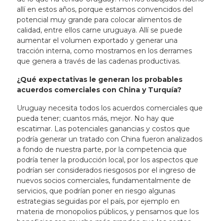
allí en estos años, porque estamos convencidos del
potencial muy grande para colocar alimentos de
calidad, entre ellos carne uruguaya. Allí se puede
aumentar el volumen exportado y generar una
tracción interna, como mostramos en los derrames
que genera a través de las cadenas productivas.
¿Qué expectativas le generan los probables
acuerdos comerciales con China y Turquía?
Uruguay necesita todos los acuerdos comerciales que
pueda tener; cuantos más, mejor
. No hay que
escatimar. Las potenciales ganancias y costos que
podría generar un tratado con China fueron analizados
a fondo de nuestra parte, por la competencia que
podría tener la producción local, por los aspectos que
podrían ser considerados riesgosos por el ingreso de
nuevos socios comerciales, fundamentalmente de
servicios, que podrían poner en riesgo algunas
estrategias seguidas por el país, por ejemplo en
materia de monopolios públicos, y pensamos que los