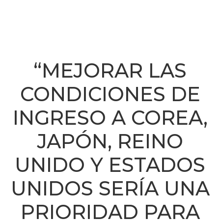
“MEJORAR LAS
CONDICIONES DE
INGRESO A COREA,
JAPÓN, REINO
UNIDO Y ESTADOS
UNIDOS SERÍA UNA
PRIORIDAD PARA