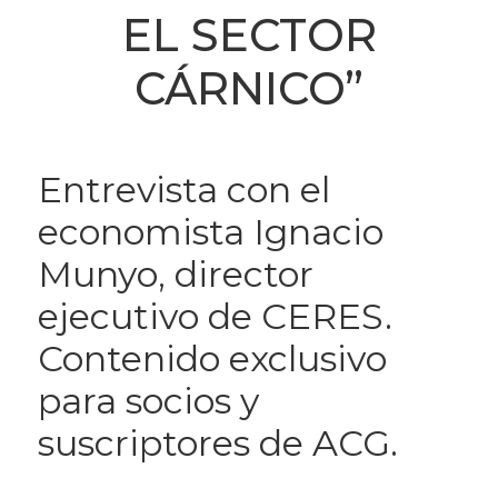
EL SECTOR
CÁRNICO”
Entrevista con el
economista Ignacio
Munyo, director
ejecutivo de CERES.
Contenido exclusivo
para socios y
suscriptores de ACG.