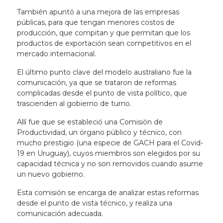
También apuntó a una mejora de las empresas
públicas, para que tengan menores costos de
producción, que compitan y que permitan que los
productos de exportación sean competitivos en el
mercado internacional.
El último punto clave del modelo australiano fue la
comunicación, ya que se trataron de reformas
complicadas desde el punto de vista político, que
trascienden al gobierno de turno.
Allí fue que se estableció una Comisión de
Productividad, un órgano público y técnico, con
mucho prestigio (una especie de GACH para el Covid-
19 en Uruguay), cuyos miembros son elegidos por su
capacidad técnica y no son removidos cuando asume
un nuevo gobierno.
Esta comisión se encarga de analizar estas reformas
desde el punto de vista técnico, y realiza una
comunicación adecuada.