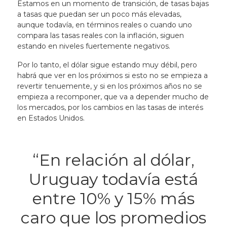
Estamos en un momento de transición, de tasas bajas
a tasas que puedan ser un poco más elevadas,
aunque todavía, en términos reales o cuando uno
compara las tasas reales con la inflación, siguen
estando en niveles fuertemente negativos.
Por lo tanto, el dólar sigue estando muy débil, pero
habrá que ver en los próximos si esto no se empieza a
revertir tenuemente, y si en los próximos años no se
empieza a recomponer, que va a depender mucho de
los mercados, por los cambios en las tasas de interés
en Estados Unidos.
“En relación al dólar,
Uruguay todavía está
entre 10% y 15% más
caro que los promedios