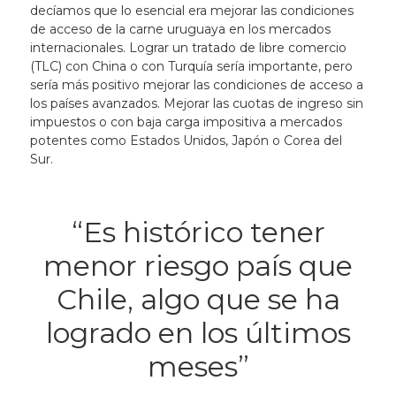
decíamos que lo esencial era mejorar las condiciones
de acceso de la carne uruguaya en los mercados
internacionales. Lograr un tratado de libre comercio
(TLC) con China o con Turquía sería importante, pero
sería más positivo mejorar las condiciones de acceso a
los países avanzados. Mejorar las cuotas de ingreso sin
impuestos o con baja carga impositiva a mercados
potentes como Estados Unidos, Japón o Corea del
Sur.
“Es histórico tener
menor riesgo país que
Chile, algo que se ha
logrado en los últimos
meses”