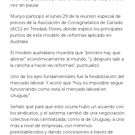
vez sin pausa.
Munyo participó el lunes 29 de la reunión especial de
precios de la Asociación de Consignatarios de Ganado
(ACG) en Trinidad, Flores, donde explicó los principales
puntos de este modelo de reformas aplicado en
Australia.
El modelo australiano muestra que “primero hay que
abrirse” económicamente al mundo, “y después salir a
la cancha a hacer las reformas”, puntualizó.
Uno de los ejes fundamentales fue la flexibilización del
mercado laboral. Y acotó que “hoy es imposible seguir
funcionando como está el mercado laboral en
Uruguay”.
Señaló que para que esto ocurra hubo un acuerdo con
los sindicatos, y el sistema cambió de una negociación
colectiva más centralizada, como la de Uruguay, a una
más a nivel de empresas, con mínimos
preestablecidos y dando concesiones a través de