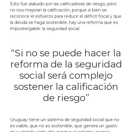
Esto fue alabado por las calificadoras de riesgo, pero
no nos mejoran la calificación, porque si bien se
reconoce el esfuerzo para reducir el déficit fiscal y que
la deuda se haga sostenible, hay una reforma que es
impostergable: la seguridad social.
“Si no se puede hacer la
reforma de la seguridad
social será complejo
sostener la calificación
de riesgo”
Uruguay tiene un sistema de seguridad social que no
es viable, que no es sostenible, que genera un gasto