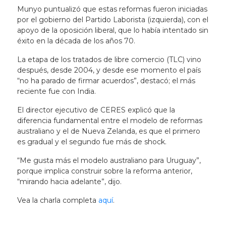
Munyo puntualizó que estas reformas fueron iniciadas
por el gobierno del Partido Laborista (izquierda), con el
apoyo de la oposición liberal, que lo había intentado sin
éxito en la década de los años 70.
La etapa de los tratados de libre comercio (TLC) vino
después, desde 2004, y desde ese momento el país
“no ha parado de firmar acuerdos”, destacó; el más
reciente fue con India.
El director ejecutivo de CERES explicó que la
diferencia fundamental entre el modelo de reformas
australiano y el de Nueva Zelanda, es que el primero
es gradual y el segundo fue más de shock.
“Me gusta más el modelo australiano para Uruguay”,
porque implica construir sobre la reforma anterior,
“mirando hacia adelante”, dijo.
Vea la charla completa
aquí
.