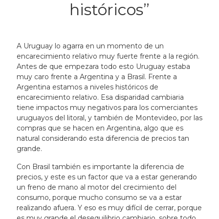
históricos”
A Uruguay lo agarra en un momento de un
encarecimiento relativo muy fuerte frente a la región.
Antes de que empezara todo esto Uruguay estaba
muy caro frente a Argentina y a Brasil. Frente a
Argentina estamos a niveles históricos de
encarecimiento relativo. Esa disparidad cambiaria
tiene impactos muy negativos para los comerciantes
uruguayos del litoral, y también de Montevideo, por las
compras que se hacen en Argentina, algo que es
natural considerando esta diferencia de precios tan
grande.
Con Brasil también es importante la diferencia de
precios, y este es un factor que va a estar generando
un freno de mano al motor del crecimiento del
consumo, porque mucho consumo se va a estar
realizando afuera. Y eso es muy difícil de cerrar, porque
es muy grande el desequilibrio cambiario, sobre todo