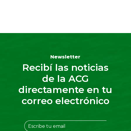
Newsletter
Recibí las noticias
de la ACG
directamente en tu
correo electrónico