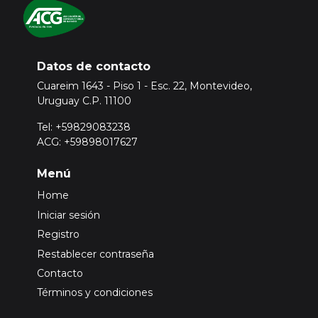
Datos de contacto
Cuareim 1643 - Piso 1 - Esc. 22, Montevideo,
Uruguay C.P. 11100
Tel: +59829083238
ACG: +59898017627
Menú
Home
Iniciar sesión
Registro
Restablecer contraseña
Contacto
Términos y condiciones