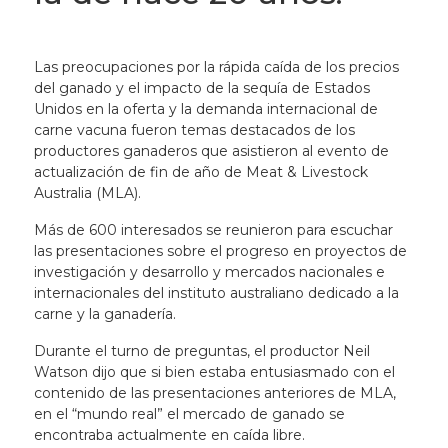
Las preocupaciones por la rápida caída de los precios
del ganado y el impacto de la sequía de Estados
Unidos en la oferta y la demanda internacional de
carne vacuna fueron temas destacados de los
productores ganaderos que asistieron al evento de
actualización de fin de año de Meat & Livestock
Australia (MLA).
Más de 600 interesados se reunieron para escuchar
las presentaciones sobre el progreso en proyectos de
investigación y desarrollo y mercados nacionales e
internacionales del instituto australiano dedicado a la
carne y la ganadería.
Durante el turno de preguntas, el productor Neil
Watson dijo que si bien estaba entusiasmado con el
contenido de las presentaciones anteriores de MLA,
en el “mundo real” el mercado de ganado se
encontraba actualmente en caída libre.