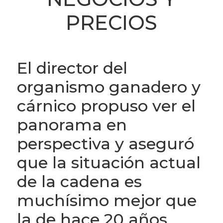
PRECIOS
El director del
organismo ganadero y
cárnico propuso ver el
panorama en
perspectiva y aseguró
que la situación actual
de la cadena es
muchísimo mejor que
la de hace 20 años.