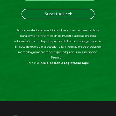
Suscríbete
Su correo electónico será incluido en nuestra base de datos
para enviarle información de nuestra asociación, esta
información no incluye los precios de los mercados ganaderos.
En caso de que quiera acceder a la información de precios del
mercado ganadero tendrá que adquirir una suscripción
Premium.
Para ello
Inicie sesión o registrese aquí