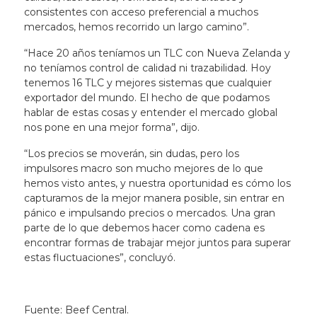
consistentes con acceso preferencial a muchos
mercados, hemos recorrido un largo camino”.
“Hace 20 años teníamos un TLC con Nueva Zelanda y
no teníamos control de calidad ni trazabilidad. Hoy
tenemos 16 TLC y mejores sistemas que cualquier
exportador del mundo. El hecho de que podamos
hablar de estas cosas y entender el mercado global
nos pone en una mejor forma”, dijo.
“Los precios se moverán, sin dudas, pero los
impulsores macro son mucho mejores de lo que
hemos visto antes, y nuestra oportunidad es cómo los
capturamos de la mejor manera posible, sin entrar en
pánico e impulsando precios o mercados. Una gran
parte de lo que debemos hacer como cadena es
encontrar formas de trabajar mejor juntos para superar
estas fluctuaciones”, concluyó.
Fuente: Beef Central.