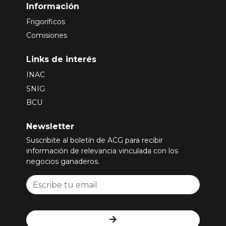
Información
Frigoríficos
Comisiones
Links de interés
INAC
SNIG
BCU
Newsletter
Suscribite al boletín de ACG para recibir
información de relevancia vinculada con los
negocios ganaderos.