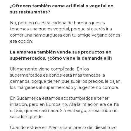
¿Ofrecen también carne artificial o vegetal en
sus restaurantes?
No, pero en nuestra cadena de hamburguesas
tenemos una que es vegetal, porque si querés ir a
comer una hamburguesa con tu amigo vegano tenés
esa opción.
La empresa también vende sus productos en
supermercados, ¿cómo viene la demanda allí?
Últimamente viene complicado. En los
supermercados es donde está más trancada la
demanda, porque tienen que subir los precios, le bajan
los márgenes al supermercado y la gente no compra.
En Sudamérica estamos acostumbrados a tener
inflación, pero en Europa no. Allá la inflación era de 1%
o 1,5%, que es casi nada. Sin embargo, ahora hubo un
sacudón grande.
Cuando estuve en Alemania el precio del diesel tuvo