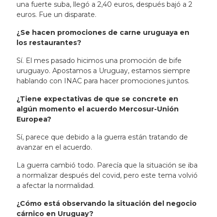
una fuerte suba, llegó a 2,40 euros, después bajó a 2
euros. Fue un disparate.
¿Se hacen promociones de carne uruguaya en
los restaurantes?
Sí. El mes pasado hicimos una promoción de bife
uruguayo. Apostamos a Uruguay, estamos siempre
hablando con INAC para hacer promociones juntos.
¿Tiene expectativas de que se concrete en
algún momento el acuerdo Mercosur-Unión
Europea?
Sí, parece que debido a la guerra están tratando de
avanzar en el acuerdo.
La guerra cambió todo. Parecía que la situación se iba
a normalizar después del covid, pero este tema volvió
a afectar la normalidad.
¿Cómo está observando la situación del negocio
cárnico en Uruguay?