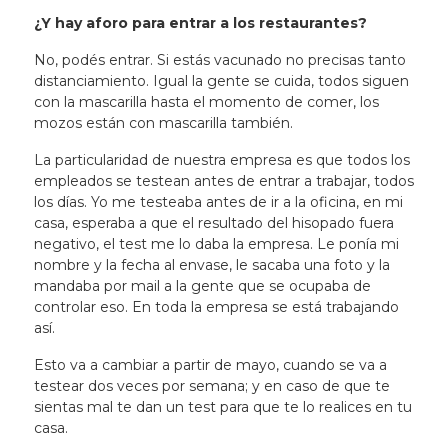
¿Y hay aforo para entrar a los restaurantes?
No, podés entrar. Si estás vacunado no precisas tanto
distanciamiento. Igual la gente se cuida, todos siguen
con la mascarilla hasta el momento de comer, los
mozos están con mascarilla también.
La particularidad de nuestra empresa es que todos los
empleados se testean antes de entrar a trabajar, todos
los días. Yo me testeaba antes de ir a la oficina, en mi
casa, esperaba a que el resultado del hisopado fuera
negativo, el test me lo daba la empresa. Le ponía mi
nombre y la fecha al envase, le sacaba una foto y la
mandaba por mail a la gente que se ocupaba de
controlar eso. En toda la empresa se está trabajando
así.
Esto va a cambiar a partir de mayo, cuando se va a
testear dos veces por semana; y en caso de que te
sientas mal te dan un test para que te lo realices en tu
casa.