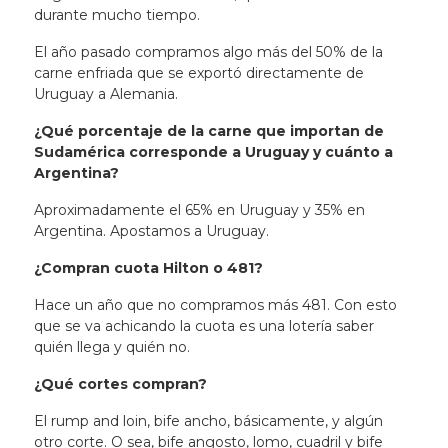
durante mucho tiempo.
El año pasado compramos algo más del 50% de la
carne enfriada que se exportó directamente de
Uruguay a Alemania
.
¿Qué porcentaje de la carne que importan de
Sudamérica corresponde a Uruguay y cuánto a
Argentina?
Aproximadamente el 65% en Uruguay y 35% en
Argentina. Apostamos a Uruguay.
¿Compran cuota Hilton o 481?
Hace un año que no compramos más 481
. Con esto
que se va achicando la cuota es una lotería saber
quién llega y quién no.
¿Qué cortes compran?
El rump and loin, bife ancho, básicamente, y algún
otro corte. O sea, bife angosto, lomo, cuadril y bife