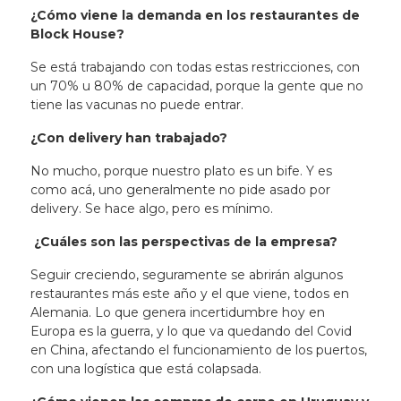
¿Cómo viene la demanda en los restaurantes de
Block House?
Se está trabajando con todas estas restricciones, con
un 70% u 80% de capacidad, porque la gente que no
tiene las vacunas no puede entrar.
¿Con delivery han trabajado?
No mucho, porque nuestro plato es un bife. Y es
como acá, uno generalmente no pide asado por
delivery. Se hace algo, pero es mínimo.
¿Cuáles son las perspectivas de la empresa?
Seguir creciendo, seguramente se abrirán algunos
restaurantes más este año y el que viene, todos en
Alemania. Lo que genera incertidumbre hoy en
Europa es la guerra, y lo que va quedando del Covid
en China, afectando el funcionamiento de los puertos,
con una logística que está colapsada.