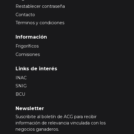
Restablecer contraseña
Contacto
Términos y condiciones
Información
Frigoríficos
Comisiones
Links de interés
INAC
SNIG
BCU
Newsletter
Suscribite al boletín de ACG para recibir
información de relevancia vinculada con los
negocios ganaderos.