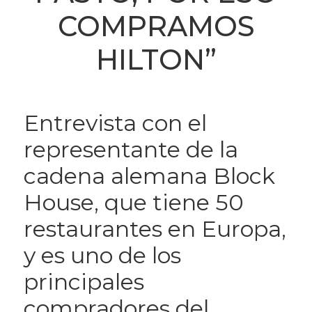
COMPRAMOS
HILTON”
Entrevista con el
representante de la
cadena alemana Block
House, que tiene 50
restaurantes en Europa,
y es uno de los
principales
compradores del