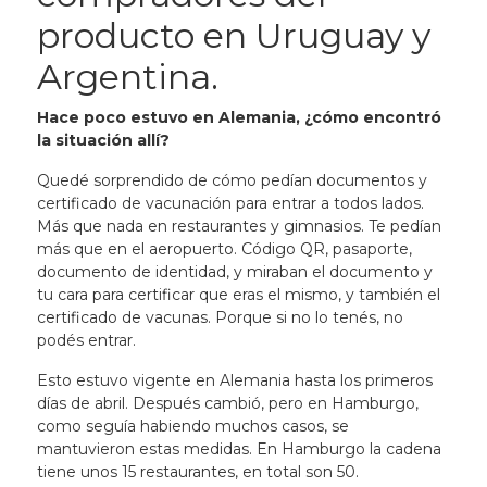
producto en Uruguay y
Argentina.
Hace poco estuvo en Alemania, ¿cómo encontró
la situación allí?
Quedé sorprendido de cómo pedían documentos y
certificado de vacunación para entrar a todos lados.
Más que nada en restaurantes y gimnasios. Te pedían
más que en el aeropuerto. Código QR, pasaporte,
documento de identidad, y miraban el documento y
tu cara para certificar que eras el mismo, y también el
certificado de vacunas. Porque si no lo tenés, no
podés entrar.
Esto estuvo vigente en Alemania hasta los primeros
días de abril. Después cambió, pero en Hamburgo,
como seguía habiendo muchos casos, se
mantuvieron estas medidas. En Hamburgo la cadena
tiene unos 15 restaurantes, en total son 50.