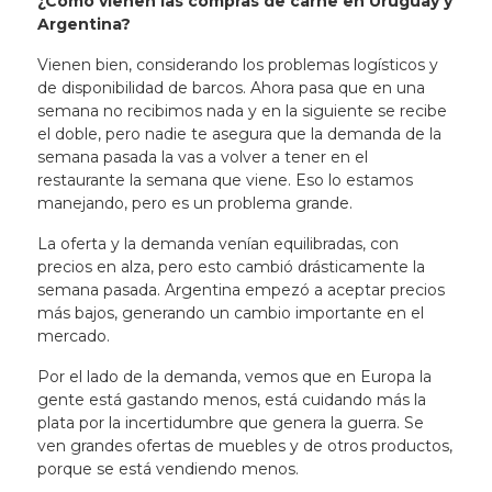
¿Cómo vienen las compras de carne en Uruguay y
Argentina?
Vienen bien, considerando los problemas logísticos y
de disponibilidad de barcos. Ahora pasa que en una
semana no recibimos nada y en la siguiente se recibe
el doble, pero nadie te asegura que la demanda de la
semana pasada la vas a volver a tener en el
restaurante la semana que viene. Eso lo estamos
manejando, pero es un problema grande.
La oferta y la demanda venían equilibradas, con
precios en alza, pero esto cambió drásticamente la
semana pasada. Argentina empezó a aceptar precios
más bajos, generando un cambio importante en el
mercado.
Por el lado de la demanda, vemos que en Europa la
gente está gastando menos, está cuidando más la
plata por la incertidumbre que genera la guerra. Se
ven grandes ofertas de muebles y de otros productos,
porque se está vendiendo menos.