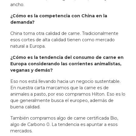
ancho.
¿Cómo es la competencia con China en la
demanda?
China toma otra calidad de carne. Tradicionalmente
esos cortes de alta calidad tienen como mercado
natural a Europa.
¿Cómo es la tendencia del consumo de carne en
Europa considerando las corrientes animalistas,
veganas y demás?
Eso nos está llevando hacia un negocio sustentable.
En nuestra carta marcamos que la carne es de
animales a pasto, por eso compramos Hilton
. Eso es lo
que generalmente busca el europeo, además de
buena calidad.
También compramos algo de carne certificada Bio,
algo de Carbono 0. La tendencia es apuntar a esos
mercados.