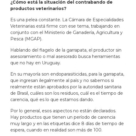
¿Cómo está la situación del contrabando de
productos veterinarios?
Es una pelea constante. La Cámara de Especialidades
Veterinarias está firme con ese tema, trabajando en
conjunto con el Ministerio de Ganadería, Agricultura y
Pesca (MGAP).
Hablando del flagelo de la garrapata, el productor sin
asesoramiento o mal asesorado busca herramientas
que no hay en Uruguay.
En su mayoría son endoparasiticidas, para la garrapata,
que ingresan ilegalmente al país y no sabemos si
realmente están aprobados por la autoridad sanitaria
de Brasil, cuáles son los residuos, cuál es el tiempo de
carencia, qué es lo que estamos dando.
Por lo general, esos aspectos no están declarados.
Hay productos que tienen un período de carencia
muy largo y en las etiquetas dice 8 días de tiempo de
espera, cuando en realidad son más de 100.