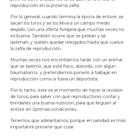
reproducción en la próxima zafra
.
Por lo general, cuando termina la época de entore, se
sacan los toros y se los lleva a un campo medio
alejado, con una oferta forrajera que muchas veces no
es buena. También ocurre que se pelean y se
lastiman, y suelen quedar relegados hasta que vuelve
la zafra de reproducción.
Muchas veces nos encontramos tarde con un animal
que se lastimó, que está flaco, dolorido, con algún
traumatismo, y pretendemos ponerlo a trabajar en
reproducción como si fuera un deportista.
Por lo tanto, este es el momento de hacer la revisión
de toros, para saber con qué reproductores contar y
brindarles una buena nutrición, para que lleguen al
entore en óptimas condiciones.
Tenemos que adelantarnos, porque en sanidad es más
importante prevenir que curar.