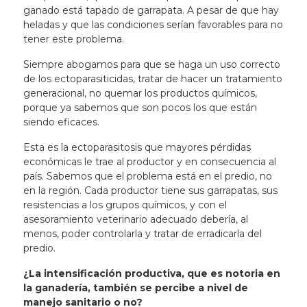
ganado está tapado de garrapata. A pesar de que hay
heladas y que las condiciones serían favorables para no
tener este problema.
Siempre abogamos para que se haga un uso correcto
de los ectoparasiticidas, tratar de hacer un tratamiento
generacional, no quemar los productos químicos,
porque ya sabemos que son pocos los que están
siendo eficaces.
Esta es la ectoparasitosis que mayores pérdidas
económicas le trae al productor y en consecuencia al
país. Sabemos que el problema está en el predio, no
en la región. Cada productor tiene sus garrapatas, sus
resistencias a los grupos químicos, y con el
asesoramiento veterinario adecuado debería, al
menos, poder controlarla y tratar de erradicarla del
predio.
¿La intensificación productiva, que es notoria en
la ganadería, también se percibe a nivel de
manejo sanitario o no?