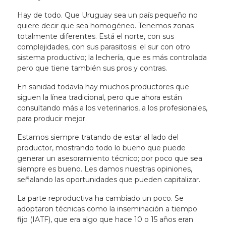
Hay de todo. Que Uruguay sea un país pequeño no
quiere decir que sea homogéneo. Tenemos zonas
totalmente diferentes. Está el norte, con sus
complejidades, con sus parasitosis; el sur con otro
sistema productivo; la lechería, que es más controlada
pero que tiene también sus pros y contras.
En sanidad todavía hay muchos productores que
siguen la línea tradicional, pero que ahora están
consultando más a los veterinarios, a los profesionales,
para producir mejor.
Estamos siempre tratando de estar al lado del
productor, mostrando todo lo bueno que puede
generar un asesoramiento técnico; por poco que sea
siempre es bueno. Les damos nuestras opiniones,
señalando las oportunidades que pueden capitalizar.
La parte reproductiva ha cambiado un poco. Se
adoptaron técnicas como la inseminación a tiempo
fijo (IATF), que era algo que hace 10 o 15 años eran