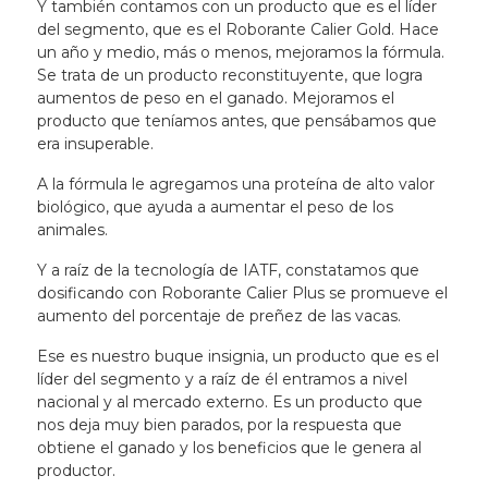
Y también contamos con un producto que es el líder
del segmento, que es el Roborante Calier Gold. Hace
un año y medio, más o menos, mejoramos la fórmula.
Se trata de un producto reconstituyente, que logra
aumentos de peso en el ganado. Mejoramos el
producto que teníamos antes, que pensábamos que
era insuperable.
A la fórmula le agregamos una proteína de alto valor
biológico, que ayuda a aumentar el peso de los
animales.
Y a raíz de la tecnología de IATF, constatamos que
dosificando con Roborante Calier Plus se promueve el
aumento del porcentaje de preñez de las vacas.
Ese es nuestro buque insignia, un producto que es el
líder del segmento y a raíz de él entramos a nivel
nacional y al mercado externo. Es un producto que
nos deja muy bien parados, por la respuesta que
obtiene el ganado y los beneficios que le genera al
productor.