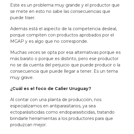
Este es un problema muy grande y el productor que
se mete en esto no sabe las consecuencias que
puede traer.
Además está el aspecto de la competencia desleal,
porque compiten con productos aprobados por el
MGAP y es algo que no corresponde.
Muchas veces se opta por esa alternativas porque es
más barato o porque es distinto, pero ese productor
no se da cuenta del perjuicio que puede producir o la
consecuencia que puede llegar a tener. Es un tema
muy grave.
¿Cuál es el foco de Calier Uruguay?
Al contar con una planta de producción, nos
especializamos en antiparasitarios, ya sea
ectoparásiticidas como endoparasiticidas, tratando
brindarle herramientas a los productores para que
produzcan mejor.