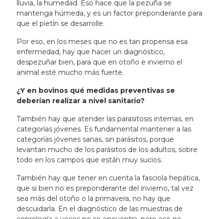
lluvia, la humedad. Eso hace que la pezuña se
mantenga húmeda, y es un factor preponderante para
que el pietín se desarrolle.
Por eso, en los meses que no es tan propensa esa
enfermedad, hay que hacer un diagnóstico,
despezuñar bien, para que en otoño e invierno el
animal esté mucho más fuerte.
¿Y en bovinos qué medidas preventivas se
deberían realizar a nivel sanitario?
También hay que atender las parasitosis internas, en
categorías jóvenes. Es fundamental mantener a las
categorías jóvenes sanas, sin parásitos, porque
levantan mucho de los parásitos de los adultos, sobre
todo en los campos que están muy sucios.
También hay que tener en cuenta la fasciola hepática,
que si bien no es preponderante del invierno, tal vez
sea más del otoño o la primavera, no hay que
descuidarla. En el diagnóstico de las muestras de