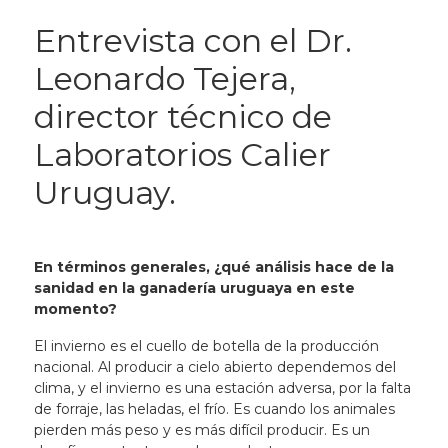
Entrevista con el Dr.
Leonardo Tejera,
director técnico de
Laboratorios Calier
Uruguay.
En términos generales, ¿qué análisis hace de la
sanidad en la ganadería uruguaya en este
momento?
El invierno es el cuello de botella de la producción
nacional. Al producir a cielo abierto dependemos del
clima, y el invierno es una estación adversa, por la falta
de forraje, las heladas, el frío. Es cuando los animales
pierden más peso y es más difícil producir. Es un