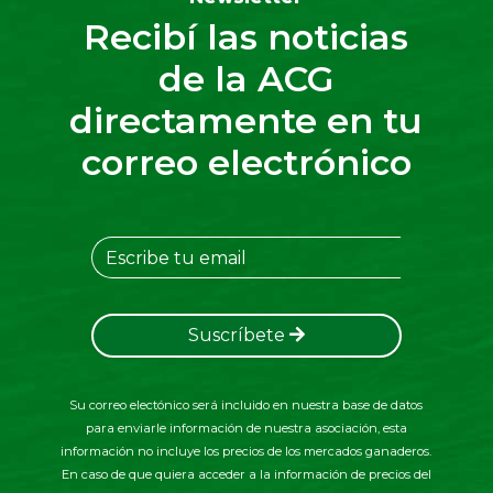
Recibí las noticias
de la ACG
directamente en tu
correo electrónico
Suscríbete
Su correo electónico será incluido en nuestra base de datos
para enviarle información de nuestra asociación, esta
información no incluye los precios de los mercados ganaderos.
En caso de que quiera acceder a la información de precios del