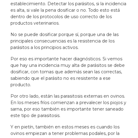
establecimiento. Detectar los parásitos, si la incidencia
es alta, si vale la pena dosificar o no. Todo esto está
dentro de los protocolos de uso correcto de los
productos veterinarios.
No se puede dosificar porque sí, porque una de las
principales consecuencias es la resistencia de los
parásitos a los principios activos.
Por eso es importante hacer diagnósticos. Si vemos
que hay una incidencia muy alta de parásitos se debe
dosificar, con tomas que además sean las correctas,
sabiendo que el parásito no es resistente a ese
producto.
Por otro lado, están las parasitosis externas en ovinos.
En los meses fríos comienzan a prevalecer los piojos y
sarna, por eso también es importante tener saneado
este tipo de parasitosis.
Y en pietín, también en estos meses es cuando los
ovinos empiezan a tener problemas podales, por la