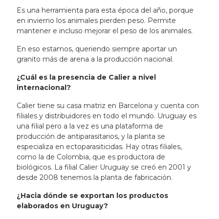
Es una herramienta para esta época del año, porque
en invierno los animales pierden peso. Permite
mantener e incluso mejorar el peso de los animales.
En eso estamos, queriendo siempre aportar un
granito más de arena a la producción nacional.
¿Cuál es la presencia de Calier a nivel
internacional?
Calier tiene su casa matriz en Barcelona y cuenta con
filiales y distribuidores en todo el mundo. Uruguay es
una filial pero a la vez es una plataforma de
producción de antiparasitarios, y la planta se
especializa en ectoparasiticidas. Hay otras filiales,
como la de Colombia, que es productora de
biológicos. La filial Calier Uruguay se creó en 2001 y
desde 2008 tenemos la planta de fabricación.
¿Hacia dónde se exportan los productos
elaborados en Uruguay?