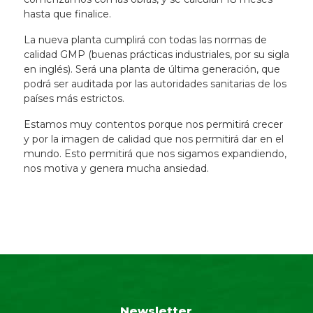
hasta que finalice.
La nueva planta cumplirá con todas las normas de
calidad GMP (buenas prácticas industriales, por su sigla
en inglés). Será una planta de última generación, que
podrá ser auditada por las autoridades sanitarias de los
países más estrictos.
Estamos muy contentos porque nos permitirá crecer
y por la imagen de calidad que nos permitirá dar en el
mundo. Esto permitirá que nos sigamos expandiendo,
nos motiva y genera mucha ansiedad.
Newsletter