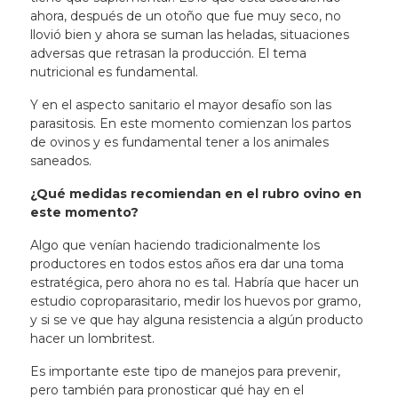
ahora, después de un otoño que fue muy seco, no
llovió bien y ahora se suman las heladas, situaciones
adversas que retrasan la producción. El tema
nutricional es fundamental.
Y
en el aspecto sanitario el mayor desafío son las
parasitosis
. En este momento comienzan los partos
de ovinos y es fundamental tener a los animales
saneados.
¿Qué medidas recomiendan en el rubro ovino en
este momento?
Algo que venían haciendo tradicionalmente los
productores en todos estos años era dar una toma
estratégica, pero ahora no es tal. Habría que hacer un
estudio coproparasitario, medir los huevos por gramo,
y si se ve que hay alguna resistencia a algún producto
hacer un lombritest.
Es importante este tipo de manejos para prevenir,
pero también para pronosticar qué hay en el