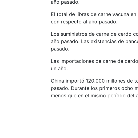
año pasado.
El total de libras de carne vacuna e
con respecto al año pasado.
Los suministros de carne de cerdo c
año pasado. Las existencias de pan
pasado.
Las importaciones de carne de cerdo
un año.
China importó 120.000 millones de to
pasado. Durante los primeros ocho m
menos que en el mismo período del 