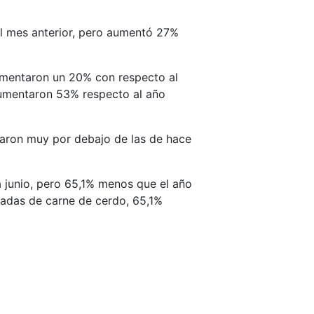
al mes anterior, pero aumentó 27%
umentaron un 20% con respecto al
umentaron 53% respecto al año
caron muy por debajo de las de hace
a junio, pero 65,1% menos que el año
adas de carne de cerdo, 65,1%