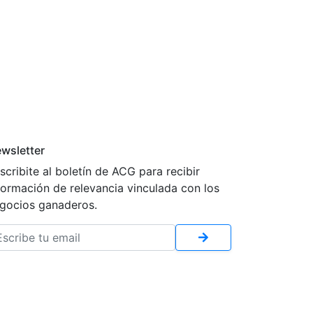
wsletter
scribite al boletín de ACG para recibir
formación de relevancia vinculada con los
gocios ganaderos.