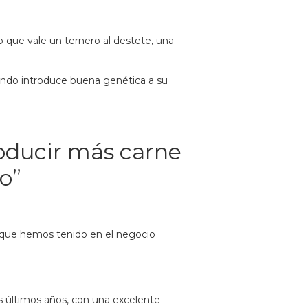
que vale un ternero al destete, una
ndo introduce buena genética a su
oducir más carne
o”
 que hemos tenido en el negocio
s últimos años, con una excelente