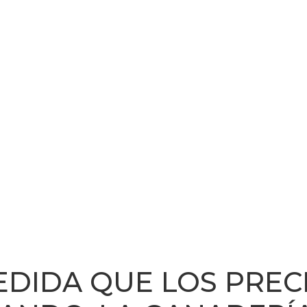
EDIDA QUE LOS PREC