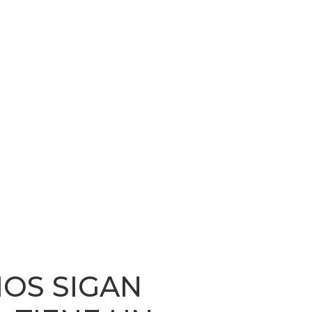
IOS SIGAN