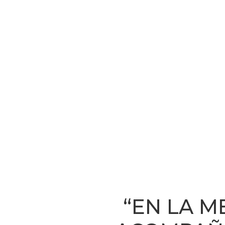
“EN LA M