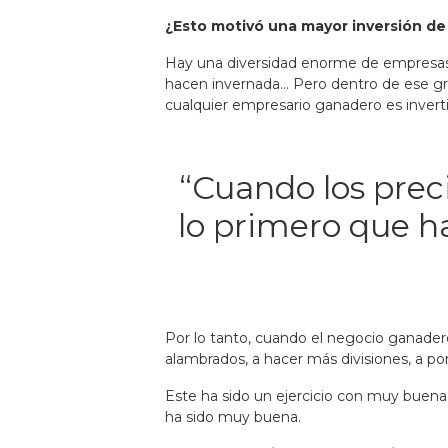
¿Esto motivó una mayor inversión d
Hay una diversidad enorme de empresas g
hacen invernada… Pero dentro de ese gr
cualquier empresario ganadero es invert
“Cuando los prec
lo primero que h
Por lo tanto, cuando el negocio ganadero
alambrados, a hacer más divisiones, a p
Este ha sido un ejercicio con muy buena
ha sido muy buena.