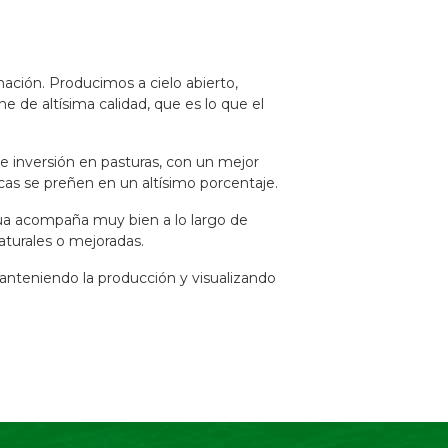
ción. Producimos a cielo abierto,
de altísima calidad, que es lo que el
e inversión en pasturas, con un mejor
acas se preñen en un altísimo porcentaje.
ua acompaña muy bien a lo largo de
aturales o mejoradas.
anteniendo la producción y visualizando