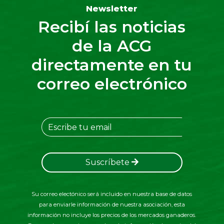
Newsletter
Recibí las noticias
de la ACG
directamente en tu
correo electrónico
Suscríbete
Su correo electónico será incluido en nuestra base de datos
para enviarle información de nuestra asociación, esta
información no incluye los precios de los mercados ganaderos.