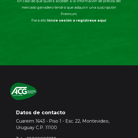
En caso de que quiera acceder a la información de precios del
mercado ganadero tendrá que adquirir una suscripción
Premium.
Para ello
Inicie sesión o registrese aquí
Datos de contacto
Cuareim 1643 - Piso 1 - Esc. 22, Montevideo,
Uruguay C.P. 11100