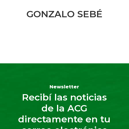
GONZALO SEBÉ
Newsletter
Recibí las noticias
de la ACG
directamente en tu