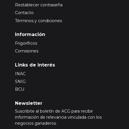
Restablecer contraseña
Contacto
Términos y condiciones
Información
Frigoríficos
Comisiones
Links de interés
INAC
SNIG
BCU
Newsletter
Suscribite al boletín de ACG para recibir
información de relevancia vinculada con los
negocios ganaderos.