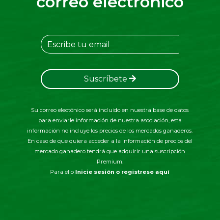
correo electrónico
Suscríbete
Su correo electónico será incluido en nuestra base de datos
para enviarle información de nuestra asociación, esta
información no incluye los precios de los mercados ganaderos.
En caso de que quiera acceder a la información de precios del
mercado ganadero tendrá que adquirir una suscripción
Premium.
Para ello
Inicie sesión o registrese aquí