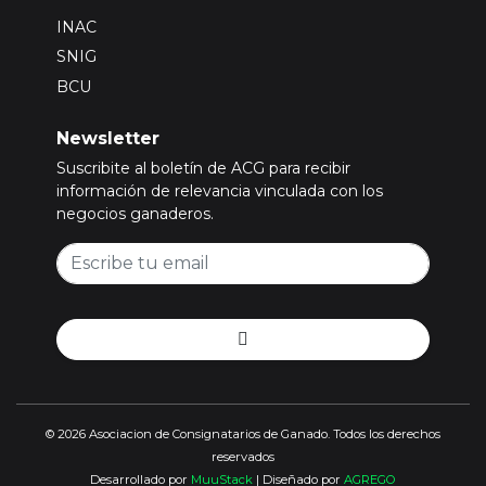
INAC
SNIG
BCU
Newsletter
Suscribite al boletín de ACG para recibir
información de relevancia vinculada con los
negocios ganaderos.
© 2026 Asociacion de Consignatarios de Ganado. Todos los derechos
reservados
Desarrollado por
MuuStack
| Diseñado por
AGREGO