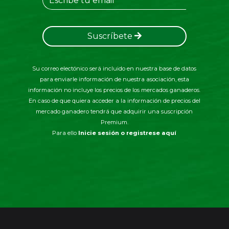
Suscríbete
Su correo electónico será incluido en nuestra base de datos
para enviarle información de nuestra asociación, esta
información no incluye los precios de los mercados ganaderos.
En caso de que quiera acceder a la información de precios del
mercado ganadero tendrá que adquirir una suscripción
Premium.
Para ello
Inicie sesión o registrese aquí