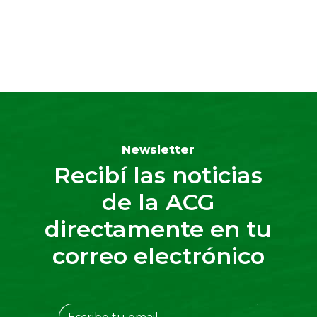
Newsletter
Recibí las noticias
de la ACG
directamente en tu
correo electrónico