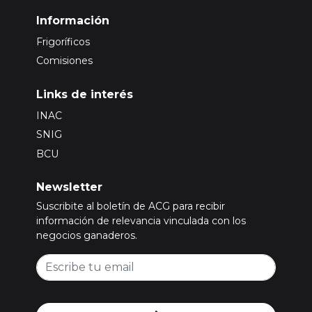
Información
Frigoríficos
Comisiones
Links de interés
INAC
SNIG
BCU
Newsletter
Suscribite al boletín de ACG para recibir
información de relevancia vinculada con los
negocios ganaderos.