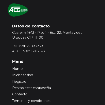
Datos de contacto
Cuareim 1643 - Piso 1 - Esc. 22, Montevideo,
Uruguay C.P. 11100
Tel: +59829083238
ACG: +59898017627
Menú
Home
Iniciar sesión
Registro
Restablecer contraseña
Contacto
Términos y condiciones