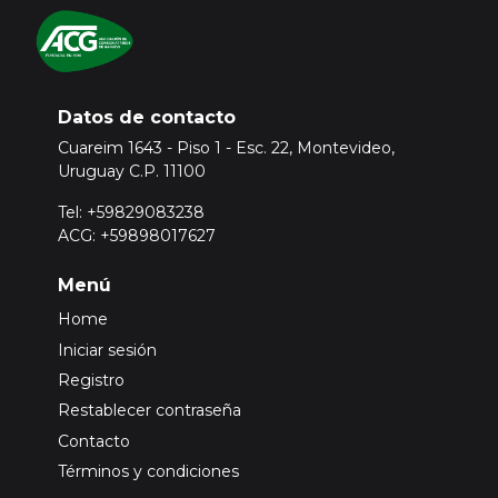
Datos de contacto
Cuareim 1643 - Piso 1 - Esc. 22, Montevideo,
Uruguay C.P. 11100
Tel: +59829083238
ACG: +59898017627
Menú
Home
Iniciar sesión
Registro
Restablecer contraseña
Contacto
Términos y condiciones