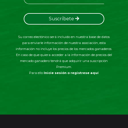
Suscríbete
Su correo electónico será incluido en nuestra base de datos
para enviarle información de nuestra asociación, esta
información no incluye los precios de los mercados ganaderos.
En caso de que quiera acceder a la información de precios del
mercado ganadero tendrá que adquirir una suscripción
Premium.
Para ello
Inicie sesión o registrese aquí