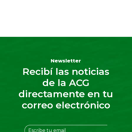
Newsletter
Recibí las noticias
de la ACG
directamente en tu
correo electrónico