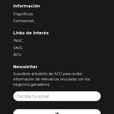
Información
Frigoríficos
Comisiones
Links de interés
INAC
SNIG
BCU
Newsletter
Suscribite al boletín de ACG para recibir
información de relevancia vinculada con los
negocios ganaderos.