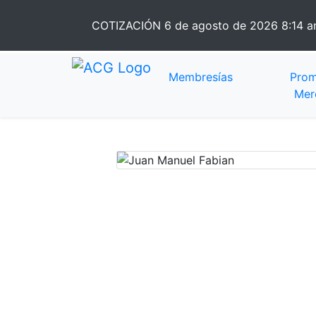
COTIZACIÓN
6 de agosto de 2026 8:14 
Membresías
Prom
Mer