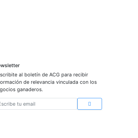
wsletter
scribite al boletín de ACG para recibir
formación de relevancia vinculada con los
gocios ganaderos.