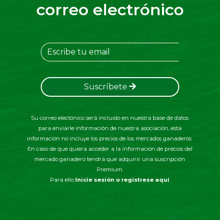
correo electrónico
Suscríbete
Su correo electónico será incluido en nuestra base de datos
para enviarle información de nuestra asociación, esta
información no incluye los precios de los mercados ganaderos.
En caso de que quiera acceder a la información de precios del
mercado ganadero tendrá que adquirir una suscripción
Premium.
Para ello
Inicie sesión o registrese aquí