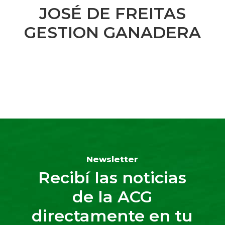
JOSÉ DE FREITAS
GESTION GANADERA
Newsletter
Recibí las noticias
de la ACG
directamente en tu