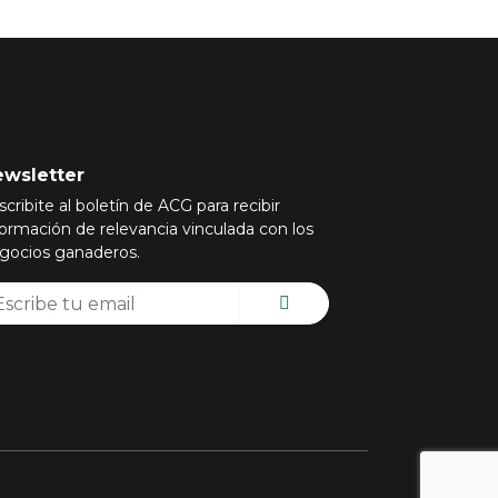
wsletter
scribite al boletín de ACG para recibir
formación de relevancia vinculada con los
gocios ganaderos.