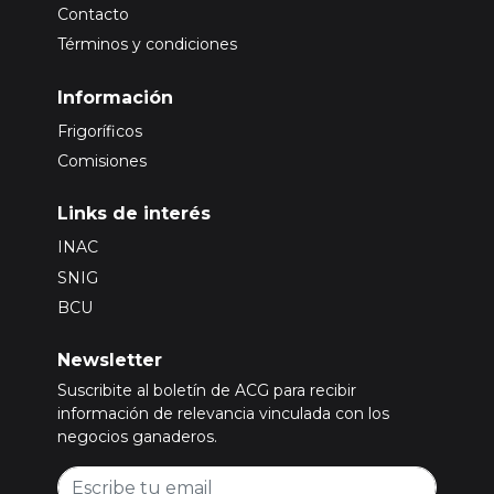
Contacto
Términos y condiciones
Información
Frigoríficos
Comisiones
Links de interés
INAC
SNIG
BCU
Newsletter
Suscribite al boletín de ACG para recibir
información de relevancia vinculada con los
negocios ganaderos.