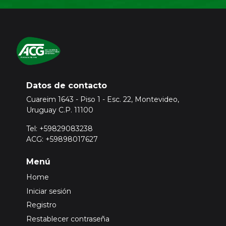
Datos de contacto
Cuareim 1643 - Piso 1 - Esc. 22, Montevideo,
Uruguay C.P. 11100
Tel: +59829083238
ACG: +59898017627
Menú
Home
Iniciar sesión
Registro
Restablecer contraseña