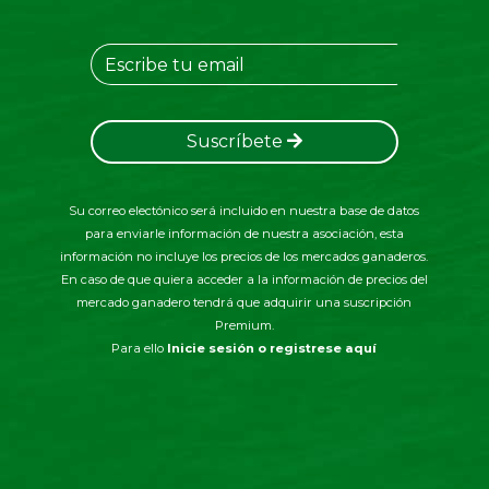
Suscríbete
Su correo electónico será incluido en nuestra base de datos
para enviarle información de nuestra asociación, esta
información no incluye los precios de los mercados ganaderos.
En caso de que quiera acceder a la información de precios del
mercado ganadero tendrá que adquirir una suscripción
Premium.
Para ello
Inicie sesión o registrese aquí