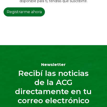
disponible para tí, tendras que suscribirte.
Registrarme ahora
Newsletter
Recibí las noticias
de la ACG
directamente en tu
correo electrónico