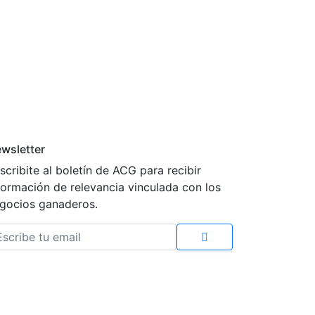
wsletter
scribite al boletín de ACG para recibir
formación de relevancia vinculada con los
gocios ganaderos.