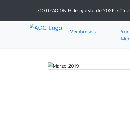
COTIZACIÓN
9 de agosto de 2026 7:05 
Membresías
Prom
Mer