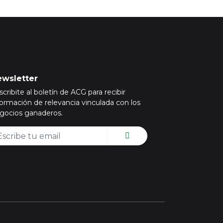
wsletter
scribite al boletín de ACG para recibir
formación de relevancia vinculada con los
gocios ganaderos.