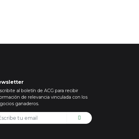
wsletter
scribite al boletín de ACG para recibir
formación de relevancia vinculada con los
gocios ganaderos.