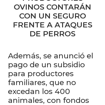
OVINOS CONTARÁN
CON UN SEGURO
FRENTE A ATAQUES
DE PERROS
Además, se anunció el
pago de un subsidio
para productores
familiares, que no
excedan los 400
animales, con fondos