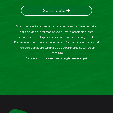
Suscríbete
Su correo electónico será incluido en nuestra base de datos
para enviarle información de nuestra asociación, esta
información no incluye los precios de los mercados ganaderos.
En caso de que quiera acceder a la información de precios del
mercado ganadero tendrá que adquirir una suscripción
Premium.
Para ello
Inicie sesión o registrese aquí