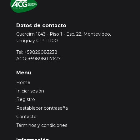
Datos de contacto
Cuareim 1643 - Piso 1 - Esc. 22, Montevideo,
Uruguay C.P. 11100
Tel: +59829083238
ACG: +59898017627
Menú
Home
Iniciar sesión
Registro
Restablecer contraseña
Contacto
Términos y condiciones