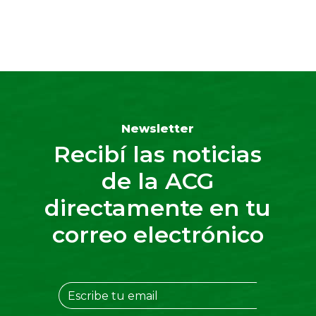
Newsletter
Recibí las noticias
de la ACG
directamente en tu
correo electrónico