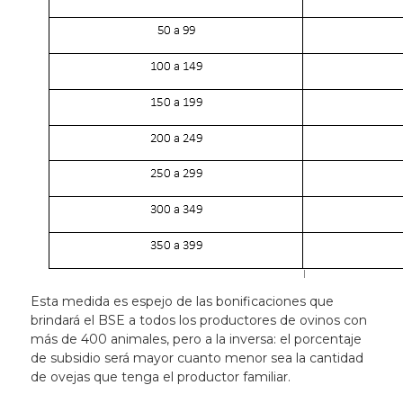
Esta medida es espejo de las bonificaciones que
brindará el BSE a todos los productores de ovinos con
más de 400 animales, pero a la inversa: el porcentaje
de subsidio será mayor cuanto menor sea la cantidad
de ovejas que tenga el productor familiar.