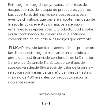
Este seguro integral incluye varias coberturas de
riesgos además del ataque de predadores y perros.
Las coberturas del mismo son: post esquila, para
eventos climáticos que generen hipotermia luego de
la esquila, otros eventos climáticos, incendio y
enfermedades epidémicas. El productor podrá optar
por la combinación de coberturas que entienda
conveniente de acuerdo a los riesgos que enfrenta.
El MGAP resolvió facilitar el acceso de los productores
familiares a este seguro mediante un subsidio a la
prima que será financiado con fondos de la Dirección
General de Desarrollo Rural. Los porcentajes de
subsidio van desde 15% a 50% del valor de la prima y
se aplican por franjas de tamaño de majada hasta un
máximo de 400 animales por productor según el
siguiente cuadro: