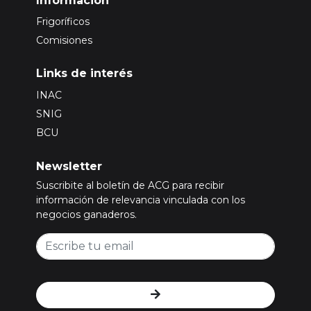
Información
Frigoríficos
Comisiones
Links de interés
INAC
SNIG
BCU
Newsletter
Suscribite al boletín de ACG para recibir
información de relevancia vinculada con los
negocios ganaderos.