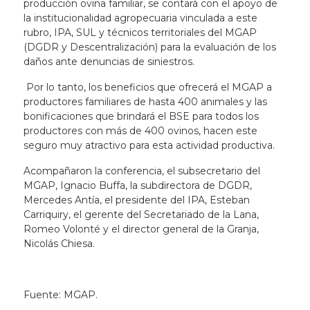
producción ovina familiar, se contará con el apoyo de
la institucionalidad agropecuaria vinculada a este
rubro, IPA, SUL y técnicos territoriales del MGAP
(DGDR y Descentralización) para la evaluación de los
daños ante denuncias de siniestros.
Por lo tanto, los beneficios que ofrecerá el MGAP a
productores familiares de hasta 400 animales y las
bonificaciones que brindará el BSE para todos los
productores con más de 400 ovinos, hacen este
seguro muy atractivo para esta actividad productiva.
Acompañaron la conferencia, el subsecretario del
MGAP, Ignacio Buffa, la subdirectora de DGDR,
Mercedes Antía, el presidente del IPA, Esteban
Carriquiry, el gerente del Secretariado de la Lana,
Romeo Volonté y el director general de la Granja,
Nicolás Chiesa.
Fuente: MGAP.