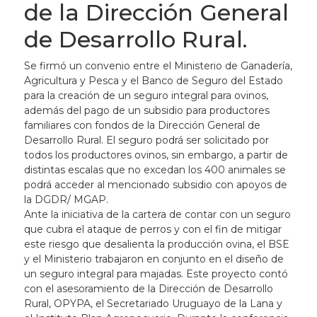
de la Dirección General
de Desarrollo Rural.
Se firmó un convenio entre el Ministerio de Ganadería,
Agricultura y Pesca y el Banco de Seguro del Estado
para la creación de un seguro integral para ovinos,
además del pago de un subsidio para productores
familiares con fondos de la Dirección General de
Desarrollo Rural. El seguro podrá ser solicitado por
todos los productores ovinos, sin embargo, a partir de
distintas escalas que no excedan los 400 animales se
podrá acceder al mencionado subsidio con apoyos de
la DGDR/ MGAP.
Ante la iniciativa de la cartera de contar con un seguro
que cubra el ataque de perros y con el fin de mitigar
este riesgo que desalienta la producción ovina, el BSE
y el Ministerio trabajaron en conjunto en el diseño de
un seguro integral para majadas. Este proyecto contó
con el asesoramiento de la Dirección de Desarrollo
Rural, OPYPA, el Secretariado Uruguayo de la Lana y