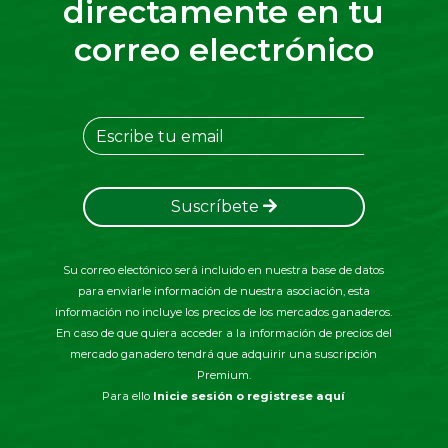
directamente en tu
correo electrónico
Suscríbete
Su correo electónico será incluido en nuestra base de datos
para enviarle información de nuestra asociación, esta
información no incluye los precios de los mercados ganaderos.
En caso de que quiera acceder a la información de precios del
mercado ganadero tendrá que adquirir una suscripción
Premium.
Para ello
Inicie sesión o registrese aquí