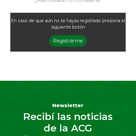
¿Has olvidado tu contraseña?
En caso de que aún no te hayas registrado presiona el
siguiente botón
Registrarme
Newsletter
Recibí las noticias
de la ACG