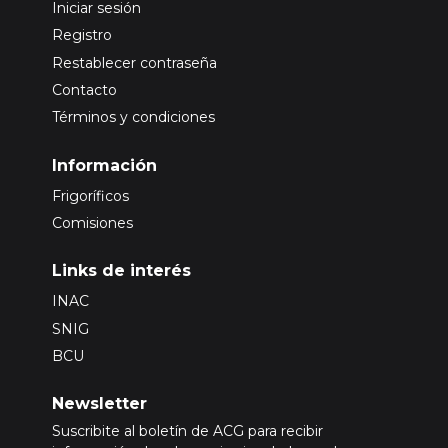
Iniciar sesión
Registro
Restablecer contraseña
Contacto
Términos y condiciones
Información
Frigoríficos
Comisiones
Links de interés
INAC
SNIG
BCU
Newsletter
Suscribite al boletín de ACG para recibir