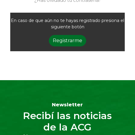
¿Has olvidado tu contraseña?
En caso de que aún no te hayas registrado presiona el
siguiente botón
Registrarme
Newsletter
Recibí las noticias
de la ACG