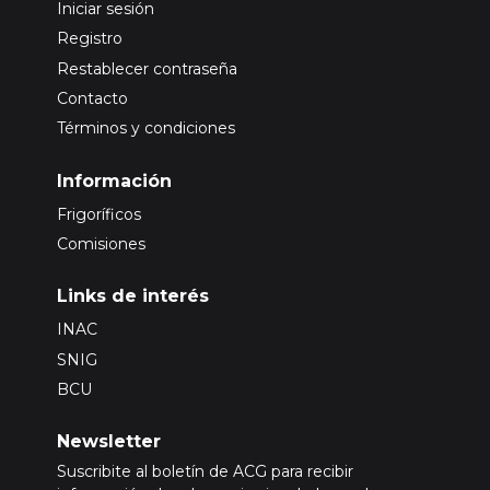
Iniciar sesión
Registro
Restablecer contraseña
Contacto
Términos y condiciones
Información
Frigoríficos
Comisiones
Links de interés
INAC
SNIG
BCU
Newsletter
Suscribite al boletín de ACG para recibir