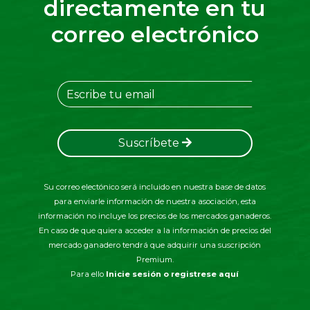
directamente en tu
correo electrónico
Suscríbete
Su correo electónico será incluido en nuestra base de datos
para enviarle información de nuestra asociación, esta
información no incluye los precios de los mercados ganaderos.
En caso de que quiera acceder a la información de precios del
mercado ganadero tendrá que adquirir una suscripción
Premium.
Para ello
Inicie sesión o registrese aquí