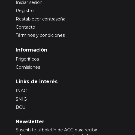
Iniciar sesión
Registro
Restablecer contraseña
Contacto
Términos y condiciones
Información
Frigoríficos
Comisiones
Links de interés
INAC
SNIG
BCU
Newsletter
Suscribite al boletín de ACG para recibir