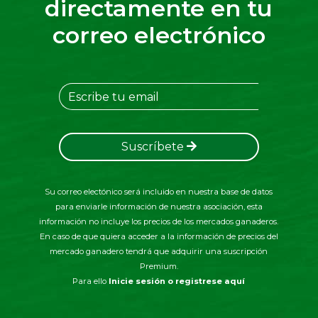
directamente en tu
correo electrónico
Suscríbete
Su correo electónico será incluido en nuestra base de datos
para enviarle información de nuestra asociación, esta
información no incluye los precios de los mercados ganaderos.
En caso de que quiera acceder a la información de precios del
mercado ganadero tendrá que adquirir una suscripción
Premium.
Para ello
Inicie sesión o registrese aquí