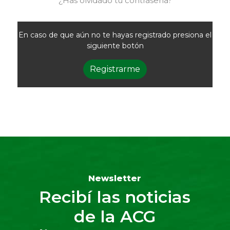
¿Has olvidado tu contraseña?
En caso de que aún no te hayas registrado presiona el
siguiente botón
Registrarme
Newsletter
Recibí las noticias
de la ACG