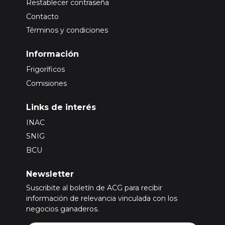
Restablecer contraseña
Contacto
Términos y condiciones
Información
Frigoríficos
Comisiones
Links de interés
INAC
SNIG
BCU
Newsletter
Suscribite al boletín de ACG para recibir
información de relevancia vinculada con los
negocios ganaderos.