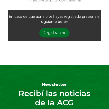
¿Has olvidado tu contraseña?
En caso de que aún no te hayas registrado presiona el
siguiente botón
Registrarme
Newsletter
Recibí las noticias
de la ACG