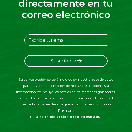
directamente en tu
correo electrónico
Suscríbete
Su correo electónico será incluido en nuestra base de datos
para enviarle información de nuestra asociación, esta
información no incluye los precios de los mercados ganaderos.
En caso de que quiera acceder a la información de precios del
mercado ganadero tendrá que adquirir una suscripción
Premium.
Para ello
Inicie sesión o registrese aquí