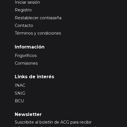
Iniciar sesión
Registro
Restablecer contraseña
Contacto
Términos y condiciones
Información
Frigoríficos
Comisiones
Links de interés
INAC
SNIG
BCU
Newsletter
Suscribite al boletín de ACG para recibir