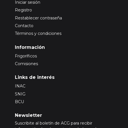
Iniciar sesión
Registro
Restablecer contraseña
Contacto
Términos y condiciones
Información
Frigoríficos
Comisiones
Links de interés
INAC
SNIG
BCU
Newsletter
Suscribite al boletín de ACG para recibir