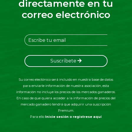
directamente en tu
correo electrónico
Suscríbete
Su correo electónico será incluido en nuestra base de datos
para enviarle información de nuestra asociación, esta
información no incluye los precios de los mercados ganaderos.
En caso de que quiera acceder a la información de precios del
mercado ganadero tendrá que adquirir una suscripción
Premium.
Para ello
Inicie sesión o registrese aquí