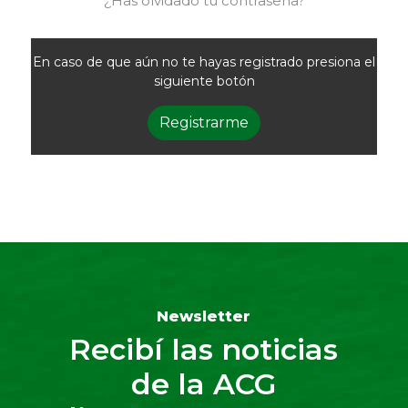
¿Has olvidado tu contraseña?
En caso de que aún no te hayas registrado presiona el
siguiente botón
Registrarme
Newsletter
Recibí las noticias
de la ACG