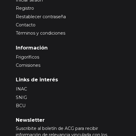
Registro
Restablecer contraseña
Contacto
Términos y condiciones
Información
Frigoríficos
Comisiones
Links de interés
INAC
SNIG
BCU
Newsletter
Suscribite al boletín de ACG para recibir
información de relevancia vinculada con los