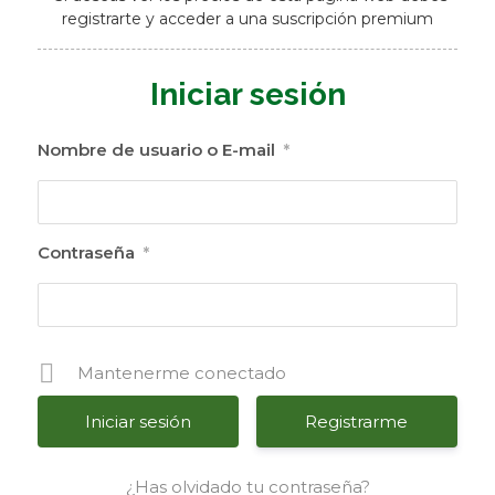
registrarte y acceder a una suscripción premium
Iniciar sesión
Nombre de usuario o E-mail
*
Contraseña
*
Mantenerme conectado
Registrarme
¿Has olvidado tu contraseña?