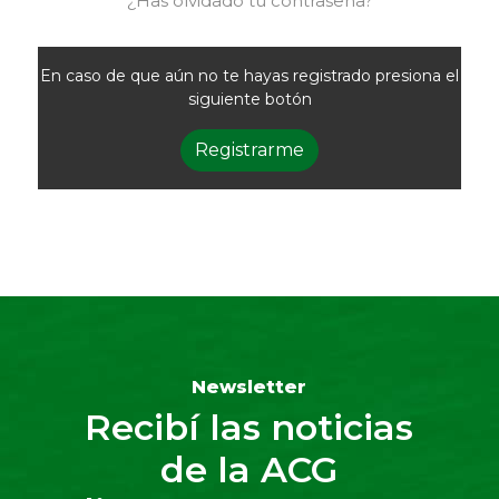
¿Has olvidado tu contraseña?
En caso de que aún no te hayas registrado presiona el
siguiente botón
Registrarme
Newsletter
Recibí las noticias
de la ACG