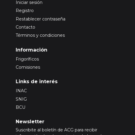
Iniciar sesión
Registro
Restablecer contraseña
Contacto
Términos y condiciones
Información
Frigoríficos
Comisiones
Links de interés
INAC
SNIG
BCU
Newsletter
Suscribite al boletín de ACG para recibir