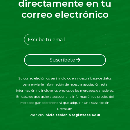
directamente en tu
correo electrónico
Suscríbete
Su correo electónico será incluido en nuestra base de datos
para enviarle información de nuestra asociación, esta
información no incluye los precios de los mercados ganaderos.
En caso de que quiera acceder a la información de precios del
mercado ganadero tendrá que adquirir una suscripción
Premium.
Para ello
Inicie sesión o registrese aquí