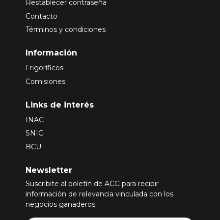
Restablecer contraseña
Contacto
Términos y condiciones
Información
Frigoríficos
Comisiones
Links de interés
INAC
SNIG
BCU
Newsletter
Suscribite al boletín de ACG para recibir
información de relevancia vinculada con los
negocios ganaderos.