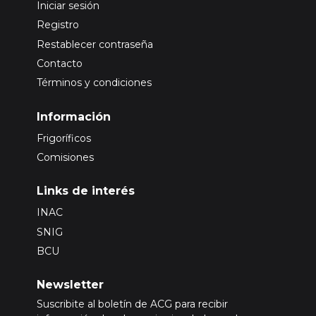
Iniciar sesión
Registro
Restablecer contraseña
Contacto
Términos y condiciones
Información
Frigoríficos
Comisiones
Links de interés
INAC
SNIG
BCU
Newsletter
Suscribite al boletín de ACG para recibir