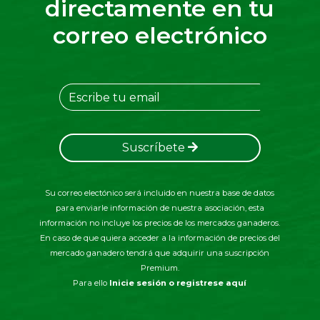
directamente en tu
correo electrónico
Suscríbete
Su correo electónico será incluido en nuestra base de datos
para enviarle información de nuestra asociación, esta
información no incluye los precios de los mercados ganaderos.
En caso de que quiera acceder a la información de precios del
mercado ganadero tendrá que adquirir una suscripción
Premium.
Para ello
Inicie sesión o registrese aquí