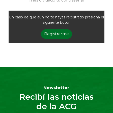
¿Has olvidado tu contraseña?
En caso de que aún no te hayas registrado presiona el
siguiente botón
Registrarme
Newsletter
Recibí las noticias
de la ACG