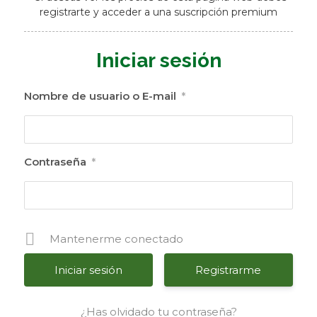
registrarte y acceder a una suscripción premium
Iniciar sesión
Nombre de usuario o E-mail
*
Contraseña
*
Mantenerme conectado
Registrarme
¿Has olvidado tu contraseña?