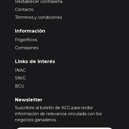
Restablecer contraseña
Contacto
Términos y condiciones
Información
Frigoríficos
Comisiones
Links de interés
INAC
SNIG
BCU
Newsletter
Suscribite al boletín de ACG para recibir
información de relevancia vinculada con los
negocios ganaderos.