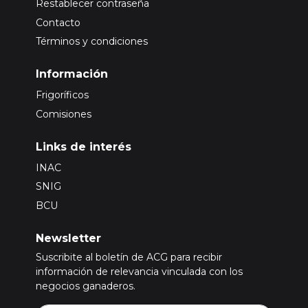
Restablecer contraseña
Contacto
Términos y condiciones
Información
Frigoríficos
Comisiones
Links de interés
INAC
SNIG
BCU
Newsletter
Suscribite al boletín de ACG para recibir
información de relevancia vinculada con los
negocios ganaderos.