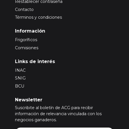
Restablecer contraseña
Contacto
Términos y condiciones
Información
Frigoríficos
Comisiones
Links de interés
INAC
SNIG
BCU
Newsletter
Suscribite al boletín de ACG para recibir
información de relevancia vinculada con los
negocios ganaderos.